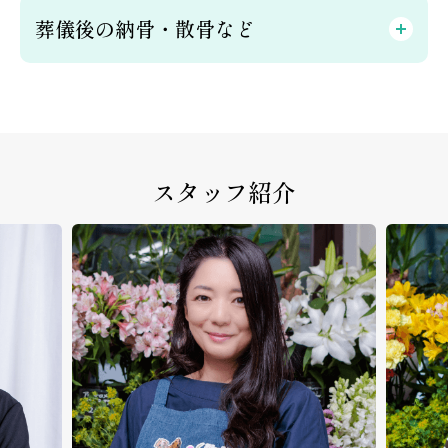
葬儀後の納骨・散骨など
スタッフ紹介