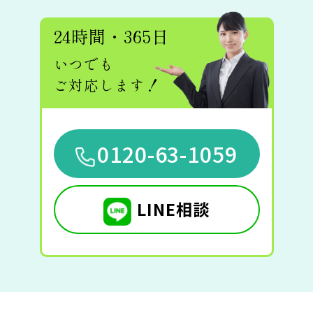
24時間・365日
いつでも
ご対応します！
0120-63-1059
LINE相談