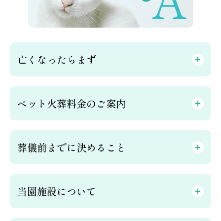
亡くなったらまず
ペット火葬料金のご案内
葬儀前までに決めること
当園施設について