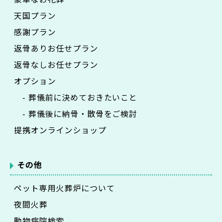
天国プラン
感謝プラン
返骨ありお任せプラン
返骨なしお任せプラン
オプション
- 葬儀前に決めておきたいこと
- 葬儀後に納骨・散骨をご検討
提携オンラインショップ
その他
ペット専用火葬炉について
夜間火葬
動物病院検索