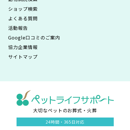
ショップ検索
よくある質問
活動報告
Google口コミのご案内
協力企業情報
サイトマップ
大切なペットのお葬式・火葬
ペ
24時間・
365日対応
ッ