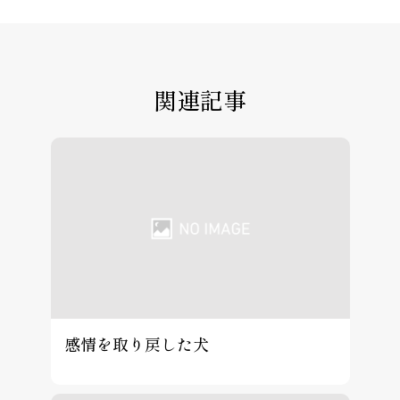
関連記事
感情を取り戻した犬