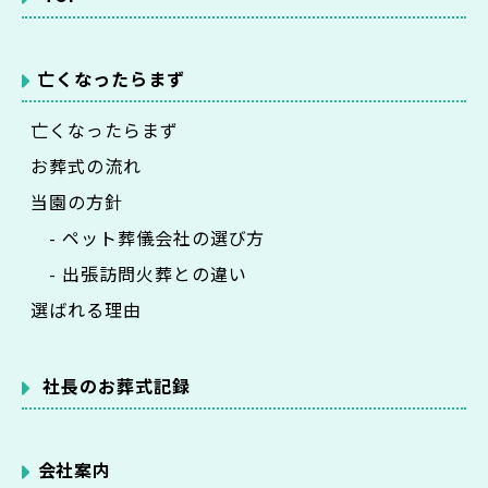
亡くなったらまず
亡くなったらまず
お葬式の流れ
当園の方針
- ペット葬儀会社の選び方
- 出張訪問火葬との違い
選ばれる理由
社長のお葬式記録
会社案内