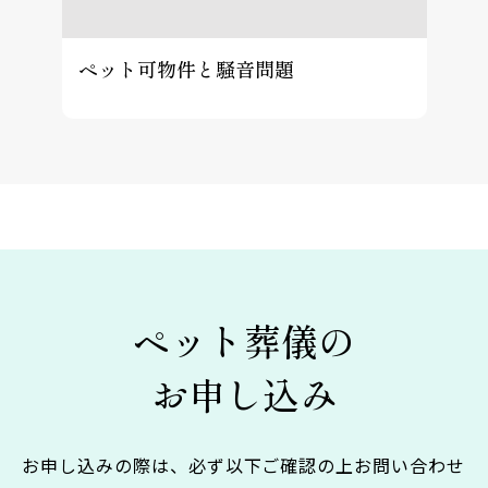
ペット可物件と騒音問題
ペット葬儀の
お申し込み
お申し込みの際は、必ず以下ご確認の上お問い合わせ