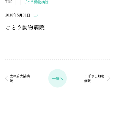
TOP
ごとう動物病院
2018年5月31日
ごとう動物病院
太宰府犬猫病
こばやし動物
一覧へ
院
病院