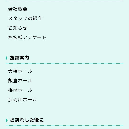
会社概要
スタッフの紹介
お知らせ
お客様アンケート
施設案内
大橋ホール
飯倉ホール
梅林ホール
那珂川ホール
お別れした後に