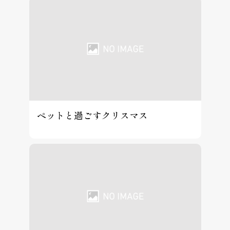
ペットと過ごすクリスマス