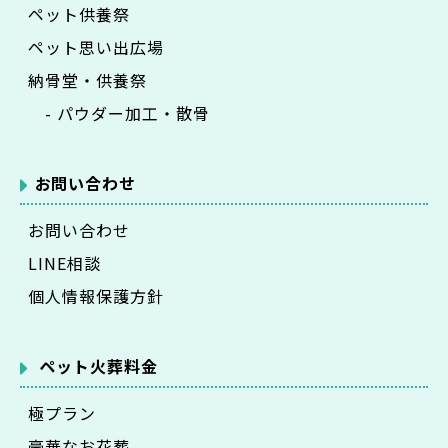
ペット供養祭
ペット思い出広場
納骨堂・供養祭
- パウダー加工・散骨
お問い合わせ
お問い合わせ
LINE相談
個人情報保護方針
ペット火葬料金
極プラン
豪華なお花葬