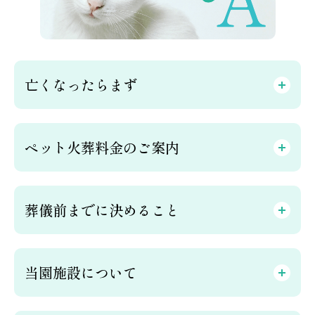
亡くなったらまず
ペット火葬料金のご案内
葬儀前までに決めること
当園施設について