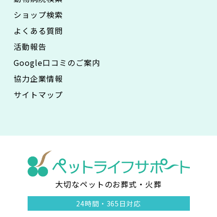
ショップ検索
よくある質問
活動報告
Google口コミのご案内
協力企業情報
サイトマップ
大切なペットのお葬式・火葬
ペ
24時間・
365日対応
ッ