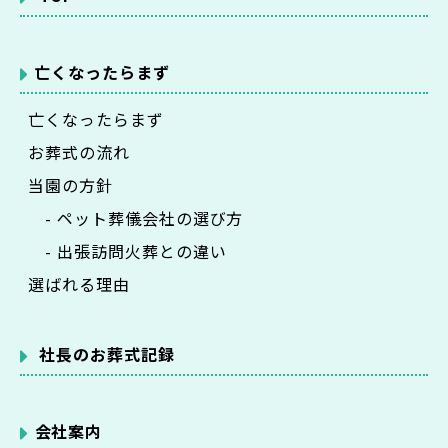
亡くなったらまず
亡くなったらまず
お葬式の流れ
当園の方針
- ペット葬儀会社の選び方
- 出張訪問火葬との違い
選ばれる理由
社長のお葬式記録
会社案内