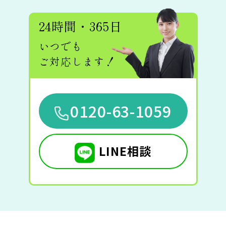
24時間・365日
いつでも
ご対応します！
0120-63-1059
LINE相談