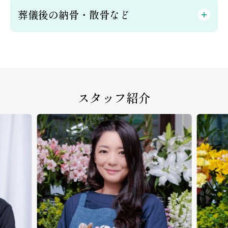
葬儀後の納骨・散骨など
スタッフ紹介