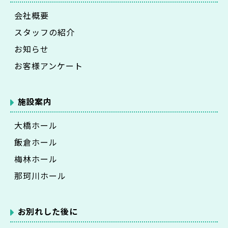
会社概要
スタッフの紹介
お知らせ
お客様アンケート
施設案内
大橋ホール
飯倉ホール
梅林ホール
那珂川ホール
お別れした後に