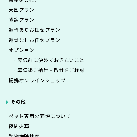
天国プラン
感謝プラン
返骨ありお任せプラン
返骨なしお任せプラン
オプション
- 葬儀前に決めておきたいこと
- 葬儀後に納骨・散骨をご検討
提携オンラインショップ
その他
ペット専用火葬炉について
夜間火葬
動物病院検索