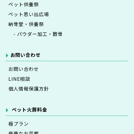
ペット供養祭
ペット思い出広場
納骨堂・供養祭
- パウダー加工・散骨
お問い合わせ
お問い合わせ
LINE相談
個人情報保護方針
ペット火葬料金
極プラン
豪華なお花葬