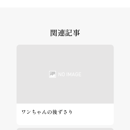
関連記事
ワンちゃんの後ずさり