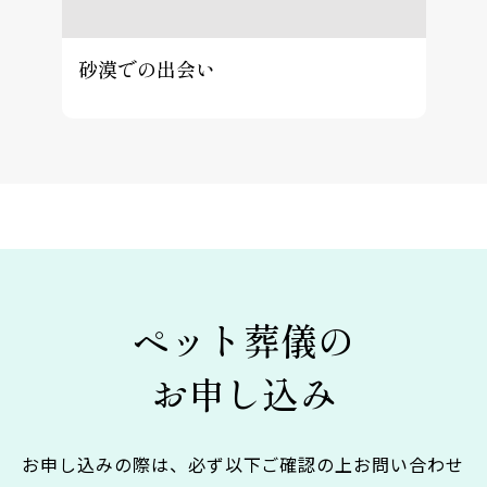
砂漠での出会い
ペット葬儀の
お申し込み
お申し込みの際は、必ず以下ご確認の上お問い合わせ