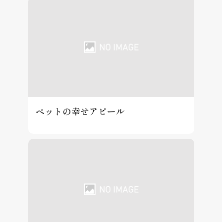
ペットの幸せアピール