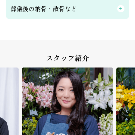
葬儀後の納骨・散骨など
スタッフ紹介