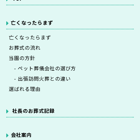
亡くなったらまず
亡くなったらまず
お葬式の流れ
当園の方針
- ペット葬儀会社の選び方
- 出張訪問火葬との違い
選ばれる理由
社長のお葬式記録
会社案内