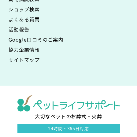
ショップ検索
よくある質問
活動報告
Google口コミのご案内
協力企業情報
サイトマップ
大切なペットのお葬式・火葬
ペ
24時間・
365日対応
ッ