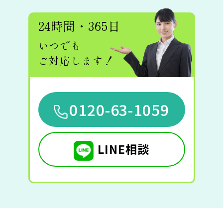
24時間・365日
いつでも
ご対応します！
0120-63-1059
LINE相談