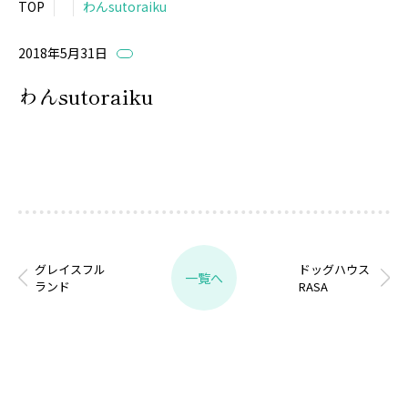
TOP
わんsutoraiku
2018年5月31日
わんsutoraiku
グレイスフル
ドッグハウス
一覧へ
ランド
RASA