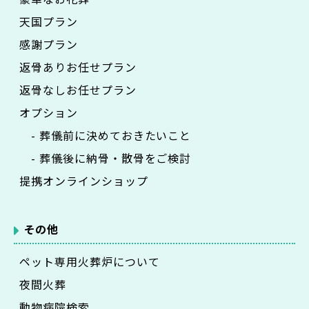
天国プラン
感謝プラン
返骨ありお任せプラン
返骨なしお任せプラン
オプション
- 葬儀前に決めておきたいこと
- 葬儀後に納骨・散骨をご検討
提携オンラインショップ
その他
ペット専用火葬炉について
夜間火葬
動物病院検索