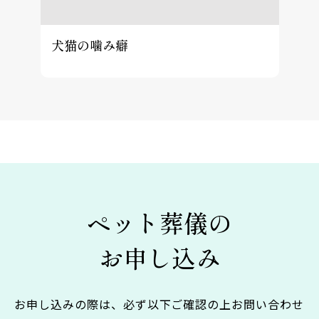
犬猫の噛み癖
ペット葬儀の
お申し込み
お申し込みの際は、必ず以下ご確認の上お問い合わせ