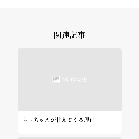
関連記事
ネコちゃんが甘えてくる理由