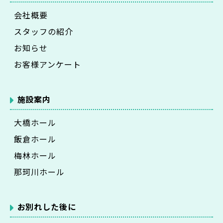
会社概要
スタッフの紹介
お知らせ
お客様アンケート
施設案内
大橋ホール
飯倉ホール
梅林ホール
那珂川ホール
お別れした後に