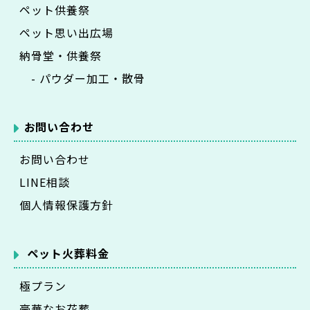
ペット供養祭
ペット思い出広場
納骨堂・供養祭
- パウダー加工・散骨
お問い合わせ
お問い合わせ
LINE相談
個人情報保護方針
ペット火葬料金
極プラン
豪華なお花葬