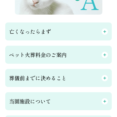
亡くなったらまず
ペット火葬料金のご案内
葬儀前までに決めること
当園施設について