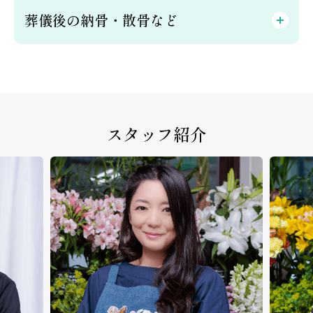
葬儀後の納骨・散骨など
スタッフ紹介