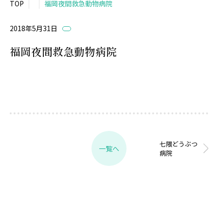
TOP
福岡夜間救急動物病院
2018年5月31日
福岡夜間救急動物病院
七隈どうぶつ
一覧へ
病院