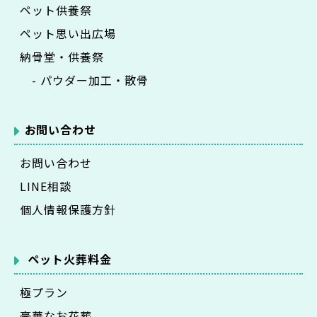
ペット供養祭
ペット思い出広場
納骨堂・供養祭
- パウダー加工・散骨
お問い合わせ
お問い合わせ
LINE相談
個人情報保護方針
ペット火葬料金
極プラン
豪華なお花葬