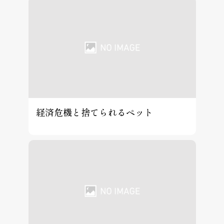
経済危機と捨てられるペット