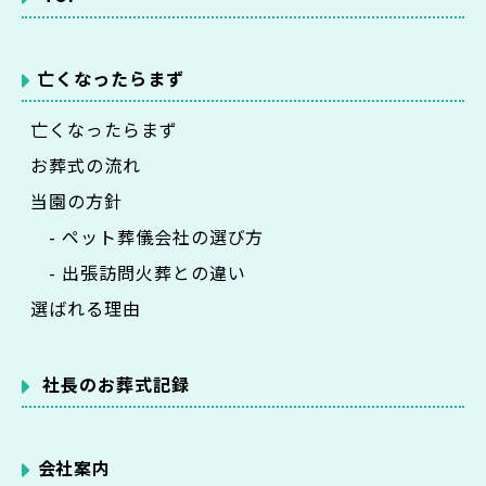
亡くなったらまず
亡くなったらまず
お葬式の流れ
当園の方針
- ペット葬儀会社の選び方
- 出張訪問火葬との違い
選ばれる理由
社長のお葬式記録
会社案内