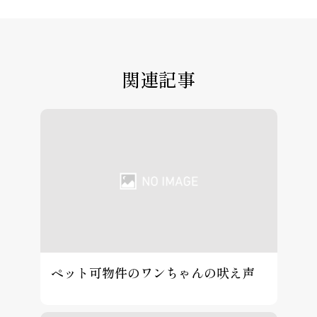
関連記事
ペット可物件のワンちゃんの吠え声