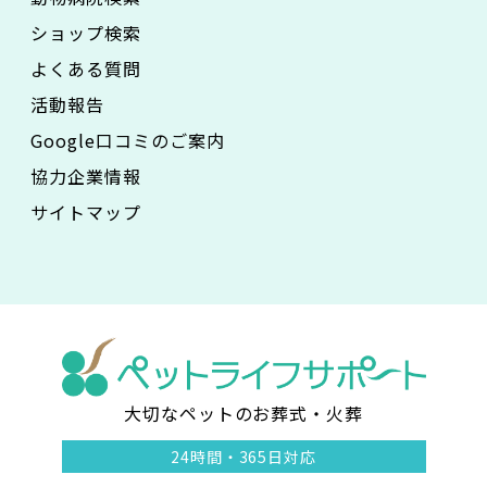
ショップ検索
よくある質問
活動報告
Google口コミのご案内
協力企業情報
サイトマップ
大切なペットのお葬式・火葬
ペ
24時間・
365日対応
ッ