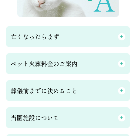
亡くなったらまず
ペット火葬料金のご案内
葬儀前までに決めること
当園施設について