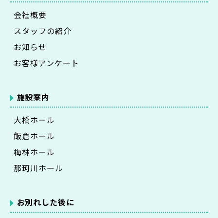
会社概要
スタッフの紹介
お知らせ
お客様アンケート
施設案内
大橋ホール
飯倉ホール
梅林ホール
那珂川ホール
お別れした後に