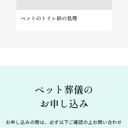
ペットのトイレ砂の処理
ペット葬儀の
お申し込み
お申し込みの際は、必ず以下ご確認の上お問い合わせ