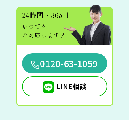
24時間・365日
いつでも
ご対応します！
0120-63-1059
LINE相談