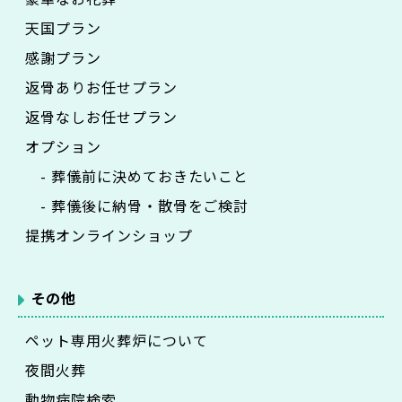
天国プラン
感謝プラン
返骨ありお任せプラン
返骨なしお任せプラン
オプション
- 葬儀前に決めておきたいこと
- 葬儀後に納骨・散骨をご検討
提携オンラインショップ
その他
ペット専用火葬炉について
夜間火葬
動物病院検索