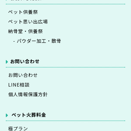
ペット供養祭
ペット思い出広場
納骨堂・供養祭
- パウダー加工・散骨
お問い合わせ
お問い合わせ
LINE相談
個人情報保護方針
ペット火葬料金
極プラン