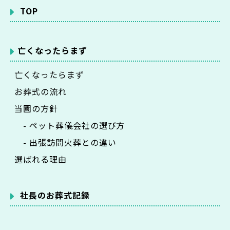
TOP
亡くなったらまず
亡くなったらまず
お葬式の流れ
当園の方針
- ペット葬儀会社の選び方
- 出張訪問火葬との違い
選ばれる理由
社長のお葬式記録