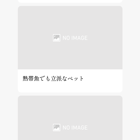
熱帯魚でも立派なペット