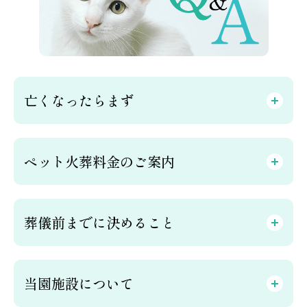
亡くなったらまず
ペット火葬料金のご案内
葬儀前までに決めること
当園施設について