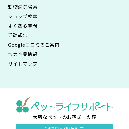
動物病院検索
ショップ検索
よくある質問
活動報告
Google口コミのご案内
協力企業情報
サイトマップ
大切なペットのお葬式・火葬
ペ
24時間・
365日対応