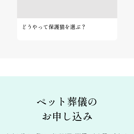
どうやって保護猫を選ぶ？
ペット葬儀の
お申し込み