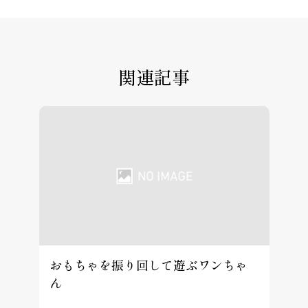
関連記事
おもちゃを振り回して遊ぶワンちゃ
ん