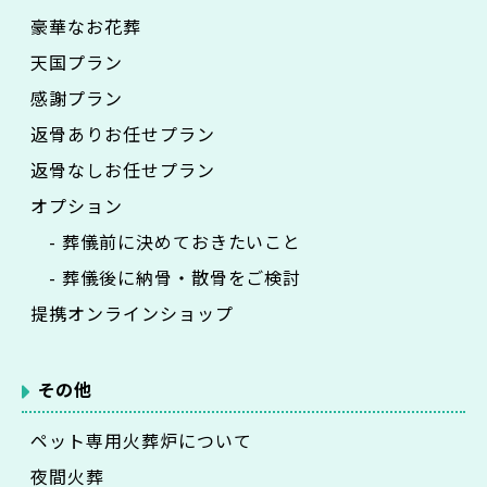
豪華なお花葬
天国プラン
感謝プラン
返骨ありお任せプラン
返骨なしお任せプラン
オプション
- 葬儀前に決めておきたいこと
- 葬儀後に納骨・散骨をご検討
提携オンラインショップ
その他
ペット専用火葬炉について
夜間火葬