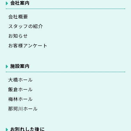
会社案内
会社概要
スタッフの紹介
お知らせ
お客様アンケート
施設案内
大橋ホール
飯倉ホール
梅林ホール
那珂川ホール
お別れした後に