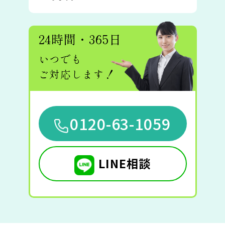
24時間・365日
いつでも
ご対応します！
0120-63-1059
LINE相談