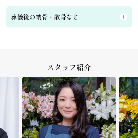
葬儀後の納骨・散骨など
スタッフ紹介