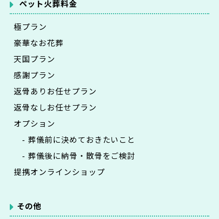
ペット火葬料金
極プラン
豪華なお花葬
天国プラン
感謝プラン
返骨ありお任せプラン
返骨なしお任せプラン
オプション
- 葬儀前に決めておきたいこと
- 葬儀後に納骨・散骨をご検討
提携オンラインショップ
その他