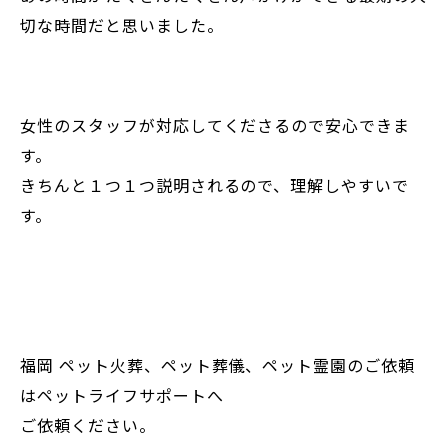
切な時間だと思いました。
女性のスタッフが対応してくださるので安心できま
す。
きちんと１つ１つ説明されるので、理解しやすいで
す。
福岡 ペット火葬、ペット葬儀、ペット霊園のご依頼
はペットライフサポートへ
ご依頼ください。