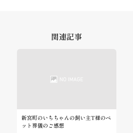
関連記事
新宮町のいちちゃんの飼い主T様のペ
ット葬儀のご感想