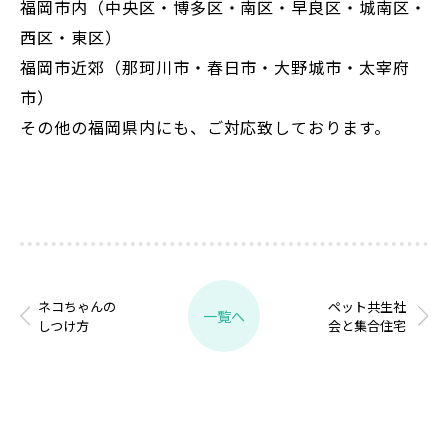
福岡市内（中央区・博多区・南区・早良区・城南区・
西区・東区）
福岡市近郊（那珂川市・春日市・大野城市・太宰府
市）
その他の福岡県内にも、ご対応致しております。
ネコちゃんの
ペット共生社
一覧へ
しつけ方
会と集合住宅