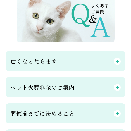
亡くなったらまず
ペット火葬料金のご案内
葬儀前までに決めること