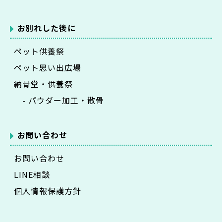
お別れした後に
ペット供養祭
ペット思い出広場
納骨堂・供養祭
- パウダー加工・散骨
お問い合わせ
お問い合わせ
LINE相談
個人情報保護方針