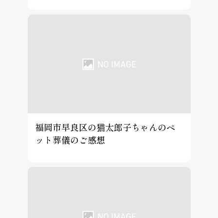
福岡市早良区の猫太郎子ちゃんのペ
ット葬儀のご感想