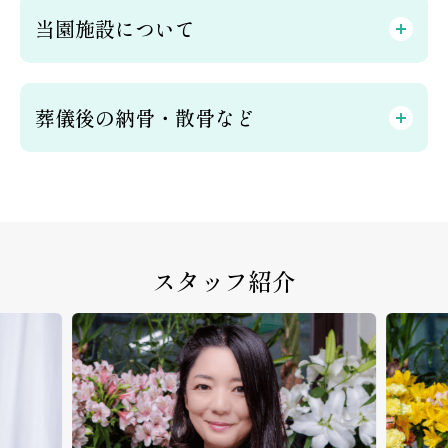
当園施設について
葬儀後の納骨・散骨など
スタッフ紹介