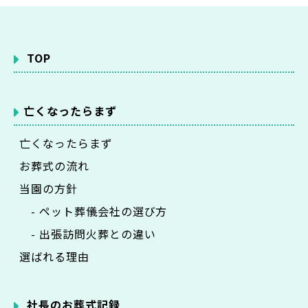
TOP
亡くなったらまず
亡くなったらまず
お葬式の流れ
当園の方針
- ペット葬儀会社の選び方
- 出張訪問火葬との違い
選ばれる理由
社長のお葬式記録