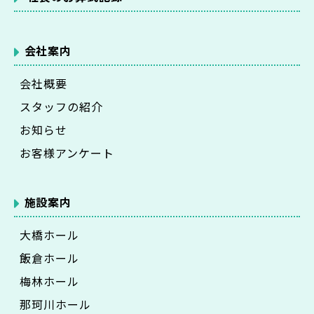
会社案内
会社概要
スタッフの紹介
お知らせ
お客様アンケート
施設案内
大橋ホール
飯倉ホール
梅林ホール
那珂川ホール