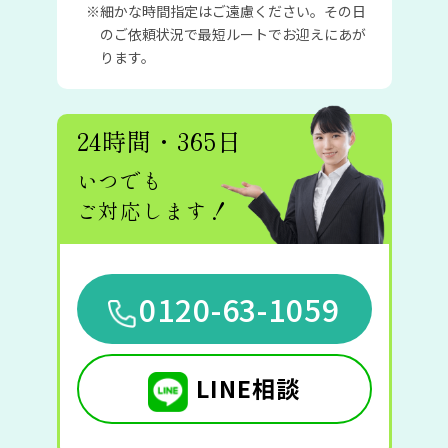
細かな時間指定はご遠慮ください。その日
のご依頼状況で最短ルートでお迎えにあが
ります。
24時間・365日
いつでも
ご対応します！
0120-63-1059
LINE相談