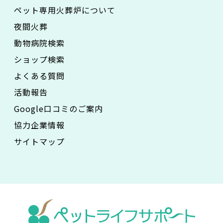
ペット専用火葬炉について
夜間火葬
動物病院検索
ショップ検索
よくある質問
活動報告
Google口コミのご案内
協力企業情報
サイトマップ