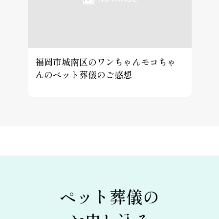
福岡市城南区のワンちゃんモコちゃ
んのペット葬儀のご感想
ペット葬儀の