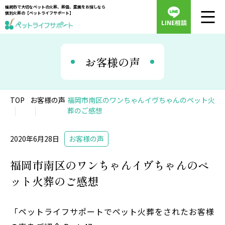
福岡市で大切なペットの火葬、葬儀、霊園をお探しなら
個別火葬の【ペットライフサポート】
LINE相談
お客様の声
TOP
お客様の声
福岡市南区のワンちゃんイヴちゃんのペット火
葬のご感想
2020年6月28日
お客様の声
福岡市南区のワンちゃんイヴちゃんのペ
ット火葬のご感想
「ペットライフサポートでペット火葬をされたお客様