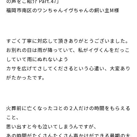
の声をご紹介 Part.47」
福岡市南区のワンちゃんイヴちゃんの飼い主M様
すごく丁寧に対応して頂きありがとうございました。
お別れの日は雨が降っていて、私がイヴくんをだっこ
していて雨にぬれないよう
カサを広げてさしてくださるという心遣い、大変あり
がたかったです。
火葬前に亡くなったコとの２人だけの時間をもらえる
こと、
思い出すと今も泣いてしまうんですが、
あの時間がたくさんたくさん声かけができる最期の大