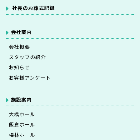
社長のお葬式記録
会社案内
会社概要
スタッフの紹介
お知らせ
お客様アンケート
施設案内
大橋ホール
飯倉ホール
梅林ホール