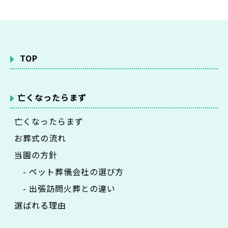
TOP
亡くなったらまず
亡くなったらまず
お葬式の流れ
当園の方針
- ペット葬儀会社の選び方
- 出張訪問火葬との違い
選ばれる理由