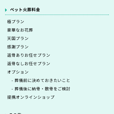
ペット火葬料金
極プラン
豪華なお花葬
天国プラン
感謝プラン
返骨ありお任せプラン
返骨なしお任せプラン
オプション
- 葬儀前に決めておきたいこと
- 葬儀後に納骨・散骨をご検討
提携オンラインショップ