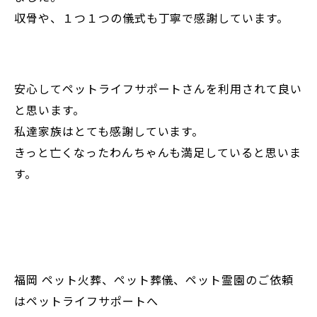
収骨や、１つ１つの儀式も丁寧で感謝しています。
安心してペットライフサポートさんを利用されて良い
と思います。
私達家族はとても感謝しています。
きっと亡くなったわんちゃんも満足していると思いま
す。
福岡 ペット火葬、ペット葬儀、ペット霊園のご依頼
はペットライフサポートへ