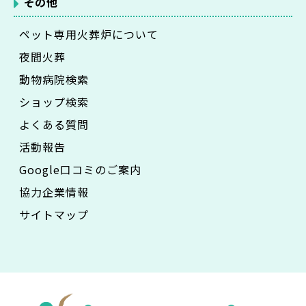
その他
ペット専用火葬炉について
夜間火葬
動物病院検索
ショップ検索
よくある質問
活動報告
Google口コミのご案内
協力企業情報
サイトマップ