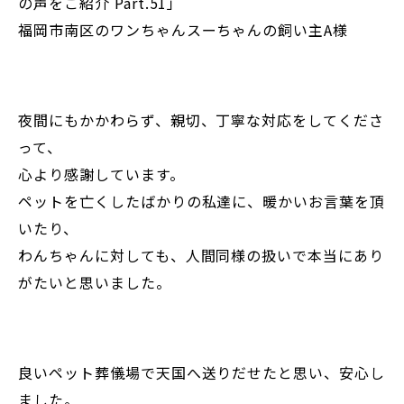
の声をご紹介 Part.51」
福岡市南区のワンちゃんスーちゃんの飼い主A様
夜間にもかかわらず、親切、丁寧な対応をしてくださ
って、
心より感謝しています。
ペットを亡くしたばかりの私達に、暖かいお言葉を頂
いたり、
わんちゃんに対しても、人間同様の扱いで本当にあり
がたいと思いました。
良いペット葬儀場で天国へ送りだせたと思い、安心し
ました。