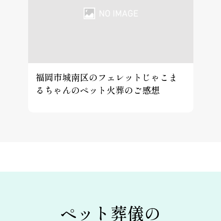
福岡市城南区のフェレットじゃこま
るちゃんのペット火葬のご感想
ペット葬儀の