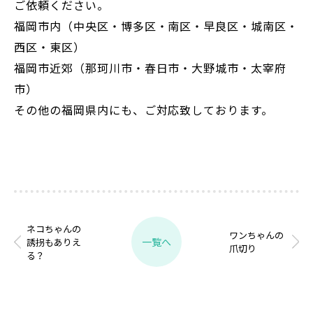
ご依頼ください。
福岡市内（中央区・博多区・南区・早良区・城南区・
西区・東区）
福岡市近郊（那珂川市・春日市・大野城市・太宰府
市）
その他の福岡県内にも、ご対応致しております。
ネコちゃんの
ワンちゃんの
一覧へ
誘拐もありえ
爪切り
る？