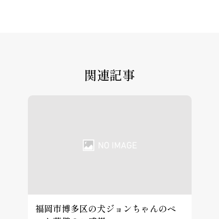
関連記事
福岡市博多区の犬ジョンちゃんのペ