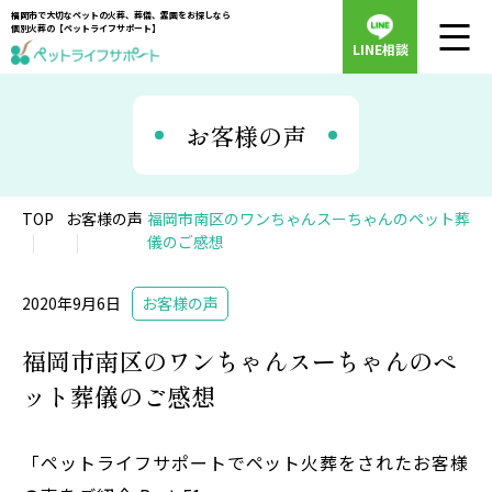
福岡市で大切なペットの火葬、葬儀、霊園をお探しなら
個別火葬の【ペットライフサポート】
LINE相談
お客様の声
TOP
お客様の声
福岡市南区のワンちゃんスーちゃんのペット葬
儀のご感想
2020年9月6日
お客様の声
福岡市南区のワンちゃんスーちゃんのペ
ット葬儀のご感想
「ペットライフサポートでペット火葬をされたお客様