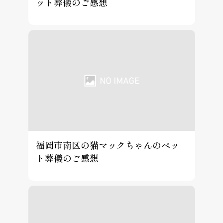
ット葬儀のご感想
福岡市南区の猫マックちゃんのペッ
ト葬儀のご感想