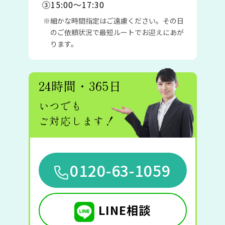
③15:00〜17:30
細かな時間指定はご遠慮ください。その日
のご依頼状況で最短ルートでお迎えにあが
ります。
24時間・365日
いつでも
ご対応します！
0120-63-1059
LINE相談