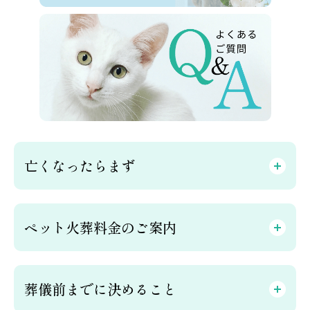
亡くなったらまず
ペット火葬料金のご案内
葬儀前までに決めること