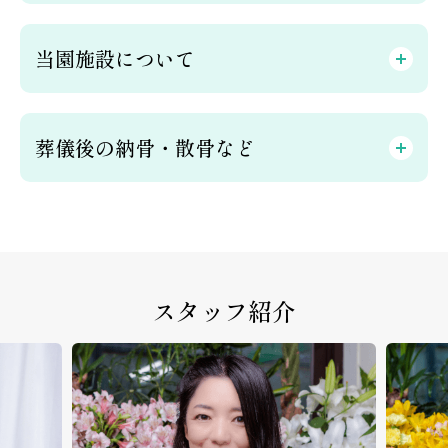
当園施設について
葬儀後の納骨・散骨など
スタッフ紹介