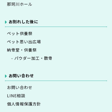
那珂川ホール
お別れした後に
ペット供養祭
ペット思い出広場
納骨堂・供養祭
- パウダー加工・散骨
お問い合わせ
お問い合わせ
LINE相談
個人情報保護方針