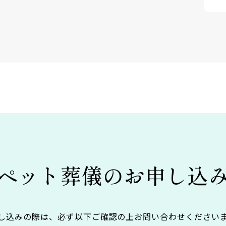
ペット葬儀の
お申し込
し込みの際は、必ず以下ご確認の上お問い合わせください