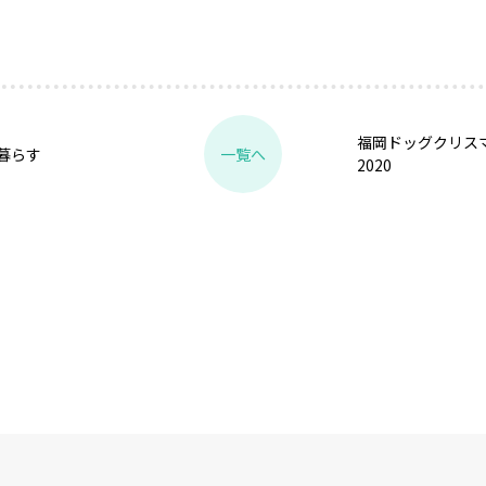
福岡ドッグクリス
暮らす
一覧へ
2020