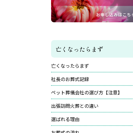
亡くなったらまず
亡くなったらまず
社長のお葬式記録
ペット葬儀会社の選び方【注意】
出張訪問火葬との違い
選ばれる理由
お葬式の流れ