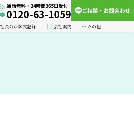
通話無料・24時間365日受付
ご相談・お問合わせ
0120-63-1059
会社案内
その他
社長のお葬式記録