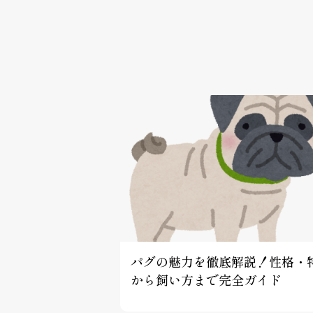
パグの魅力を徹底解説！性格・
から飼い方まで完全ガイド