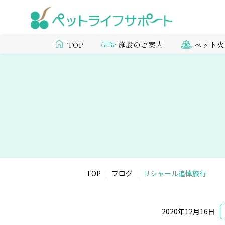
施設のご案内
ペット火
TOP
TOP
ブログ
リシャール追悼旅行
2020年12月16日