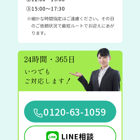
③15:00〜17:30
細かな時間指定はご遠慮ください。その日
のご依頼状況で最短ルートでお迎えにあが
ります。
24時間・365日
いつでも
ご対応します！
0120-63-1059
LINE相談