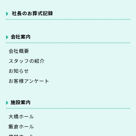
社長のお葬式記録
会社案内
会社概要
スタッフの紹介
お知らせ
お客様アンケート
施設案内
大橋ホール
飯倉ホール