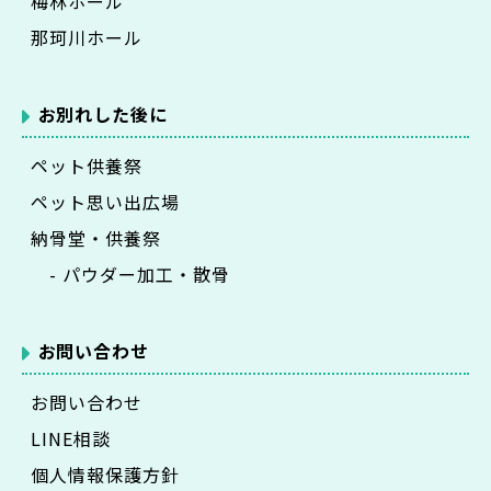
梅林ホール
那珂川ホール
お別れした後に
ペット供養祭
ペット思い出広場
納骨堂・供養祭
- パウダー加工・散骨
お問い合わせ
お問い合わせ
LINE相談
個人情報保護方針