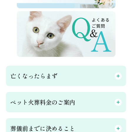
亡くなったらまず
ペット火葬料金のご案内
葬儀前までに決めること