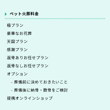
ペット火葬料金
極プラン
豪華なお花葬
天国プラン
感謝プラン
返骨ありお任せプラン
返骨なしお任せプラン
オプション
- 葬儀前に決めておきたいこと
- 葬儀後に納骨・散骨をご検討
提携オンラインショップ