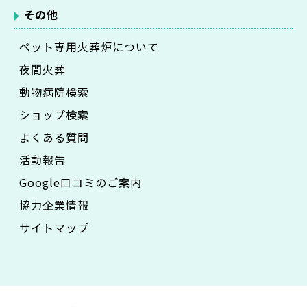
その他
ペット専用火葬炉について
夜間火葬
動物病院検索
ショップ検索
よくある質問
活動報告
Google口コミのご案内
協力企業情報
サイトマップ