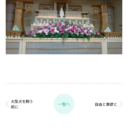
大型犬を飼う
一覧へ
自由と食欲と
前に