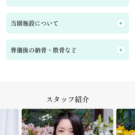
当園施設について
葬儀後の納骨・散骨など
スタッフ紹介