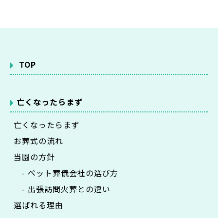
TOP
亡くなったらまず
亡くなったらまず
お葬式の流れ
当園の方針
- ペット葬儀会社の選び方
- 出張訪問火葬との違い
選ばれる理由