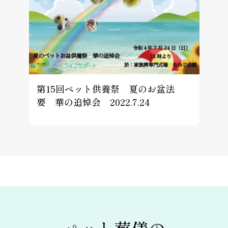
第15回ペット供養祭 夏のお盆法
要 華の追悼会 2022.7.24