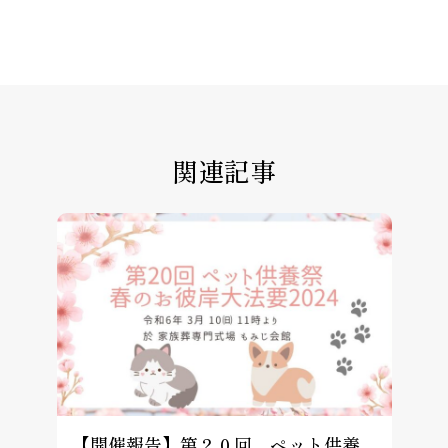
関連記事
【開催報告】第２０回 ペット供養