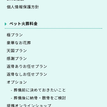
個人情報保護方針
ペット火葬料金
極プラン
豪華なお花葬
天国プラン
感謝プラン
返骨ありお任せプラン
返骨なしお任せプラン
オプション
- 葬儀前に決めておきたいこと
- 葬儀後に納骨・散骨をご検討
提携オンラインショップ