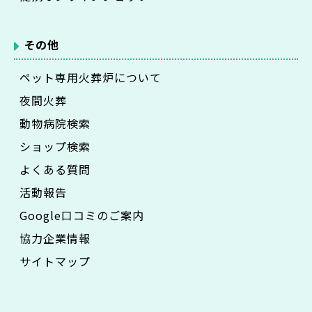
その他
ペット専用火葬炉について
夜間火葬
動物病院検索
ショップ検索
よくある質問
活動報告
Google口コミのご案内
協力企業情報
サイトマップ