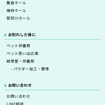
飯倉ホール
梅林ホール
那珂川ホール
お別れした後に
ペット供養祭
ペット思い出広場
納骨堂・供養祭
- パウダー加工・散骨
お問い合わせ
お問い合わせ
LINE相談