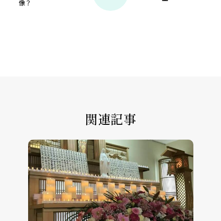
像？
関連記事