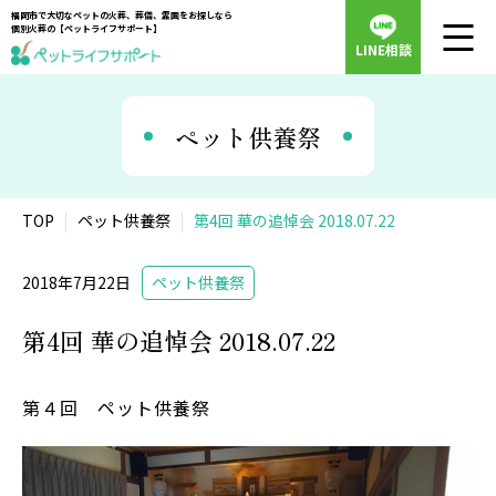
福岡市で大切なペットの火葬、葬儀、霊園をお探しなら
個別火葬の【ペットライフサポート】
LINE相談
ペット供養祭
TOP
ペット供養祭
第4回 華の追悼会 2018.07.22
2018年7月22日
ペット供養祭
第4回 華の追悼会 2018.07.22
第４回 ペット供養祭