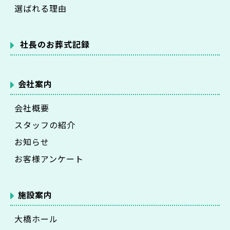
選ばれる理由
社長のお葬式記録
会社案内
会社概要
スタッフの紹介
お知らせ
お客様アンケート
施設案内
大橋ホール