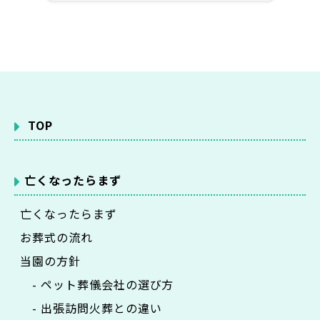
TOP
亡くなったらまず
亡くなったらまず
お葬式の流れ
当園の方針
- ペット葬儀会社の選び方
- 出張訪問火葬との違い