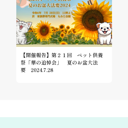
【開催報告】第２１回 ペット供養
祭「華の追悼会」 夏のお盆大法
要 2024.7.28