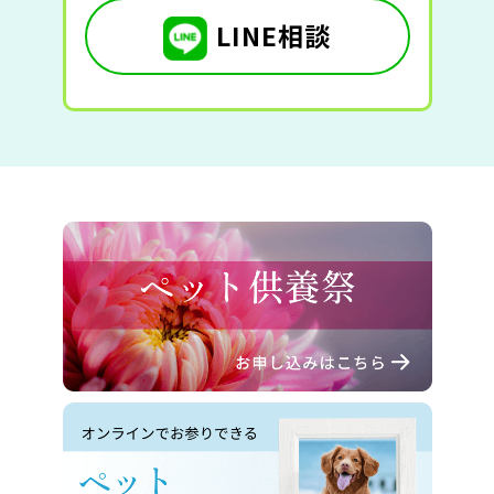
LINE相談