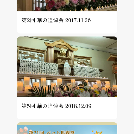
第2回 華の追悼会 2017.11.26
第5回 華の追悼会 2018.12.09