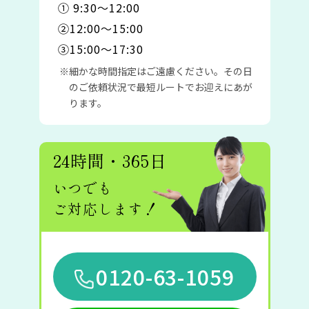
① 9:30〜12:00
②12:00〜15:00
③15:00〜17:30
細かな時間指定はご遠慮ください。その日
のご依頼状況で最短ルートでお迎えにあが
ります。
24時間・365日
いつでも
ご対応します！
0120-63-1059