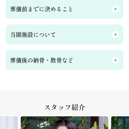
葬儀前までに決めること
当園施設について
葬儀後の納骨・散骨など
スタッフ紹介