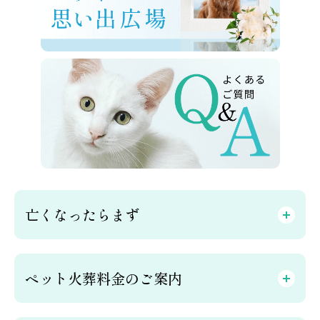
亡くなったらまず
ペット火葬料金のご案内