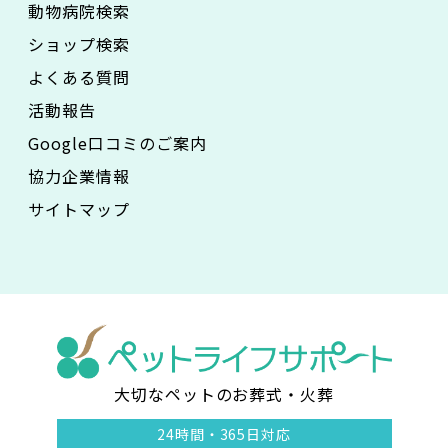
動物病院検索
ショップ検索
よくある質問
活動報告
Google口コミのご案内
協力企業情報
サイトマップ
大切なペットのお葬式・火葬
ペ
24時間・
365日対応
ッ