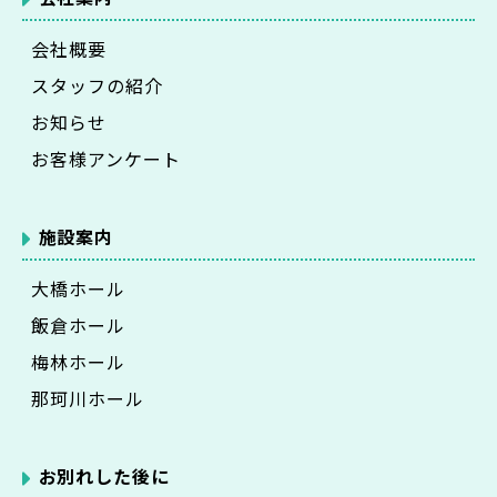
会社概要
スタッフの紹介
お知らせ
お客様アンケート
施設案内
大橋ホール
飯倉ホール
梅林ホール
那珂川ホール
お別れした後に