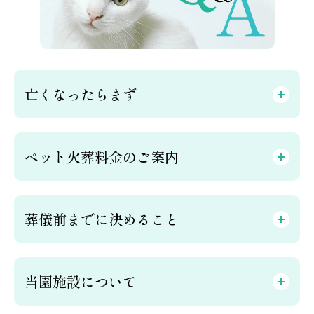
亡くなったらまず
ペット火葬料金のご案内
葬儀前までに決めること
当園施設について