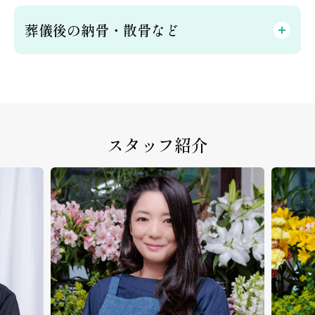
葬儀後の納骨・散骨など
スタッフ紹介