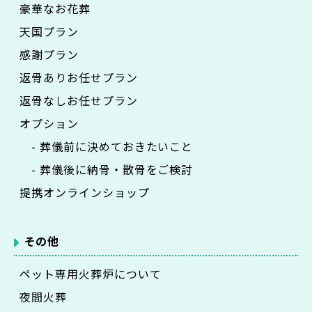
豪華なお花葬
天国プラン
感謝プラン
返骨ありお任せプラン
返骨なしお任せプラン
オプション
- 葬儀前に決めておきたいこと
- 葬儀後に納骨・散骨をご検討
提携オンラインショップ
その他
ペット専用火葬炉について
夜間火葬