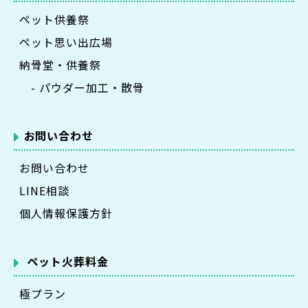
ペット供養祭
ペット思い出広場
納骨堂・供養祭
- パウダー加工・散骨
お問い合わせ
お問い合わせ
LINE相談
個人情報保護方針
ペット火葬料金
極プラン