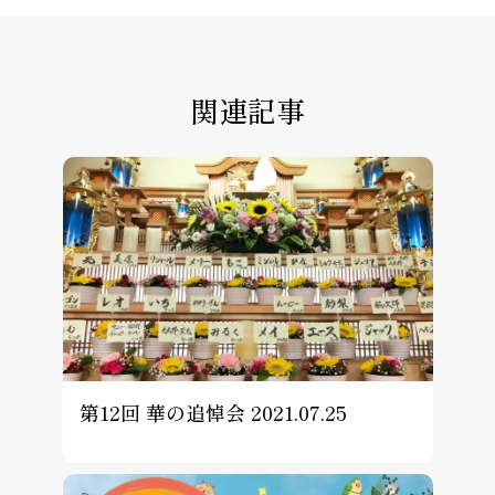
関連記事
第12回 華の追悼会 2021.07.25