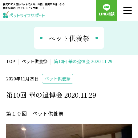
福岡市で大切なペットの火葬、葬儀、霊園をお探しなら
個別火葬の【ペットライフサポート】
LINE相談
ペット供養祭
TOP
ペット供養祭
第10回 華の追悼会 2020.11.29
2020年11月29日
ペット供養祭
第10回 華の追悼会 2020.11.29
第１０回 ペット供養祭