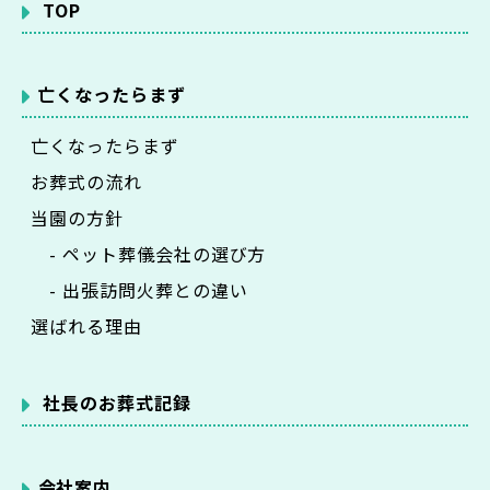
TOP
亡くなったらまず
亡くなったらまず
お葬式の流れ
当園の方針
- ペット葬儀会社の選び方
- 出張訪問火葬との違い
選ばれる理由
社長のお葬式記録
会社案内