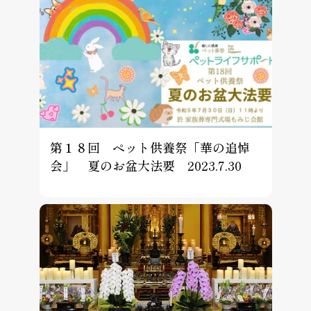
第１８回 ペット供養祭「華の追悼
会」 夏のお盆大法要 2023.7.30