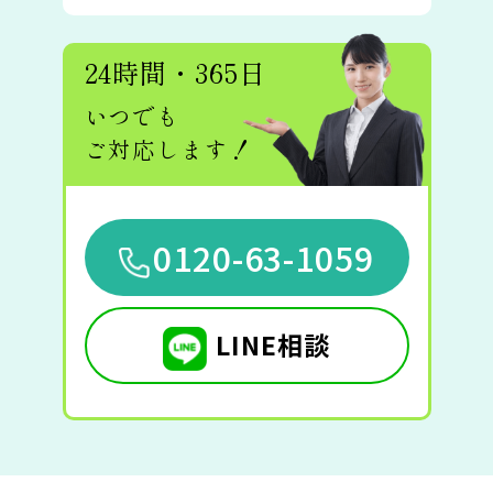
24時間・365日
いつでも
ご対応します！
0120-63-1059
LINE相談