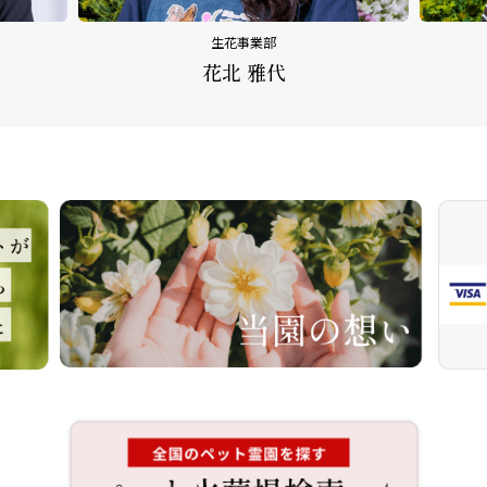
生花事業部
花北 雅代