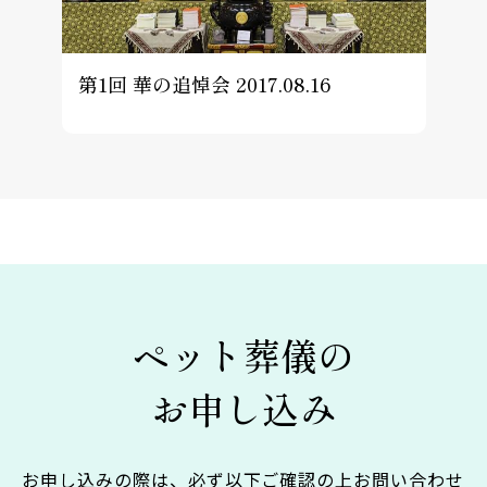
第1回 華の追悼会 2017.08.16
ペット葬儀の
お申し込み
お申し込みの際は、必ず以下ご確認の上お問い合わせ