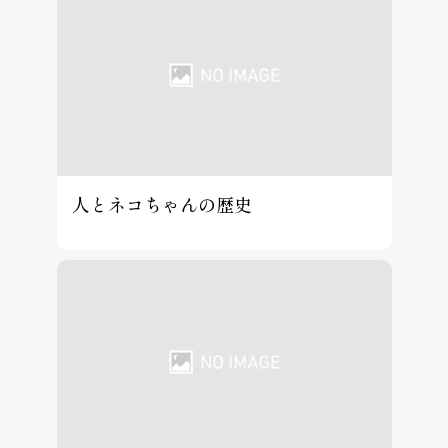
人とネコちゃんの歴史