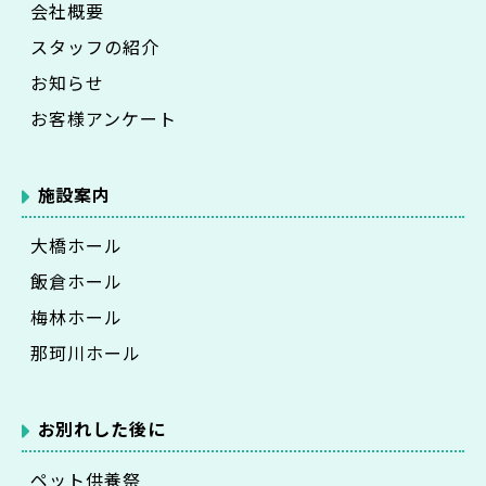
会社概要
スタッフの紹介
お知らせ
お客様アンケート
施設案内
大橋ホール
飯倉ホール
梅林ホール
那珂川ホール
お別れした後に
ペット供養祭