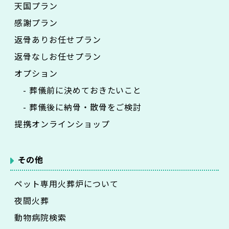
天国プラン
感謝プラン
返骨ありお任せプラン
返骨なしお任せプラン
オプション
- 葬儀前に決めておきたいこと
- 葬儀後に納骨・散骨をご検討
提携オンラインショップ
その他
ペット専用火葬炉について
夜間火葬
動物病院検索