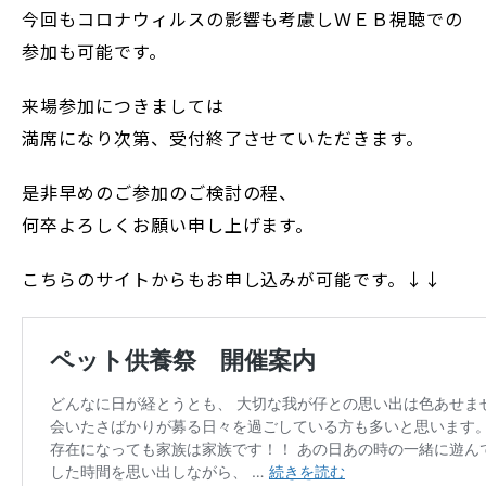
今回もコロナウィルスの影響も考慮しＷＥＢ視聴での
参加も可能です。
来場参加につきましては
満席になり次第、受付終了させていただきます。
是非早めのご参加のご検討の程、
何卒よろしくお願い申し上げます。
こちらのサイトからもお申し込みが可能です。↓↓