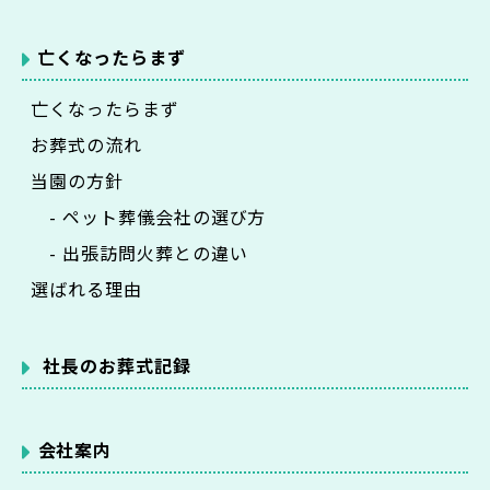
亡くなったらまず
亡くなったらまず
お葬式の流れ
当園の方針
- ペット葬儀会社の選び方
- 出張訪問火葬との違い
選ばれる理由
社長のお葬式記録
会社案内