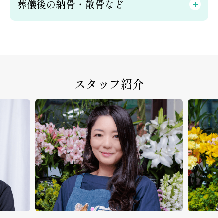
葬儀後の納骨・散骨など
スタッフ紹介