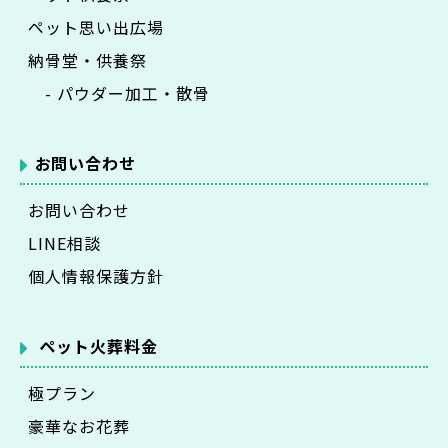
ペット思い出広場
納骨堂・供養祭
- パウダー加工・散骨
お問い合わせ
お問い合わせ
LINE相談
個人情報保護方針
ペット火葬料金
極プラン
豪華なお花葬