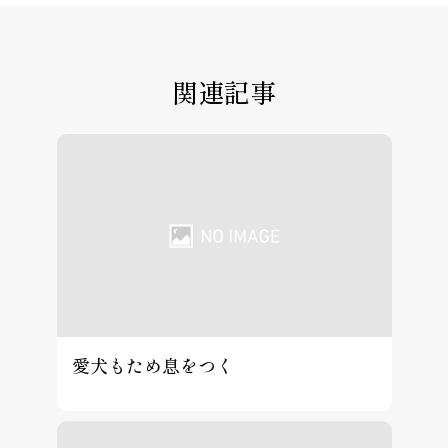
関連記事
愛犬もため息をつく