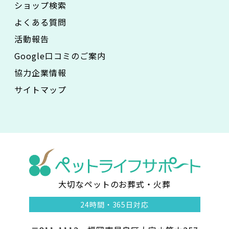
ショップ検索
よくある質問
活動報告
Google口コミのご案内
協力企業情報
サイトマップ
大切なペットのお葬式・火葬
ペ
24時間・
365日対応
ッ