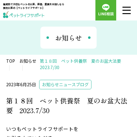
福岡市で大切なペットの火葬、葬儀、霊園をお探しなら
個別火葬の【ペットライフサポート】
LINE相談
お知らせ
TOP
お知らせ
第１８回 ペット供養祭 夏のお盆大法要
2023.7/30
2023年6月25日
お知らせ
ニュース
ブログ
第１８回 ペット供養祭 夏のお盆大法
要 2023.7/30
いつもペットライフサポートを