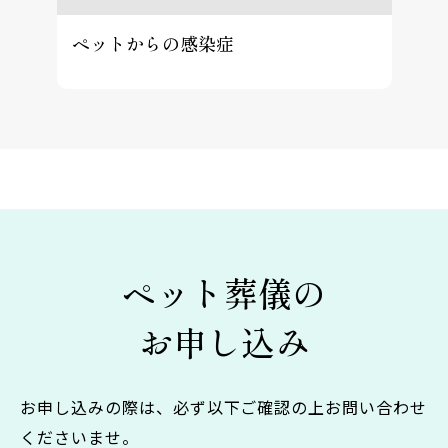
ペットからの感染症
ペット葬儀の
お申し込み
お申し込みの際は、必ず以下ご確認の上お問い合わせ
くださいませ。