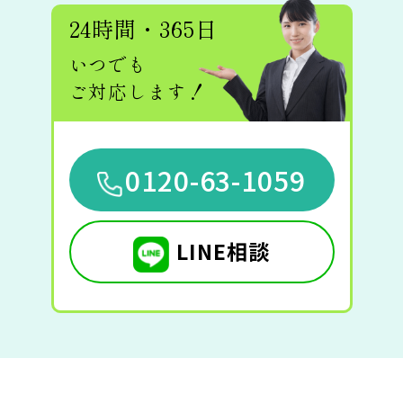
24時間・365日
いつでも
ご対応します！
0120-63-1059
LINE相談