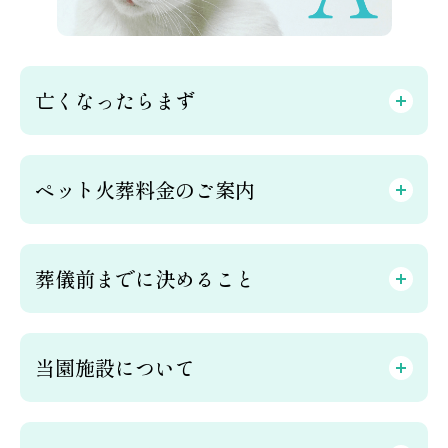
亡くなったらまず
ペット火葬料金のご案内
葬儀前までに決めること
当園施設について