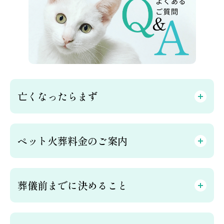
亡くなったらまず
ペット火葬料金のご案内
葬儀前までに決めること