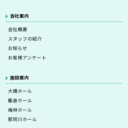
会社案内
会社概要
スタッフの紹介
お知らせ
お客様アンケート
施設案内
大橋ホール
飯倉ホール
梅林ホール
那珂川ホール