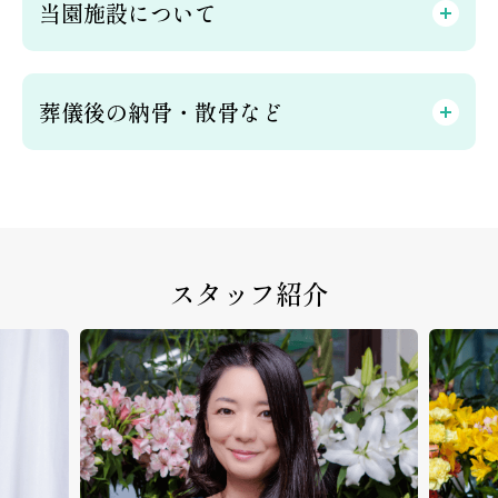
当園施設について
葬儀後の納骨・散骨など
スタッフ紹介