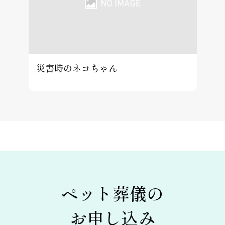
災害時のネコちゃん
ペット葬儀の
お申し込み