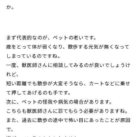
か。
まず代表的なのが、ペットの老いです。
歳をとって体が弱くなり、散歩する元気が無くなって
しまっているのですね。
一度、獣医師さんに相談してみるのが良いでしょうけ
れど、
短い距離でも散歩が大変そうなら、カートなどに乗せ
て押してあげるのも手です。
次に、ペットの怪我や病気の場合があります。
こちらも獣医師さんに診てもらう必要がありますね。
また、過去に散歩の途中で怖い目にあったことが原因
で、