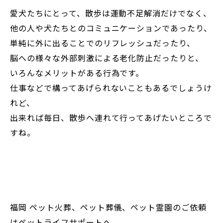
愛犬たちにとって、散歩は運動不足解消だけでなく、
他の人や犬たちとのコミュニケーションであったり、
単純に外に出ることでのリフレッシュだったり、
脳への様々な外部刺激による老化防止だったりと、
いろんなメリットがある行為です。
仕事などで構ってあげられないこともあるでしょうけ
れど、
出来れば毎日、散歩へ連れて行ってあげたいところで
すね。
福岡 ペット火葬、ペット葬儀、ペット霊園のご依頼
はペットライフサポートへ