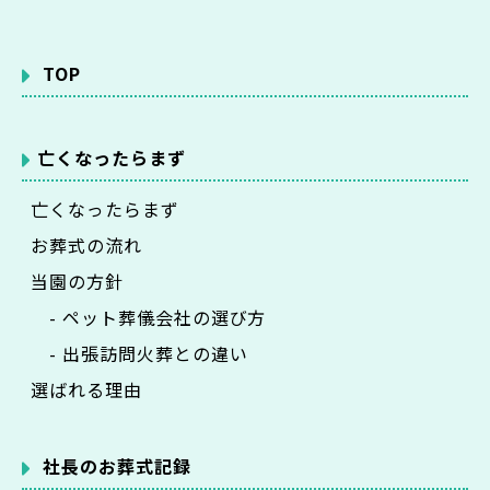
TOP
亡くなったらまず
亡くなったらまず
お葬式の流れ
当園の方針
- ペット葬儀会社の選び方
- 出張訪問火葬との違い
選ばれる理由
社長のお葬式記録