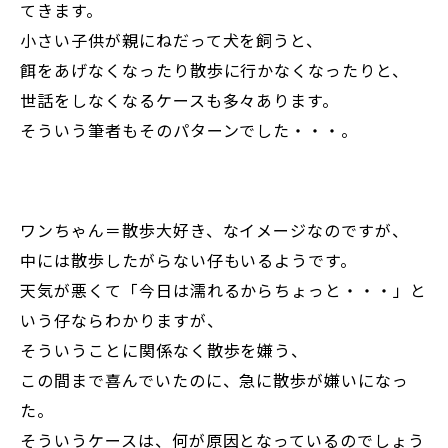
てきます。
小さい子供が親にねだって犬を飼うと、
餌をあげなくなったり散歩に行かなくなったりと、
世話をしなくなるケースも多々あります。
そういう筆者もそのパターンでした・・・。
ワンちゃん＝散歩大好き、なイメージなのですが、
中には散歩したがらない仔もいるようです。
天気が悪くて「今日は濡れるからちょっと・・・」と
いう仔ならわかりますが、
そういうことに関係なく散歩を嫌う、
この間まで喜んでいたのに、急に散歩が嫌いになっ
た。
そういうケースは、何が原因となっているのでしょう