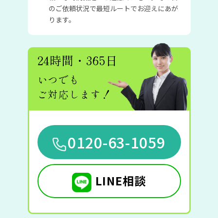
のご依頼状況で最短ルートでお迎えにあが
ります。
24時間・365日
いつでも
ご対応します！
0120-63-1059
LINE相談