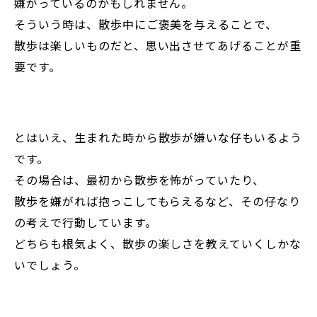
嫌がっているのかもしれません。
そういう時は、散歩中にご褒美を与えることで、
散歩は楽しいものだと、思い出させてあげることが重
要です。
とはいえ、生まれた時から散歩が嫌いな仔もいるよう
です。
その場合は、最初から散歩を怖がっていたり、
散歩を嫌がれば抱っこしてもらえるなど、その仔なり
の考えで行動しています。
どちらも根気よく、散歩の楽しさを教えていくしかな
いでしょう。