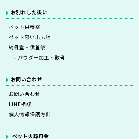
お別れした後に
ペット供養祭
ペット思い出広場
納骨堂・供養祭
- パウダー加工・散骨
お問い合わせ
お問い合わせ
LINE相談
個人情報保護方針
ペット火葬料金