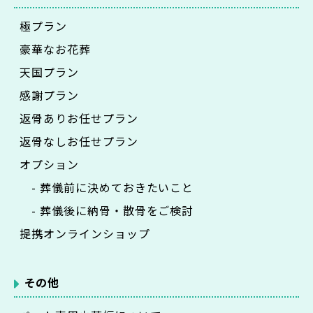
極プラン
豪華なお花葬
天国プラン
感謝プラン
返骨ありお任せプラン
返骨なしお任せプラン
オプション
- 葬儀前に決めておきたいこと
- 葬儀後に納骨・散骨をご検討
提携オンラインショップ
その他