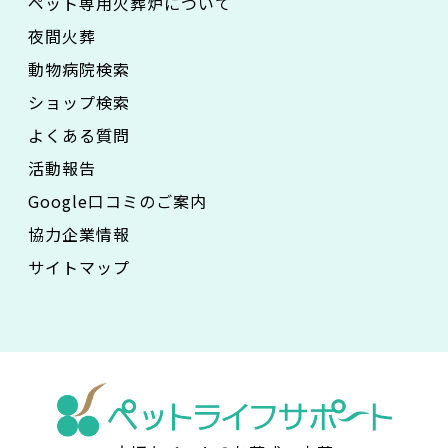
ペット専用火葬炉について
夜間火葬
動物病院検索
ショップ検索
よくある質問
活動報告
Google口コミのご案内
協力企業情報
サイトマップ