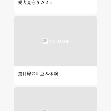
愛犬見守りカメラ
猫目線の町並み体験