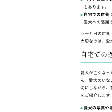
もあります。
自宅での供養
愛犬への感謝
四十九日の供養
大切なのは、愛
自宅での
愛犬が亡くなっ
ん。愛犬のいな
切にしながら、
をご紹介します
愛犬の写真や