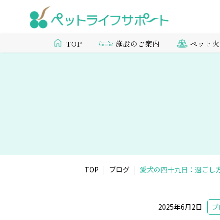
施設のご案内
ペット火
TOP
TOP
ブログ
愛犬の四十九日：過ごし
2025年6月2日
ブ