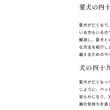
愛犬の四
愛犬が亡くなり
いる方もいるの
解説し、愛犬と
な方法を紹介し
越えるためのサ
犬の四十
愛犬が亡くなっ
じように、ペッ
安らかになり、
謝の気持ちを表