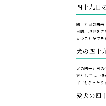
四十九日
四十九日の由来
日間、現世をさ
立つことができ
犬の四十
犬の四十九日の
方としては、遺
げてもらったり
愛犬の四