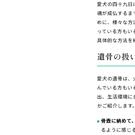
愛犬の四十九日
魂が成仏するま
めに、様々な方
っている方もい
具体的な方法を
遺骨の扱
愛犬の遺骨は、
んでいる方もい
出、生活環境に
かご紹介します
骨壺に納めて
るように感じ