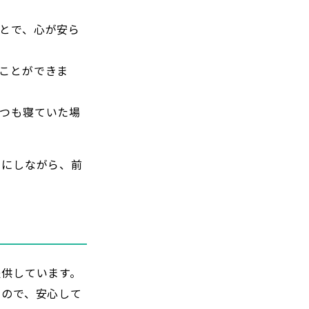
とで、心が安ら
ことができま
つも寝ていた場
切にしながら、前
提供しています。
るので、安心して