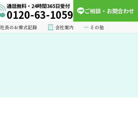
通話無料・24時間365日受付
ご相談・お問合わせ
0120-63-1059
会社案内
その他
社長のお葬式記録