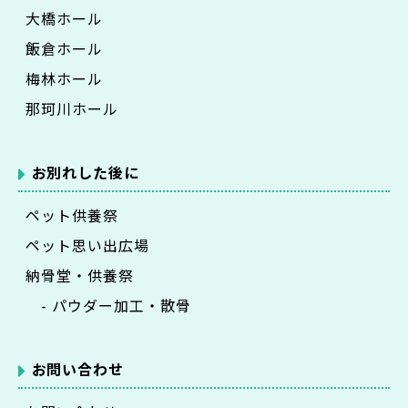
大橋ホール
飯倉ホール
梅林ホール
那珂川ホール
お別れした後に
ペット供養祭
ペット思い出広場
納骨堂・供養祭
- パウダー加工・散骨
お問い合わせ