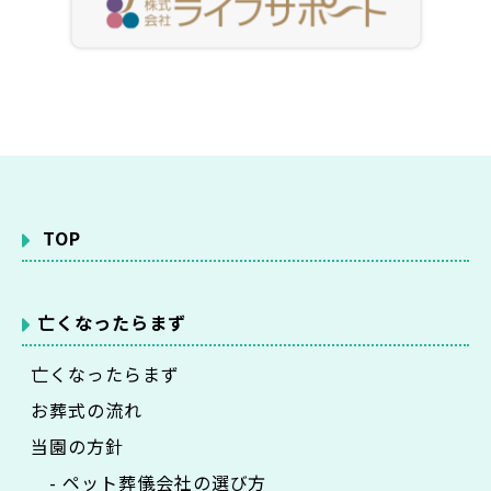
TOP
亡くなったらまず
亡くなったらまず
お葬式の流れ
当園の方針
- ペット葬儀会社の選び方