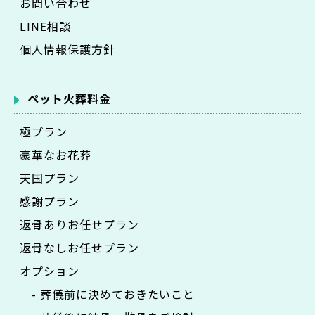
お問い合わせ
LINE相談
個人情報保護方針
ペット火葬料金
極プラン
豪華なお花葬
天国プラン
感謝プラン
返骨ありお任せプラン
返骨なしお任せプラン
オプション
- 葬儀前に決めておきたいこと