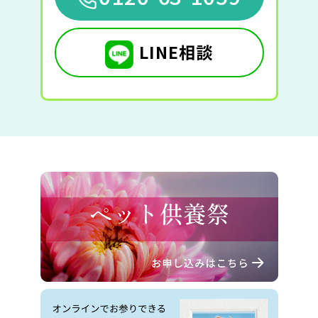
LINE相談