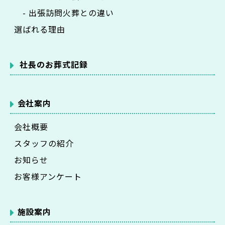
- 出張訪問火葬との違い
選ばれる理由
社長のお葬式記録
会社案内
会社概要
スタッフの紹介
お知らせ
お客様アンケート
施設案内