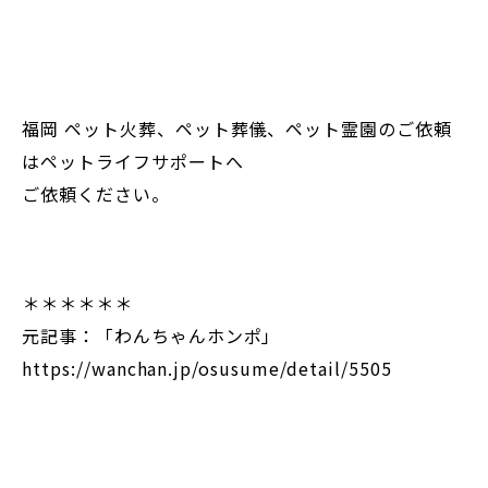
福岡 ペット火葬、ペット葬儀、ペット霊園のご依頼
はペットライフサポートへ
ご依頼ください。
＊＊＊＊＊＊
元記事：「わんちゃんホンポ」
https://wanchan.jp/osusume/detail/5505