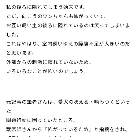
私の後ろに隠れてしまう始末です。
ただ、向こうのワンちゃんも怖がっていて、
お互い飼い主の後ろに隠れているのは笑ってしまいま
した。
これはやはり、室内飼いゆえの経験不足が大きいのだ
と思います。
外部からの刺激に慣れていないため、
いろいろなことが怖いのでしょう。
元記事の筆者さんは、愛犬の吠える・噛みつくといっ
た
問題行動に困っていたところ、
獣医師さんから「怖がっているため」と指摘をされ、