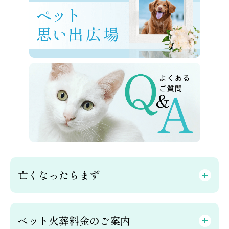
亡くなったらまず
ペット火葬料金のご案内