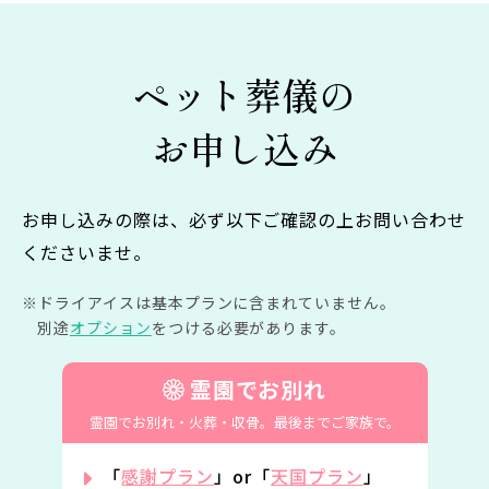
ペット葬儀の
お申し込み
お申し込みの際は、必ず以下ご確認の上お問い合わせ
くださいませ。
ドライアイスは基本プランに含まれていません。
別途
オプション
をつける必要があります。
霊園でお別れ
霊園でお別れ・火葬・収骨。
最後までご家族で。
「
感謝プラン
」or「
天国プラン
」