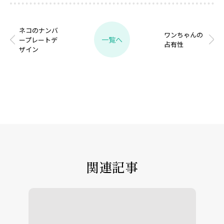
ネコのナンバ
ワンちゃんの
一覧へ
ープレートデ
占有性
ザイン
関連記事