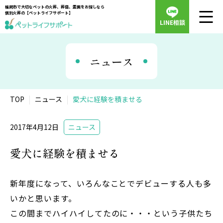
福岡市で大切なペットの火葬、葬儀、霊園をお探しなら
個別火葬の【ペットライフサポート】
LINE相談
ニュース
TOP
ニュース
愛犬に経験を積ませる
2017年4月12日
ニュース
愛犬に経験を積ませる
新年度になって、いろんなことでデビューする人も多
いかと思います。
この間までハイハイしてたのに・・・という子供たち