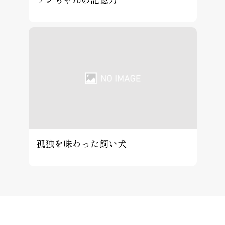
孤独を味わった飼い犬