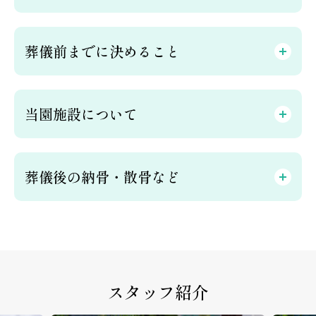
葬儀前までに決めること
当園施設について
葬儀後の納骨・散骨など
スタッフ紹介