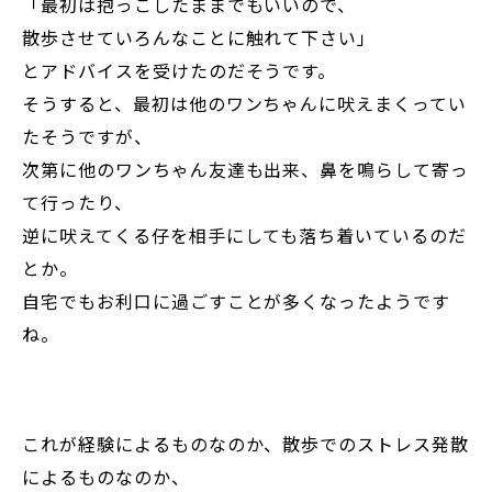
「最初は抱っこしたままでもいいので、
散歩させていろんなことに触れて下さい」
とアドバイスを受けたのだそうです。
そうすると、最初は他のワンちゃんに吠えまくってい
たそうですが、
次第に他のワンちゃん友達も出来、鼻を鳴らして寄っ
て行ったり、
逆に吠えてくる仔を相手にしても落ち着いているのだ
とか。
自宅でもお利口に過ごすことが多くなったようです
ね。
これが経験によるものなのか、散歩でのストレス発散
によるものなのか、