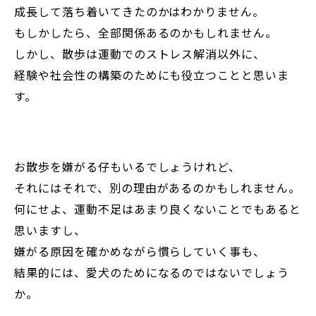
成長して落ち着いてきたのかはわかりません。
もしかしたら、全部関係あるのかもしれません。
しかし、散歩は運動でのストレス解消以外に、
経験や社会性の構築のためにも役立つことと思いま
す。
お散歩を嫌がる仔もいるでしょうけれど、
それにはそれで、別の理由があるのかもしれません。
何にせよ、運動不足はあまり良くないことでもあると
思いますし、
嫌がる原因を確かめながら慣らしていく事も、
結果的には、愛犬のためになるのではないでしょう
か。