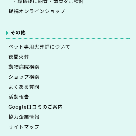
- 葬儀後に納骨・散骨をご検討
提携オンラインショップ
その他
ペット専用火葬炉について
夜間火葬
動物病院検索
ショップ検索
よくある質問
活動報告
Google口コミのご案内
協力企業情報
サイトマップ