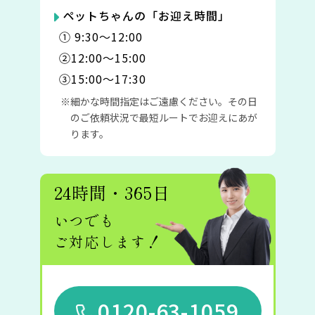
ペットちゃんの「お迎え時間」
① 9:30〜12:00
②12:00〜15:00
③15:00〜17:30
細かな時間指定はご遠慮ください。その日
のご依頼状況で最短ルートでお迎えにあが
ります。
24時間・365日
いつでも
ご対応します！
0120-63-1059