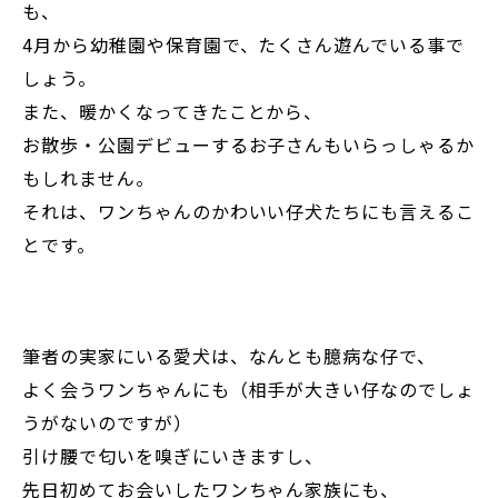
も、
4月から幼稚園や保育園で、たくさん遊んでいる事で
しょう。
また、暖かくなってきたことから、
お散歩・公園デビューするお子さんもいらっしゃるか
もしれません。
それは、ワンちゃんのかわいい仔犬たちにも言えるこ
とです。
筆者の実家にいる愛犬は、なんとも臆病な仔で、
よく会うワンちゃんにも（相手が大きい仔なのでしょ
うがないのですが）
引け腰で匂いを嗅ぎにいきますし、
先日初めてお会いしたワンちゃん家族にも、