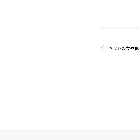
ペットの食欲低