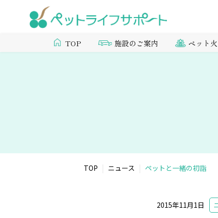
施設のご案内
ペット火
TOP
TOP
ニュース
ペットと一緒の初詣
2015年11月1日