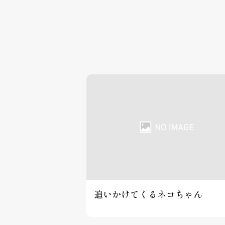
追いかけてくるネコちゃん