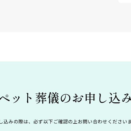
ペット葬儀の
お申し込
し込みの際は、必ず以下ご確認の上お問い合わせください