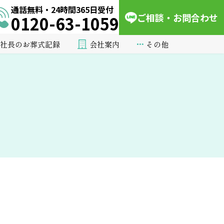
通話無料・24時間365日受付
ご相談・お問合わせ
0120-63-1059
会社案内
その他
社長のお葬式記録