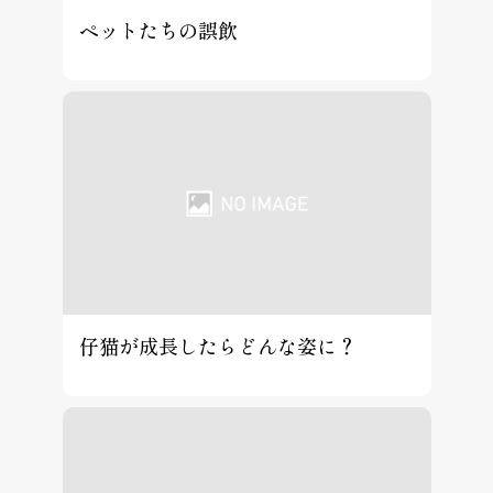
ペットたちの誤飲
仔猫が成長したらどんな姿に？