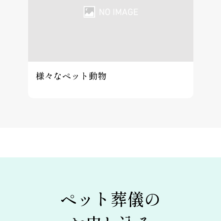
様々なペット動物
ペット葬儀の