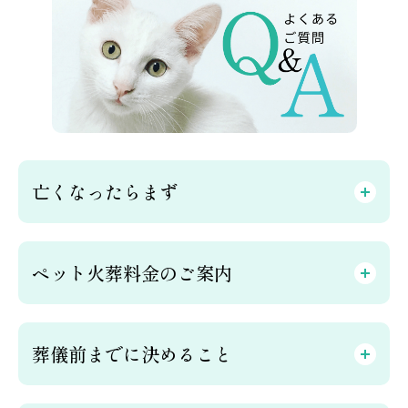
亡くなったらまず
ペット火葬料金のご案内
葬儀前までに決めること