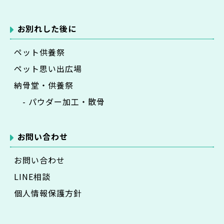
お別れした後に
ペット供養祭
ペット思い出広場
納骨堂・供養祭
- パウダー加工・散骨
お問い合わせ
お問い合わせ
LINE相談
個人情報保護方針