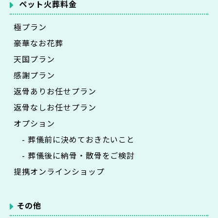
ペット火葬料金
極プラン
豪華なお花葬
天国プラン
感謝プラン
返骨ありお任せプラン
返骨なしお任せプラン
オプション
- 葬儀前に決めておきたいこと
- 葬儀後に納骨・散骨をご検討
提携オンラインショップ
その他