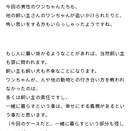
今回の男性のワンちゃんたちも、
他の飼い主さんのワンちゃんが追いかけられたりと、
怖い思いをする方もいらっしゃったようですね。
もし人に襲い掛かるようなことがあれば、当然飼い主
も罪に問われます。
飼い主も飼い犬も不幸なことになります。
ワンちゃんが、人や他の動物との付き合い方を教われ
なかったのは、
多くは飼い主の責任ですし、
一緒に暮らすという事は、幸せにする義務があるとい
う事だと思います。
（今回のケースだと、一緒に暮らすという部分も怪し