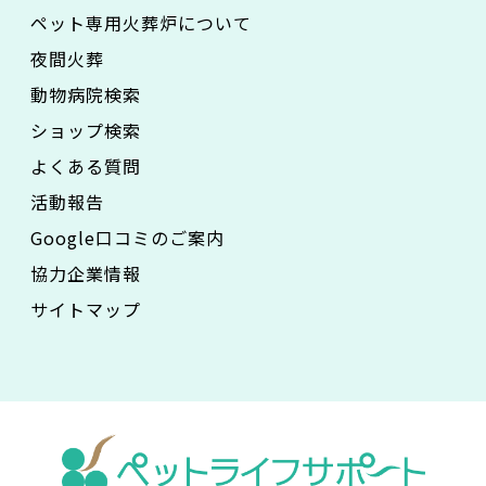
ペット専用火葬炉について
夜間火葬
動物病院検索
ショップ検索
よくある質問
活動報告
Google口コミのご案内
協力企業情報
サイトマップ