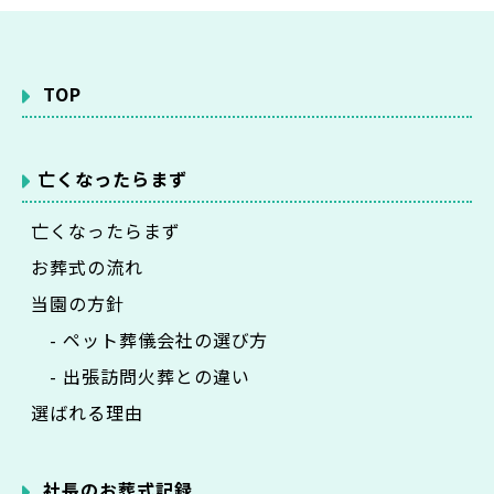
TOP
亡くなったらまず
亡くなったらまず
お葬式の流れ
当園の方針
- ペット葬儀会社の選び方
- 出張訪問火葬との違い
選ばれる理由
社長のお葬式記録