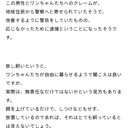
この男性とワンちゃんたちへのクレームが、
地域住民から警察へと寄せられていたそうで、
改善するように警告をしていたものの、
応じなかったために逮捕ということになったそうで
す。
放し飼いというと、
ワンちゃんたちが自由に暮らせるようで聞こえは良い
ですが、
実際は、無責任なだけではないかという見方もありま
す。
餌を上げているだけで、しつけなどもせず、
放置しているのであれば、それはとても飼っていると
は言えないでしょう。