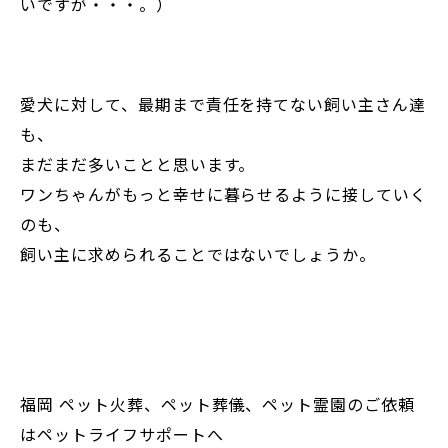
いですが・・・。）
愛犬に対して、最期まで責任を持てない飼い主さん達
も、
まだまだ多いことと思います。
ワンちゃんがもっと幸せに暮らせるように接していく
のも、
飼い主に求められることではないでしょうか。
福岡 ペット火葬、ペット葬儀、ペット霊園のご依頼
はペットライフサポートへ