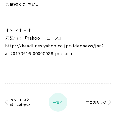
ご依頼ください。
＊＊＊＊＊＊
元記事：「Yahoo!ニュース」
https://headlines.yahoo.co.jp/videonews/jnn?
a=20170616-00000088-jnn-soci
ペットロスと
一覧へ
ネコのカラダ
新しい出会い