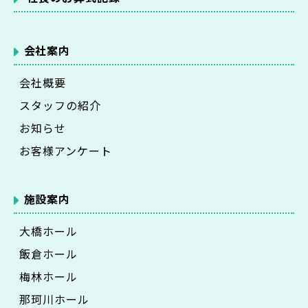
会社案内
会社概要
スタッフの紹介
お知らせ
お客様アンケート
施設案内
大橋ホール
飯倉ホール
梅林ホール
那珂川ホール