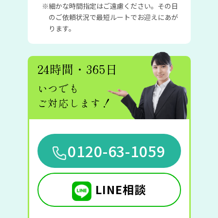
細かな時間指定はご遠慮ください。その日
のご依頼状況で最短ルートでお迎えにあが
ります。
24時間・365日
いつでも
ご対応します！
0120-63-1059
LINE相談