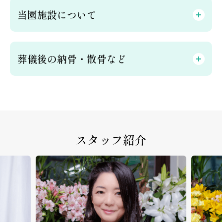
当園施設について
葬儀後の納骨・散骨など
スタッフ紹介