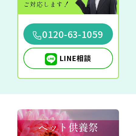
ご対応します！
0120-63-1059
LINE相談