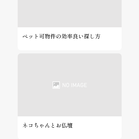
ペット可物件の効率良い探し方
ネコちゃんとお仏壇