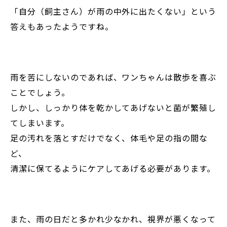
「自分（飼主さん）が雨の中外に出たくない」という
答えもあったようですね。
雨を苦にしないのであれば、ワンちゃんは散歩を喜ぶ
ことでしょう。
しかし、しっかり体を乾かしてあげないと菌が繁殖し
てしまいます。
足の汚れを落とすだけでなく、体毛や足の指の間な
ど、
清潔に保てるようにケアしてあげる必要があります。
また、雨の日だと多かれ少なかれ、視界が悪くなって