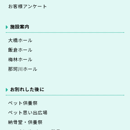
お客様アンケート
施設案内
大橋ホール
飯倉ホール
梅林ホール
那珂川ホール
お別れした後に
ペット供養祭
ペット思い出広場
納骨堂・供養祭