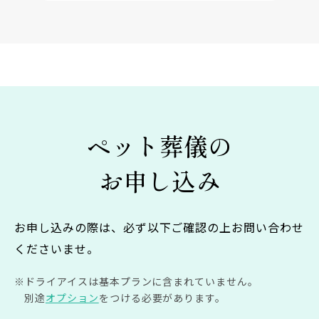
ペット葬儀の
お申し込み
お申し込みの際は、必ず以下ご確認の上お問い合わせ
くださいませ。
ドライアイスは基本プランに含まれていません。
別途
オプション
をつける必要があります。