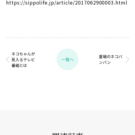
https://sippolife.jp/article/2017062900003.html
ネコちゃんが
夏場のネコバ
一覧へ
見入るテレビ
ンバン
番組とは