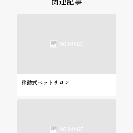
関連記事
移動式ペットサロン