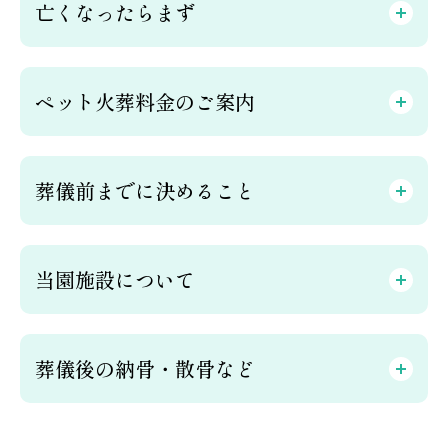
亡くなったらまず
ペット火葬料金のご案内
葬儀前までに決めること
当園施設について
葬儀後の納骨・散骨など