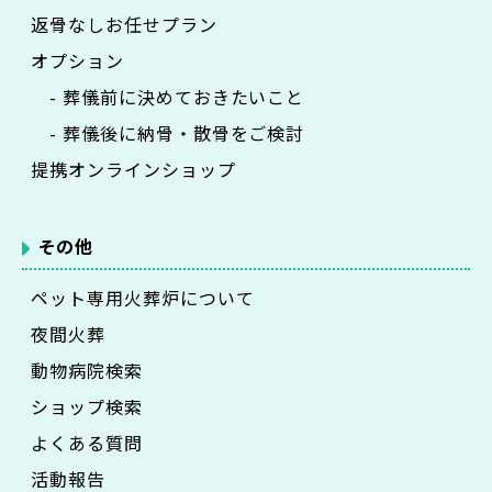
返骨なしお任せプラン
オプション
- 葬儀前に決めておきたいこと
- 葬儀後に納骨・散骨をご検討
提携オンラインショップ
その他
ペット専用火葬炉について
夜間火葬
動物病院検索
ショップ検索
よくある質問
活動報告