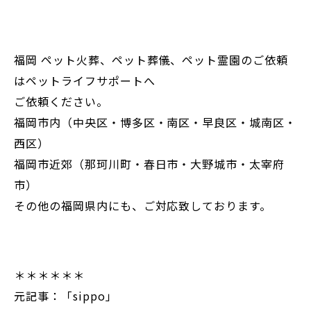
福岡 ペット火葬、ペット葬儀、ペット霊園のご依頼
はペットライフサポートへ
ご依頼ください。
福岡市内（中央区・博多区・南区・早良区・城南区・
西区）
福岡市近郊（那珂川町・春日市・大野城市・太宰府
市）
その他の福岡県内にも、ご対応致しております。
＊＊＊＊＊＊
元記事：「sippo」