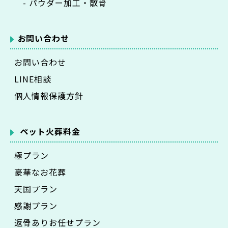
- パウダー加工・散骨
お問い合わせ
お問い合わせ
LINE相談
個人情報保護方針
ペット火葬料金
極プラン
豪華なお花葬
天国プラン
感謝プラン
返骨ありお任せプラン