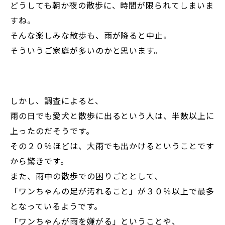
どうしても朝か夜の散歩に、時間が限られてしまいま
すね。
そんな楽しみな散歩も、雨が降ると中止。
そういうご家庭が多いのかと思います。
しかし、調査によると、
雨の日でも愛犬と散歩に出るという人は、半数以上に
上ったのだそうです。
その２０％ほどは、大雨でも出かけるということです
から驚きです。
また、雨中の散歩での困りごととして、
「ワンちゃんの足が汚れること」が３０％以上で最多
となっているようです。
「ワンちゃんが雨を嫌がる」ということや、