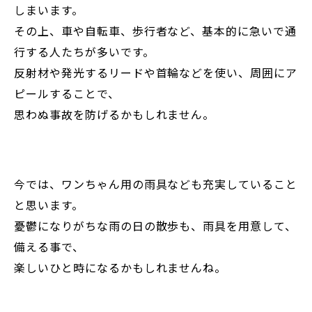
しまいます。
その上、車や自転車、歩行者など、基本的に急いで通
行する人たちが多いです。
反射材や発光するリードや首輪などを使い、周囲にア
ピールすることで、
思わぬ事故を防げるかもしれません。
今では、ワンちゃん用の雨具なども充実していること
と思います。
憂鬱になりがちな雨の日の散歩も、雨具を用意して、
備える事で、
楽しいひと時になるかもしれませんね。