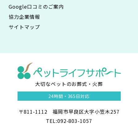
Google口コミのご案内
協力企業情報
サイトマップ
大切なペットのお葬式・火葬
ペ
24時間・
365日対応
ッ
〒811-1112 福岡市早良区大字小笠木257
ト
TEL:092-803-1057
ラ