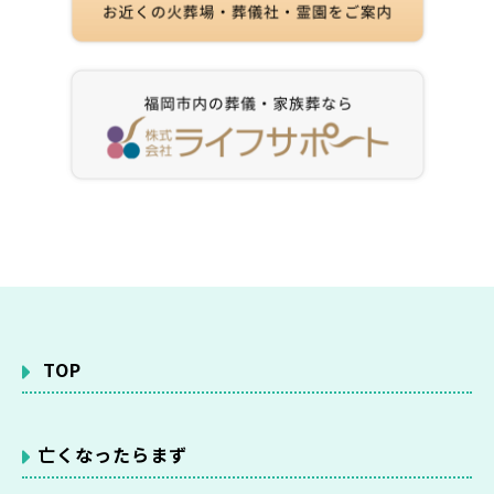
TOP
亡くなったらまず