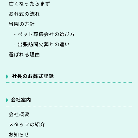
亡くなったらまず
お葬式の流れ
当園の方針
- ペット葬儀会社の選び方
- 出張訪問火葬との違い
選ばれる理由
社長のお葬式記録
会社案内
会社概要
スタッフの紹介
お知らせ