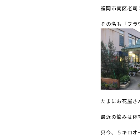
福岡市南区老司
その名も「フラ
たまにお花屋さ
最近の悩みは体
只今、５キロオ