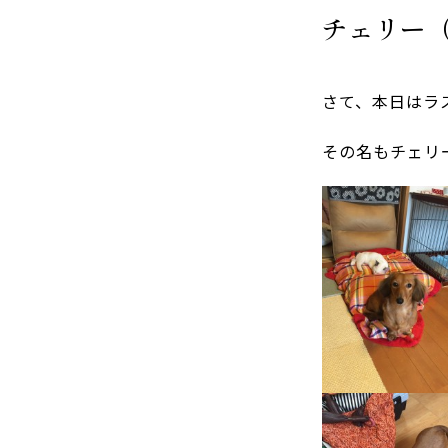
チェリー
さて、本日はラ
その名もチェリ