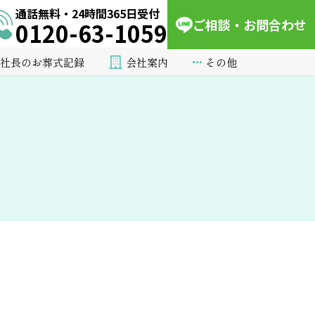
通話無料・24時間365日受付
ご相談・お問合わせ
0120-63-1059
会社案内
その他
社長のお葬式記録