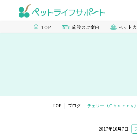
施設のご案内
ペット火
TOP
TOP
ブログ
チェリー（Ｃｈｅｒｒｙ
2017年10月7日