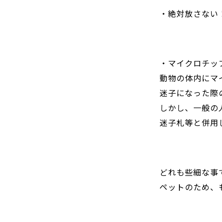
・絶対放さない
・マイクロチッ
動物の体内にマ
迷子になった際
しかし、一般の
迷子札等と併用
どれも些細な事
ペットのため、