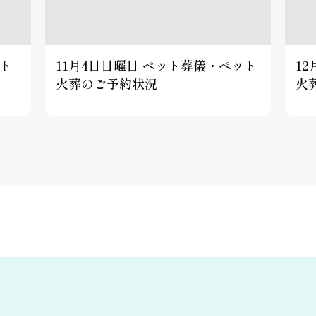
ット
11月4日日曜日 ペット葬儀・ペット
1
火葬のご予約状況
火