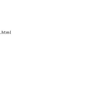
3.html