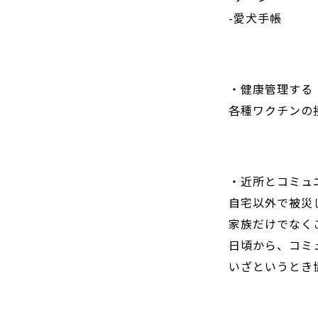
-愛犬手帳
・健康管理する
各種ワクチンの
・近所とコミュ
自宅以外で被災
家族だけでなく
日頃から、コミ
いざというとき