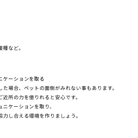
接種など。
ニケーションを取る
した場合、ペットの面倒がみれない事もあります。
ご近所の力を借りれると安心です。
ュニケーションを取り、
協力し合える環境を作りましょう。