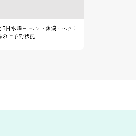
2月5日水曜日 ペット葬儀・ペット
葬のご予約状況