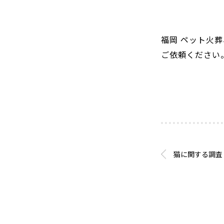
福岡 ペット火
ご依頼ください
猫に関する調査