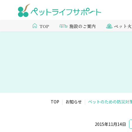
施設のご案内
ペット火
TOP
TOP
お知らせ
ペットのための防災対
2015年11月14日