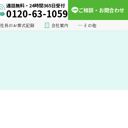
通話無料・24時間365日受付
ご相談・お問合わせ
0120-63-1059
会社案内
その他
社長のお葬式記録