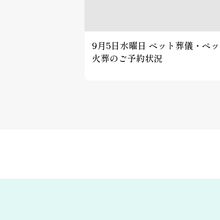
9月5日水曜日 ペット葬儀・ペ
火葬のご予約状況