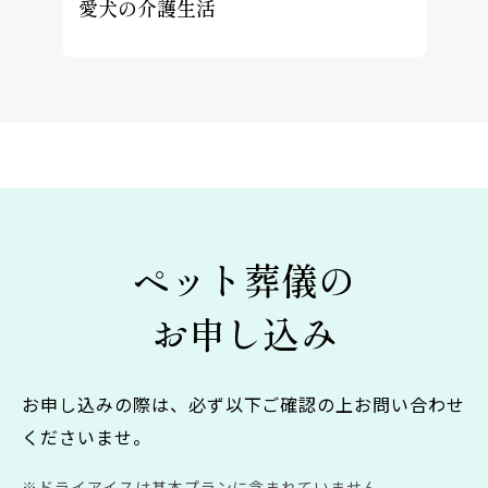
愛犬の介護生活
ペット葬儀の
お申し込み
お申し込みの際は、必ず以下ご確認の上お問い合わせ
くださいませ。
ドライアイスは基本プランに含まれていません。