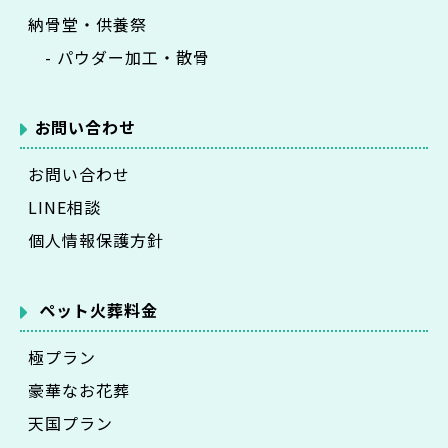
納骨堂・供養祭
- パウダー加工・散骨
お問い合わせ
お問い合わせ
LINE相談
個人情報保護方針
ペット火葬料金
極プラン
豪華なお花葬
天国プラン