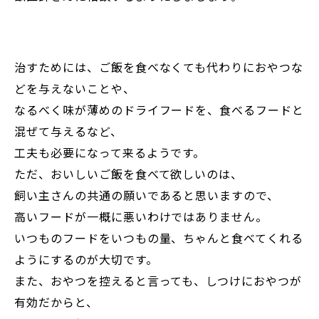
治すためには、ご飯を食べなくても代わりにおやつな
どを与えないことや、
なるべく味が薄めのドライフードを、食べるフードと
混ぜて与えるなど、
工夫も必要になって来るようです。
ただ、おいしいご飯を食べて欲しいのは、
飼い主さんの共通の願いであると思いますので、
高いフードが一概に悪いわけではありません。
いつものフードをいつもの量、ちゃんと食べてくれる
ようにするのが大切です。
また、おやつを控えると言っても、しつけにおやつが
有効だからと、