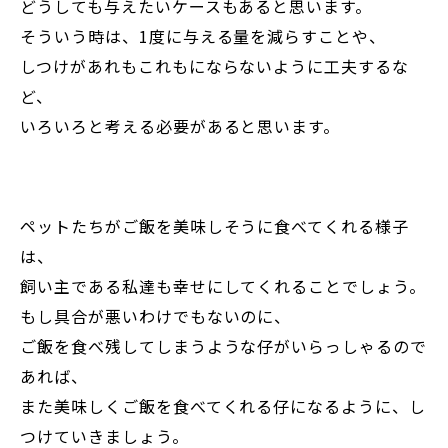
どうしても与えたいケースもあると思います。
そういう時は、1度に与える量を減らすことや、
しつけがあれもこれもにならないように工夫するな
ど、
いろいろと考える必要があると思います。
ペットたちがご飯を美味しそうに食べてくれる様子
は、
飼い主である私達も幸せにしてくれることでしょう。
もし具合が悪いわけでもないのに、
ご飯を食べ残してしまうような仔がいらっしゃるので
あれば、
また美味しくご飯を食べてくれる仔になるように、し
つけていきましょう。