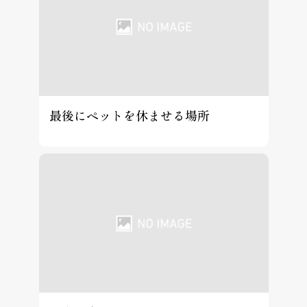
最後にペットを休ませる場所