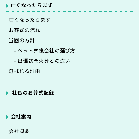
亡くなったらまず
亡くなったらまず
お葬式の流れ
当園の方針
- ペット葬儀会社の選び方
- 出張訪問火葬との違い
選ばれる理由
社長のお葬式記録
会社案内
会社概要