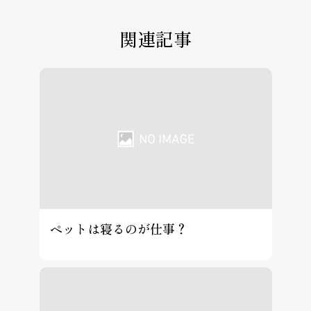
関連記事
ペットは寝るのが仕事？