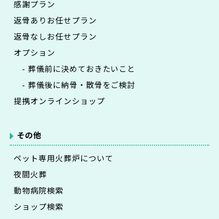
感謝プラン
返骨ありお任せプラン
返骨なしお任せプラン
オプション
- 葬儀前に決めておきたいこと
- 葬儀後に納骨・散骨をご検討
提携オンラインショップ
その他
ペット専用火葬炉について
夜間火葬
動物病院検索
ショップ検索