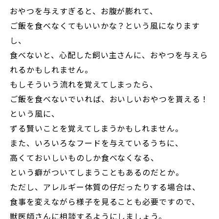
おやつを与えすぎると、お腹が膨れて、
ご飯を食べなくてもいいかな？という風になります
し、
食べないと、心配した飼い主さんに、おやつを与えら
れるかもしれません。
もしそういう流れを覚えてしまったら、
ご飯を食べないでいれば、おいしいおやつを貰える！
という風に、
ずる賢いことを覚えてしまうかもしれません。
また、いろいろなフードを与えているうちに、
高くておいしいものしか食べなくなる、
という癖がついてしまうこともあるのだとか。
ただし、アレルギー体質の仔だったりする場合は、
食事を変えながら様子を見ることも必要ですので、
獣医師さんに相談するようにしましょう。