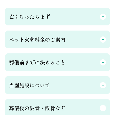
亡くなったらまず
ペット火葬料金のご案内
葬儀前までに決めること
当園施設について
葬儀後の納骨・散骨など