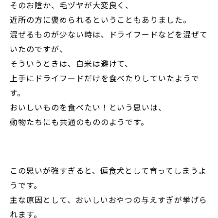
そのお陰か、毛ヅヤが大変良く、
近所の方に褒められるということもありました。
混ぜるものが少ない時は、ドライフードなどを混ぜて
いたのですが、
そういうときは、白米は避けて、
上手にドライフードだけを食べたりしていたようで
す。
おいしいものを食べたい！という思いは、
動物たちにも共通のもののようです。
この思いが強すぎると、偏食犬として育ってしまうよ
うです。
主な原因として、おいしいおやつの与えすぎが挙げら
れます。