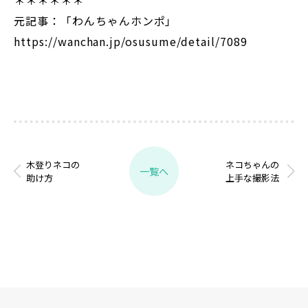
＊＊＊＊＊＊
元記事：「わんちゃんホンポ」
https://wanchan.jp/osusume/detail/7089
木登りネコの
ネコちゃんの
一覧へ
助け方
上手な撮影法