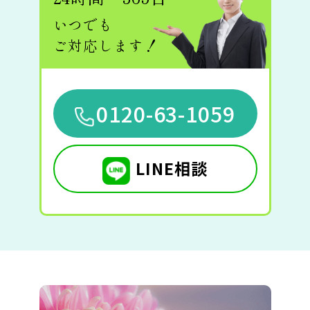
いつでも
ご対応します！
0120-63-1059
LINE相談