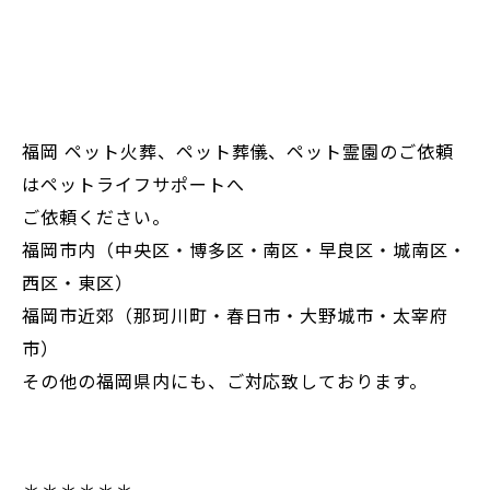
福岡 ペット火葬、ペット葬儀、ペット霊園のご依頼
はペットライフサポートへ
ご依頼ください。
福岡市内（中央区・博多区・南区・早良区・城南区・
西区・東区）
福岡市近郊（那珂川町・春日市・大野城市・太宰府
市）
その他の福岡県内にも、ご対応致しております。