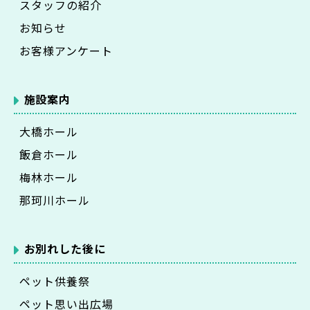
スタッフの紹介
お知らせ
お客様アンケート
施設案内
大橋ホール
飯倉ホール
梅林ホール
那珂川ホール
お別れした後に
ペット供養祭
ペット思い出広場