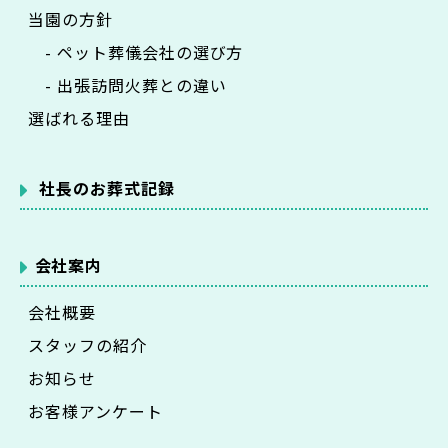
当園の方針
- ペット葬儀会社の選び方
- 出張訪問火葬との違い
選ばれる理由
社長のお葬式記録
会社案内
会社概要
スタッフの紹介
お知らせ
お客様アンケート