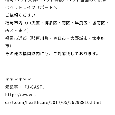
はペットライフサポートへ
ご依頼ください。
福岡市内（中央区・博多区・南区・早良区・城南区・
西区・東区）
福岡市近郊（那珂川町・春日市・大野城市・太宰府
市）
その他の福岡県内にも、ご対応致しております。
＊＊＊＊＊＊
元記事：「J-CAST」
https://www.j-
cast.com/healthcare/2017/05/26298810.html