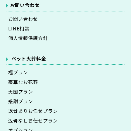
お問い合わせ
お問い合わせ
LINE相談
個人情報保護方針
ペット火葬料金
極プラン
豪華なお花葬
天国プラン
感謝プラン
返骨ありお任せプラン
返骨なしお任せプラン
オプション