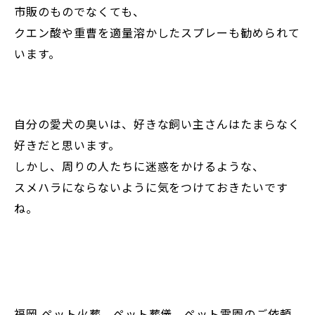
市販のものでなくても、
クエン酸や重曹を適量溶かしたスプレーも勧められて
います。
自分の愛犬の臭いは、好きな飼い主さんはたまらなく
好きだと思います。
しかし、周りの人たちに迷惑をかけるような、
スメハラにならないように気をつけておきたいです
ね。
福岡 ペット火葬、ペット葬儀、ペット霊園のご依頼