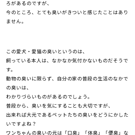
ろがあるのですが、
今のところ、とても臭いがきついと感じたことはあり
ません。
この愛犬・愛猫の臭いというのは、
飼っている本人は、なかなか気付かないものだそうで
す。
動物の臭いに限らず、自分の家の普段の生活のなかで
の臭いは、
わかりづらいものがあるのでしょう。
普段から、臭いを気にすることも大切ですが、
出来れば大元であるペットたちの臭いをどうにかした
いですよね？
ワンちゃんの臭いの元は「口臭」「体臭」「便臭」な