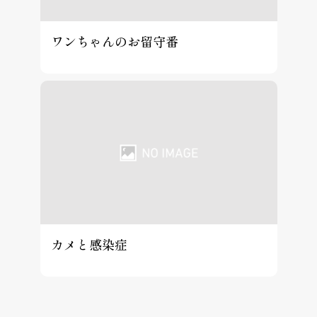
ワンちゃんのお留守番
カメと感染症