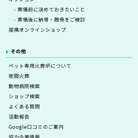
- 葬儀前に決めておきたいこと
- 葬儀後に納骨・散骨をご検討
提携オンラインショップ
その他
ペット専用火葬炉について
夜間火葬
動物病院検索
ショップ検索
よくある質問
活動報告
Google口コミのご案内
協力企業情報