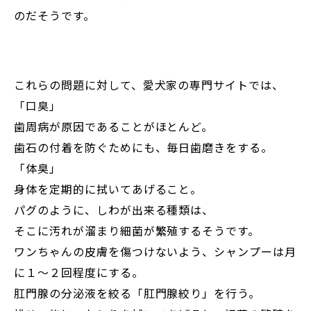
のだそうです。
これらの問題に対して、愛犬家の専門サイトでは、
「口臭」
歯周病が原因であることがほとんど。
歯石の付着を防ぐためにも、毎日歯磨きをする。
「体臭」
身体を定期的に拭いてあげること。
パグのように、しわが出来る種類は、
そこに汚れが溜まり細菌が繁殖するそうです。
ワンちゃんの皮膚を傷つけないよう、シャンプーは月
に１～２回程度にする。
肛門腺の分泌液を絞る「肛門腺絞り」を行う。