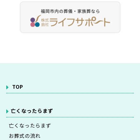
TOP
亡くなったらまず
亡くなったらまず
お葬式の流れ