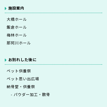
施設案内
大橋ホール
飯倉ホール
梅林ホール
那珂川ホール
お別れした後に
ペット供養祭
ペット思い出広場
納骨堂・供養祭
- パウダー加工・散骨