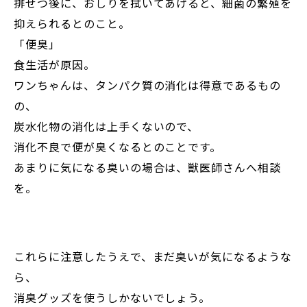
排せつ後に、おしりを拭いてあげると、細菌の繁殖を
抑えられるとのこと。
「便臭」
食生活が原因。
ワンちゃんは、タンパク質の消化は得意であるもの
の、
炭水化物の消化は上手くないので、
消化不良で便が臭くなるとのことです。
あまりに気になる臭いの場合は、獣医師さんへ相談
を。
これらに注意したうえで、まだ臭いが気になるような
ら、
消臭グッズを使うしかないでしょう。