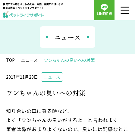
福岡市で大切なペットの火葬、葬儀、霊園をお探しなら
個別火葬の【ペットライフサポート】
LINE相談
ニュース
TOP
ニュース
ワンちゃんの臭いへの対策
2017年11月23日
ニュース
ワンちゃんの臭いへの対策
知り合いの車に乗る時など、
よく「ワンちゃんの臭いがするよ」と言われます。
筆者は鼻があまりよくないので、臭いには鈍感なとこ