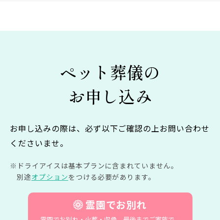
ペット葬儀の
お申し込み
お申し込みの際は、必ず以下ご確認の上お問い合わせ
くださいませ。
ドライアイスは基本プランに含まれていません。
別途
オプション
をつける必要があります。
霊園でお別れ
霊園でお別れ・火葬・収骨。
最後までご家族で。