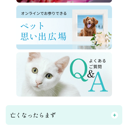
亡くなったらまず