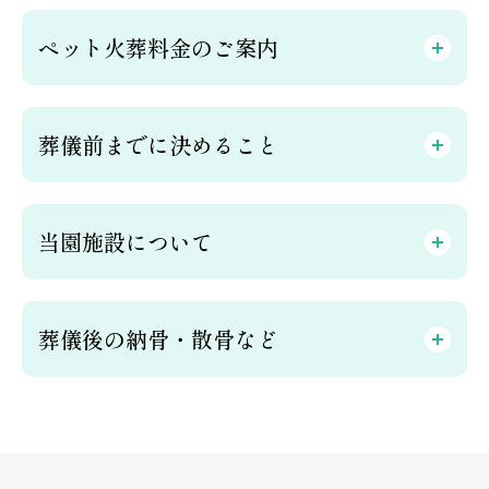
ペット火葬料金のご案内
葬儀前までに決めること
当園施設について
葬儀後の納骨・散骨など