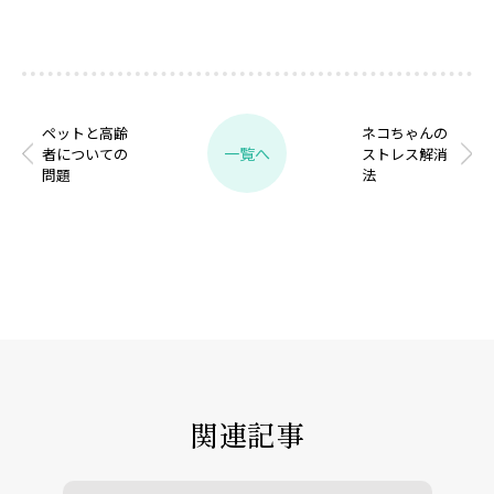
ペットと高齢
ネコちゃんの
一覧へ
者についての
ストレス解消
問題
法
関連記事