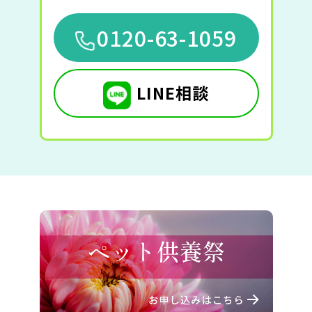
0120-63-1059
LINE相談