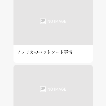
アメリカのペットフード事情