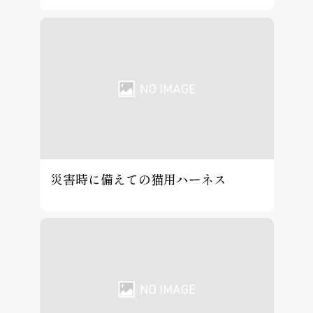
災害時に備えての猫用ハーネス