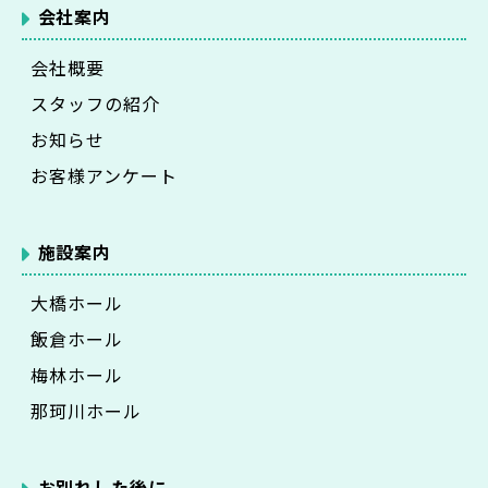
会社案内
会社概要
スタッフの紹介
お知らせ
お客様アンケート
施設案内
大橋ホール
飯倉ホール
梅林ホール
那珂川ホール
お別れした後に