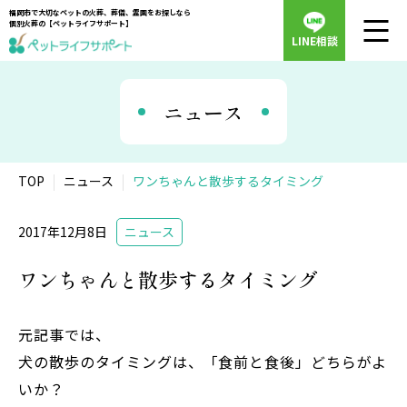
福岡市で大切なペットの火葬、葬儀、霊園をお探しなら
個別火葬の【ペットライフサポート】
LINE相談
ニュース
TOP
ニュース
ワンちゃんと散歩するタイミング
2017年12月8日
ニュース
ワンちゃんと散歩するタイミング
元記事では、
犬の散歩のタイミングは、「食前と食後」どちらがよ
いか？