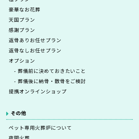
豪華なお花葬
天国プラン
感謝プラン
返骨ありお任せプラン
返骨なしお任せプラン
オプション
- 葬儀前に決めておきたいこと
- 葬儀後に納骨・散骨をご検討
提携オンラインショップ
その他
ペット専用火葬炉について
夜間火葬