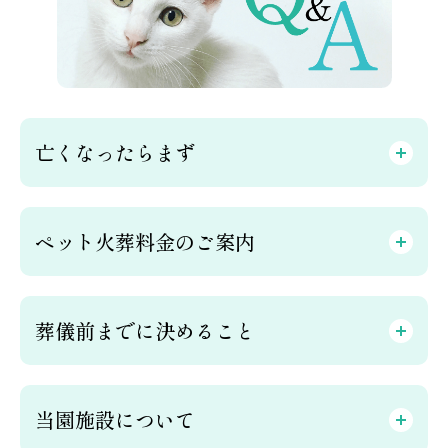
亡くなったらまず
ペット火葬料金のご案内
葬儀前までに決めること
当園施設について