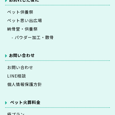
ペット供養祭
ペット思い出広場
納骨堂・供養祭
- パウダー加工・散骨
お問い合わせ
お問い合わせ
LINE相談
個人情報保護方針
ペット火葬料金
極プラン