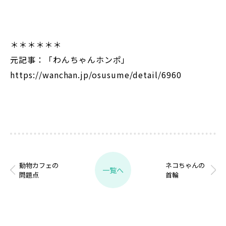
＊＊＊＊＊＊
元記事：「わんちゃんホンポ」
https://wanchan.jp/osusume/detail/6960
動物カフェの
ネコちゃんの
一覧へ
問題点
首輪