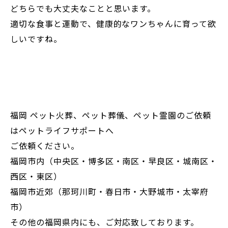
どちらでも大丈夫なことと思います。
適切な食事と運動で、健康的なワンちゃんに育って欲
しいですね。
福岡 ペット火葬、ペット葬儀、ペット霊園のご依頼
はペットライフサポートへ
ご依頼ください。
福岡市内（中央区・博多区・南区・早良区・城南区・
西区・東区）
福岡市近郊（那珂川町・春日市・大野城市・太宰府
市）
その他の福岡県内にも、ご対応致しております。