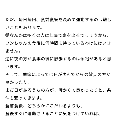
ただ、毎日毎回、食前食後を決めて運動するのは難し
いこともあります。
朝なんかは多くの人は仕事で家を出るでしょうから、
ワンちゃんの食後に何時間も待っているわけにはいき
ません。
逆に夜の方が食事の後に散歩するのは余裕があると思
います。
そして、季節によっては日が沈んでからの散歩の方が
良かったり、
まだ日があるうちの方が、暖かくて良かったりと、条
件も変ってきます。
食前食後、どちらかにこだわるよりも、
食後すぐに運動させることに気をつけていれば、