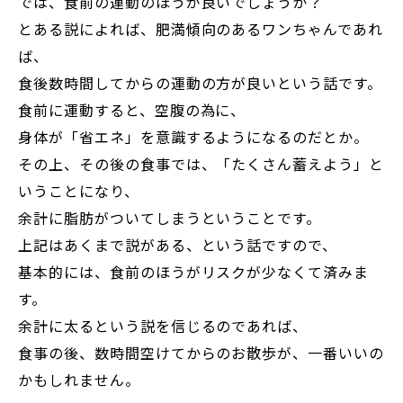
では、食前の運動のほうが良いでしょうか？
とある説によれば、肥満傾向のあるワンちゃんであれ
ば、
食後数時間してからの運動の方が良いという話です。
食前に運動すると、空腹の為に、
身体が「省エネ」を意識するようになるのだとか。
その上、その後の食事では、「たくさん蓄えよう」と
いうことになり、
余計に脂肪がついてしまうということです。
上記はあくまで説がある、という話ですので、
基本的には、食前のほうがリスクが少なくて済みま
す。
余計に太るという説を信じるのであれば、
食事の後、数時間空けてからのお散歩が、一番いいの
かもしれません。