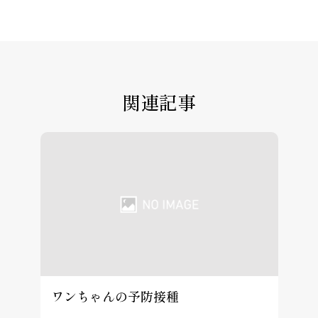
関連記事
ワンちゃんの予防接種