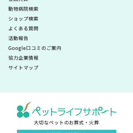
動物病院検索
ショップ検索
よくある質問
活動報告
Google口コミのご案内
協力企業情報
サイトマップ
大切なペットのお葬式・火葬
ペ