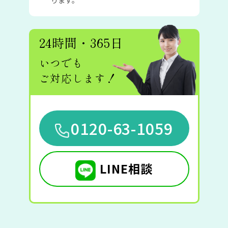
ります。
24時間・365日
いつでも
ご対応します！
0120-63-1059
LINE相談