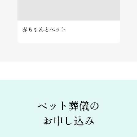
赤ちゃんとペット
ペット葬儀の
お申し込み