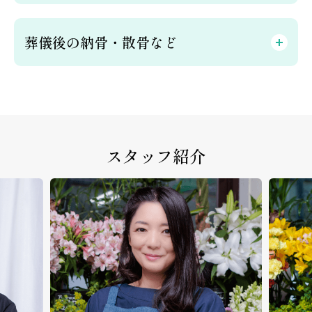
葬儀後の納骨・散骨など
スタッフ紹介