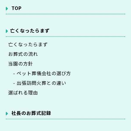
TOP
亡くなったらまず
亡くなったらまず
お葬式の流れ
当園の方針
- ペット葬儀会社の選び方
- 出張訪問火葬との違い
選ばれる理由
社長のお葬式記録