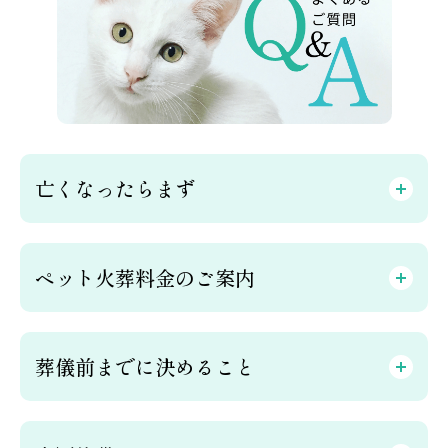
亡くなったらまず
ペット火葬料金のご案内
葬儀前までに決めること