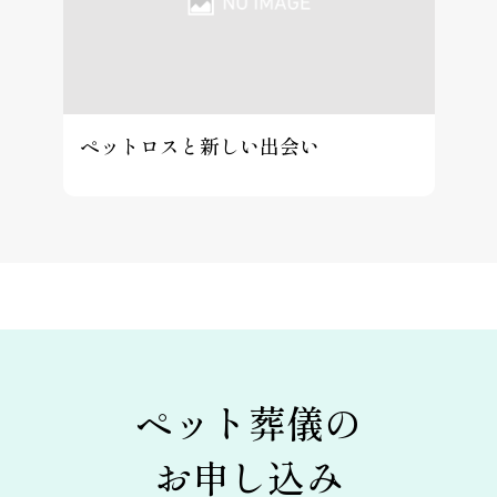
ペットロスと新しい出会い
ペット葬儀の
お申し込み