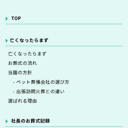
TOP
亡くなったらまず
亡くなったらまず
お葬式の流れ
当園の方針
- ペット葬儀会社の選び方
- 出張訪問火葬との違い
選ばれる理由
社長のお葬式記録