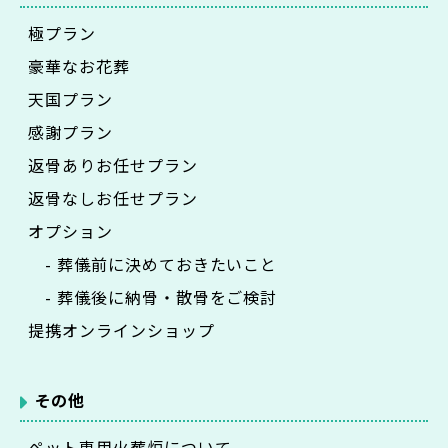
極プラン
豪華なお花葬
天国プラン
感謝プラン
返骨ありお任せプラン
返骨なしお任せプラン
オプション
- 葬儀前に決めておきたいこと
- 葬儀後に納骨・散骨をご検討
提携オンラインショップ
その他
ペット専用火葬炉について