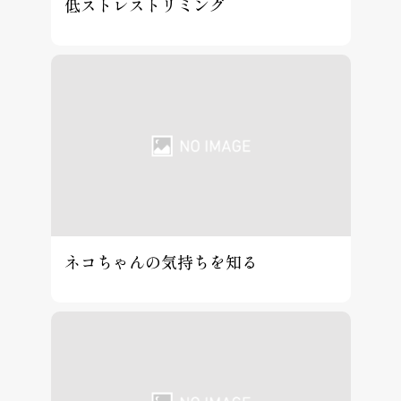
低ストレストリミング
ネコちゃんの気持ちを知る