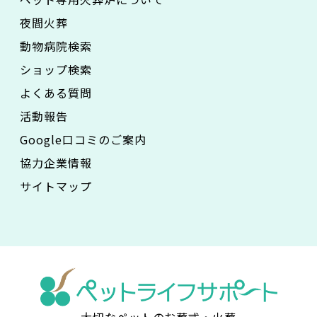
夜間火葬
動物病院検索
ショップ検索
よくある質問
活動報告
Google口コミのご案内
協力企業情報
サイトマップ