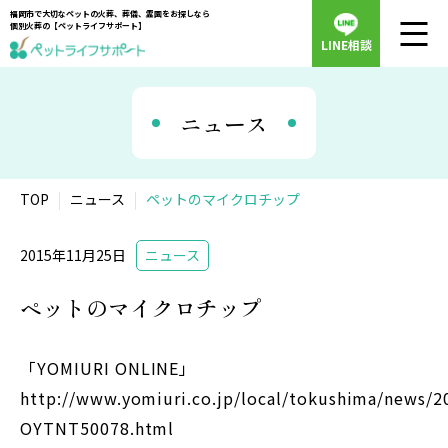
福岡市で大切なペットの火葬、葬儀、霊園をお探しなら
個別火葬の【ペットライフサポート】
LINE相談
ニュース
TOP
ニュース
ペットのマイクロチップ
2015年11月25日
ニュース
ペットのマイクロチップ
「YOMIURI ONLINE」
http://www.yomiuri.co.jp/local/tokushima/news/2
OYTNT50078.html