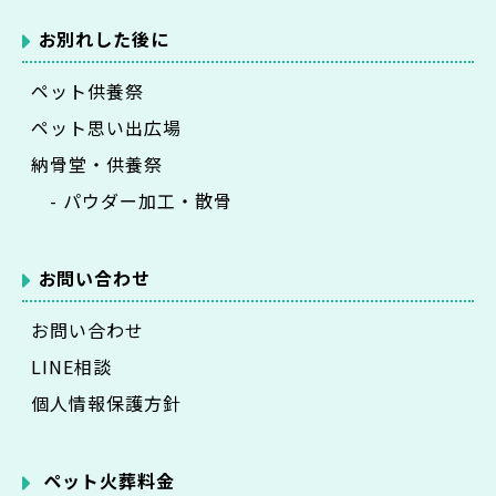
お別れした後に
ペット供養祭
ペット思い出広場
納骨堂・供養祭
- パウダー加工・散骨
お問い合わせ
お問い合わせ
LINE相談
個人情報保護方針
ペット火葬料金