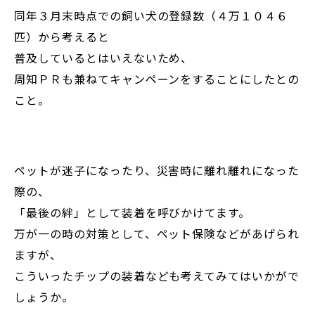
同年３月末時点での飼い犬の登録数（４万１０４６
匹）から考えると
普及しているとはいえないため、
周知ＰＲも兼ねてキャンペーンをすることにしたとの
こと。
ペットが迷子になったり、災害時に離れ離れになった
際の、
「最後の絆」として装着を呼びかけてます。
万が一の時の対策として、ペット保険などがあげられ
ますが、
こういったチップの装着なども考えてみてはいかがで
しょうか。