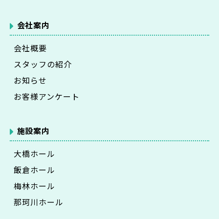
会社案内
会社概要
スタッフの紹介
お知らせ
お客様アンケート
施設案内
大橋ホール
飯倉ホール
梅林ホール
那珂川ホール