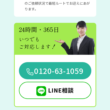
のご依頼状況で最短ルートでお迎えにあが
ります。
24時間・365日
いつでも
ご対応します！
0120-63-1059
LINE相談