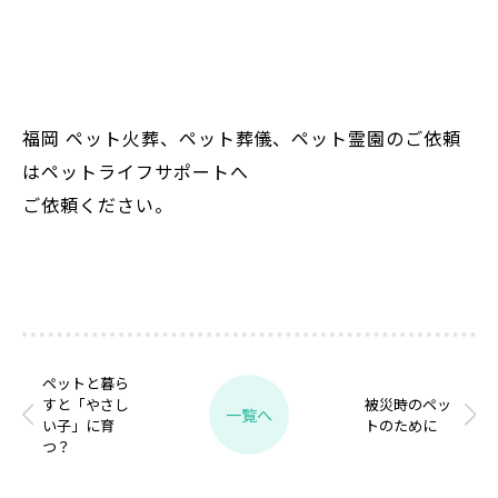
福岡 ペット火葬、ペット葬儀、ペット霊園のご依頼
はペットライフサポートへ
ご依頼ください。
ペットと暮ら
すと「やさし
被災時のペッ
一覧へ
い子」に育
トのために
つ？