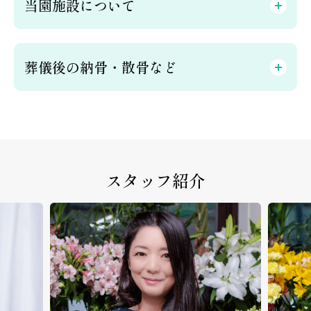
当園施設について
葬儀後の納骨・散骨など
スタッフ紹介