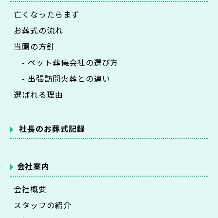
亡くなったらまず
お葬式の流れ
当園の方針
- ペット葬儀会社の選び方
- 出張訪問火葬との違い
選ばれる理由
社長のお葬式記録
会社案内
会社概要
スタッフの紹介