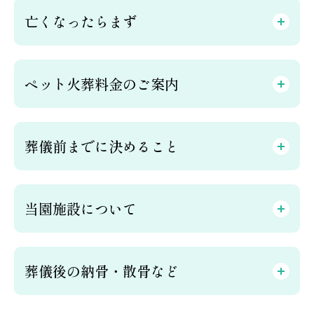
亡くなったらまず
ペット火葬料金のご案内
葬儀前までに決めること
当園施設について
葬儀後の納骨・散骨など