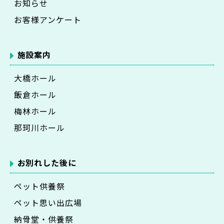
お知らせ
お客様アンケート
施設案内
大橋ホール
飯倉ホール
梅林ホール
那珂川ホール
お別れした後に
ペット供養祭
ペット思い出広場
納骨堂・供養祭