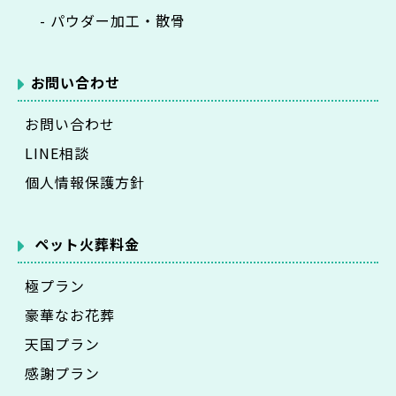
- パウダー加工・散骨
お問い合わせ
お問い合わせ
LINE相談
個人情報保護方針
ペット火葬料金
極プラン
豪華なお花葬
天国プラン
感謝プラン