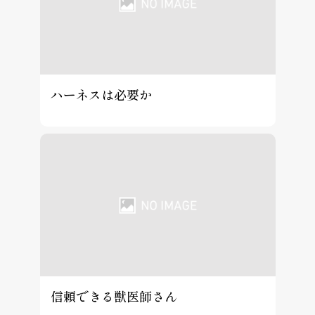
ハーネスは必要か
信頼できる獣医師さん