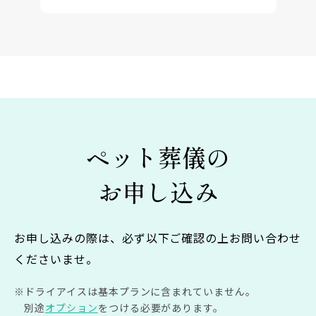
ペット葬儀の
お申し込み
お申し込みの際は、必ず以下ご確認の上お問い合わせ
くださいませ。
ドライアイスは基本プランに含まれていません。
別途
オプション
をつける必要があります。