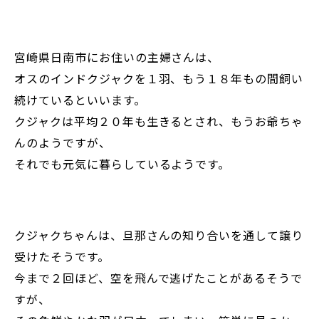
宮崎県日南市にお住いの主婦さんは、
オスのインドクジャクを１羽、もう１８年もの間飼い
続けているといいます。
クジャクは平均２０年も生きるとされ、もうお爺ちゃ
んのようですが、
それでも元気に暮らしているようです。
クジャクちゃんは、旦那さんの知り合いを通して譲り
受けたそうです。
今まで２回ほど、空を飛んで逃げたことがあるそうで
すが、