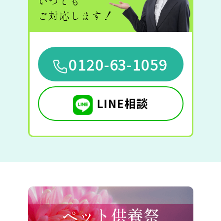
いつでも
ご対応します！
0120-63-1059
LINE相談