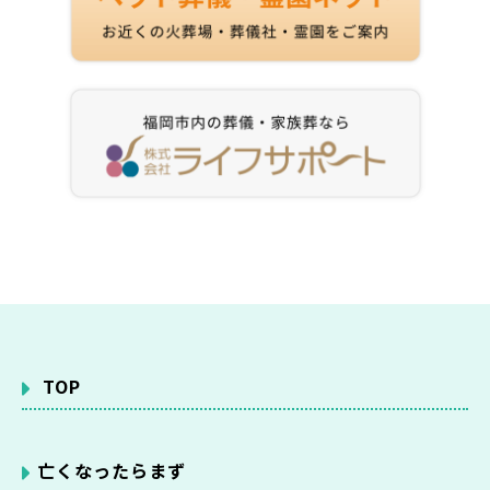
TOP
亡くなったらまず