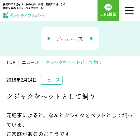
福岡市で大切なペットの火葬、葬儀、霊園をお探しなら
個別火葬の【ペットライフサポート】
LINE相談
ニュース
TOP
ニュース
クジャクをペットとして飼う
2018年2月14日
ニュース
クジャクをペットとして飼う
元記事によると、なんとクジャクをペットとして飼っ
ている、
ご家庭があるのだそうです。