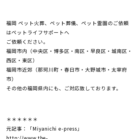
福岡 ペット火葬、ペット葬儀、ペット霊園のご依頼
はペットライフサポートへ
ご依頼ください。
福岡市内（中央区・博多区・南区・早良区・城南区・
西区・東区）
福岡市近郊（那珂川町・春日市・大野城市・太宰府
市）
その他の福岡県内にも、ご対応致しております。
＊＊＊＊＊＊
元記事：「Miyanichi e-press」
http://www.the-