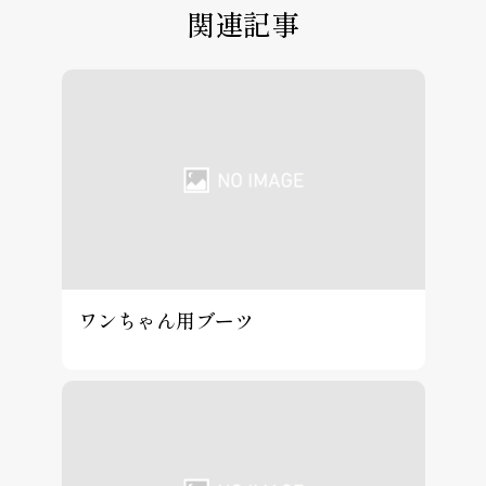
関連記事
ワンちゃん用ブーツ