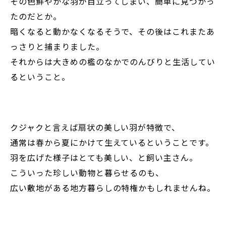
その色鮮やかな羽が目立ってしまい、簡単に見つかっ
たのだとか。
暗くなると動かなくなるそうで、その後はこれまたあ
っさりと捕まりました。
それからは大きめの檻のなかでのんびりと生活してい
るということ。
クジャクと言えば扇状の美しい羽が特徴で、
通常は春から夏にかけて生えているということです。
羽を広げた様子はとても美しい、と飼い主さん。
こういった珍しい動物と暮らせるのも、
広い敷地がある地方暮らしの特権かもしれませんね。