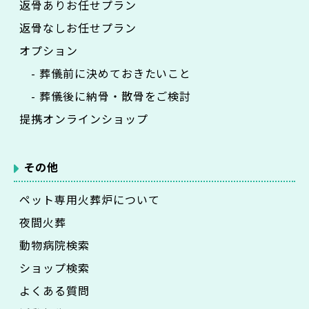
返骨ありお任せプラン
返骨なしお任せプラン
オプション
- 葬儀前に決めておきたいこと
- 葬儀後に納骨・散骨をご検討
提携オンラインショップ
その他
ペット専用火葬炉について
夜間火葬
動物病院検索
ショップ検索
よくある質問