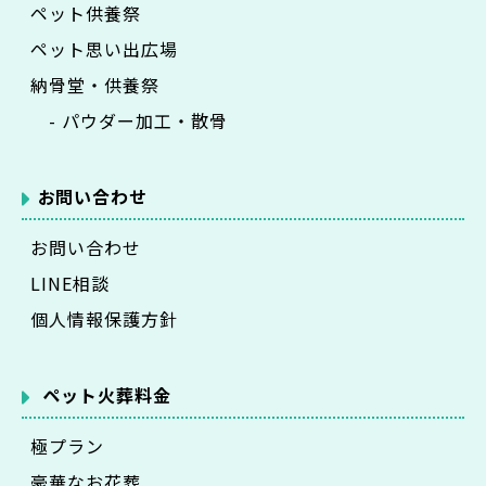
ペット供養祭
ペット思い出広場
納骨堂・供養祭
- パウダー加工・散骨
お問い合わせ
お問い合わせ
LINE相談
個人情報保護方針
ペット火葬料金
極プラン
豪華なお花葬