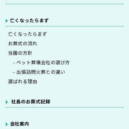
亡くなったらまず
亡くなったらまず
お葬式の流れ
当園の方針
- ペット葬儀会社の選び方
- 出張訪問火葬との違い
選ばれる理由
社長のお葬式記録
会社案内