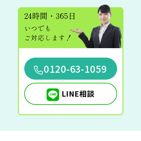
24時間・365日
いつでも
ご対応します！
0120-63-1059
LINE相談