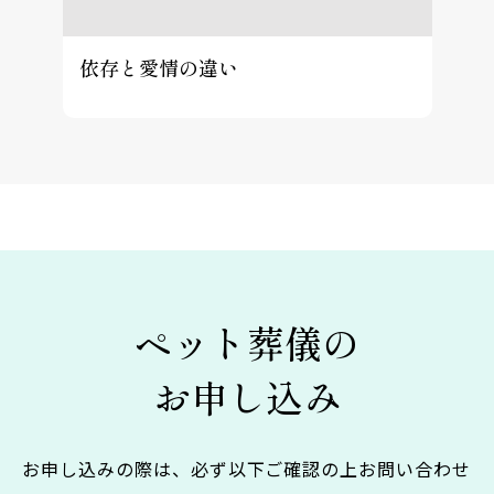
依存と愛情の違い
ペット葬儀の
お申し込み
お申し込みの際は、必ず以下ご確認の上お問い合わせ