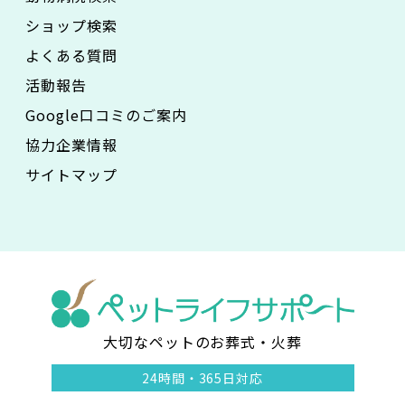
ショップ検索
よくある質問
活動報告
Google口コミのご案内
協力企業情報
サイトマップ
大切なペットのお葬式・火葬
ペ
24時間・
365日対応
ッ