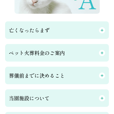
亡くなったらまず
ペット火葬料金のご案内
葬儀前までに決めること
当園施設について