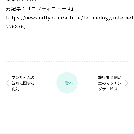
元記事：「ニフティニュース」
https://news.nifty.com/article/technology/interne
226876/
ワンちゃんの
旅行者と飼い
一覧へ
首輪に関する
主のマッチン
罰則
グサービス