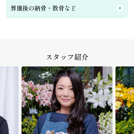
葬儀後の納骨・散骨など
スタッフ紹介