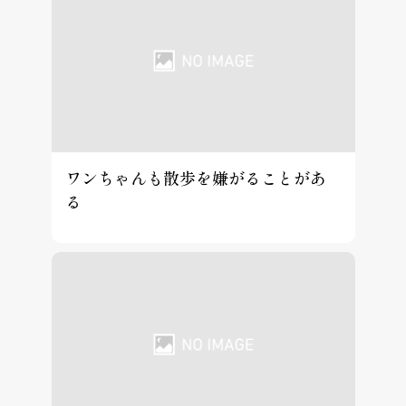
ワンちゃんも散歩を嫌がることがあ
る