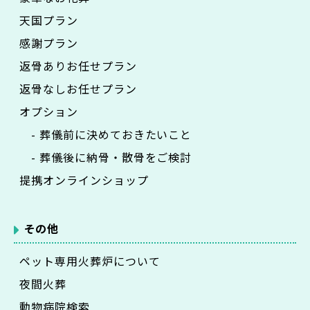
天国プラン
感謝プラン
返骨ありお任せプラン
返骨なしお任せプラン
オプション
- 葬儀前に決めておきたいこと
- 葬儀後に納骨・散骨をご検討
提携オンラインショップ
その他
ペット専用火葬炉について
夜間火葬
動物病院検索