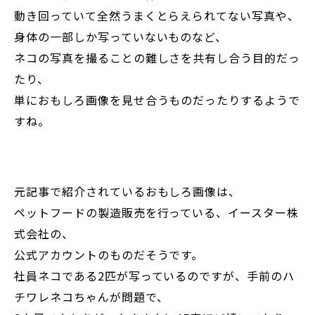
動き回っていて全然うまくとらえられてない写真や、
身体の一部しか写っていないものなど、
ネコの写真を撮ることの難しさを共有し合う目的だっ
たり、
単におもしろ画像を見せ合うものだったりするようで
すね。
元記事で紹介されているおもしろ画像は、
ペットフードの製造販売を行っている、イースター株
式会社の、
公式アカウントのものだそうです。
社員ネコである2匹が写っているのですが、手前のハ
チワレネコちゃんが問題で、