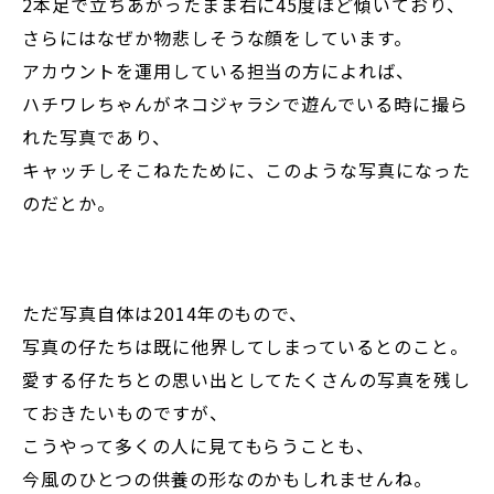
2本足で立ちあがったまま右に45度ほど傾いており、
さらにはなぜか物悲しそうな顔をしています。
アカウントを運用している担当の方によれば、
ハチワレちゃんがネコジャラシで遊んでいる時に撮ら
れた写真であり、
キャッチしそこねたために、このような写真になった
のだとか。
ただ写真自体は2014年のもので、
写真の仔たちは既に他界してしまっているとのこと。
愛する仔たちとの思い出としてたくさんの写真を残し
ておきたいものですが、
こうやって多くの人に見てもらうことも、
今風のひとつの供養の形なのかもしれませんね。