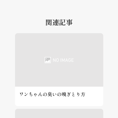
関連記事
ワンちゃんの臭いの嗅ぎとり方