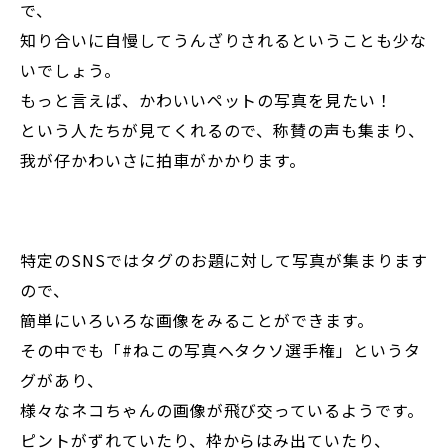
で、
知り合いに自慢してうんざりされるということも少な
いでしょう。
もっと言えば、かわいいペットの写真を見たい！
という人たちが見てくれるので、称賛の声も集まり、
我が仔かわいさに拍車がかかります。
特定のSNSではタグのお題に対して写真が集まります
ので、
簡単にいろいろな画像をみることができます。
その中でも「#ねこの写真ヘタクソ選手権」というタ
グがあり、
様々なネコちゃんの画像が飛び交っているようです。
ピントがずれていたり、枠からはみ出ていたり、