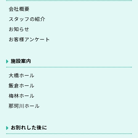
会社概要
スタッフの紹介
お知らせ
お客様アンケート
施設案内
大橋ホール
飯倉ホール
梅林ホール
那珂川ホール
お別れした後に