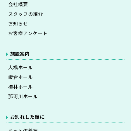
会社概要
スタッフの紹介
お知らせ
お客様アンケート
施設案内
大橋ホール
飯倉ホール
梅林ホール
那珂川ホール
お別れした後に
ペット供養祭