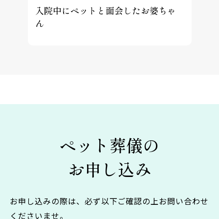
入院中にペットと面会したお婆ちゃ
ん
ペット葬儀の
お申し込み
お申し込みの際は、必ず以下ご確認の上お問い合わせ
くださいませ。