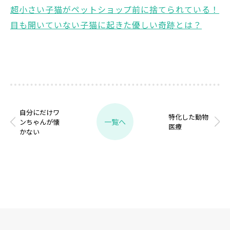
超小さい子猫がペットショップ前に捨てられている！
目も開いていない子猫に起きた優しい奇跡とは？
自分にだけワ
特化した動物
一覧へ
ンちゃんが懐
医療
かない