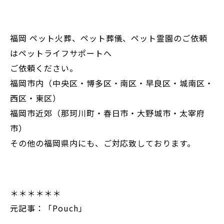
福岡 ペット火葬、ペット葬儀、ペット霊園のご依頼
はペットライフサポートへ
ご依頼ください。
福岡市内（中央区・博多区・南区・早良区・城南区・
西区・東区）
福岡市近郊（那珂川町・春日市・大野城市・太宰府
市）
その他の福岡県内にも、ご対応致しております。
＊＊＊＊＊＊
元記事：「Pouch」