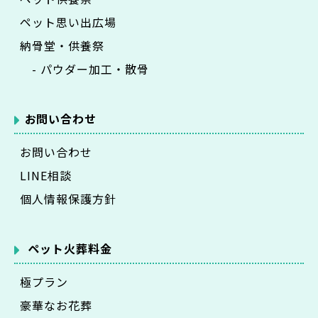
ペット思い出広場
納骨堂・供養祭
- パウダー加工・散骨
お問い合わせ
お問い合わせ
LINE相談
個人情報保護方針
ペット火葬料金
極プラン
豪華なお花葬