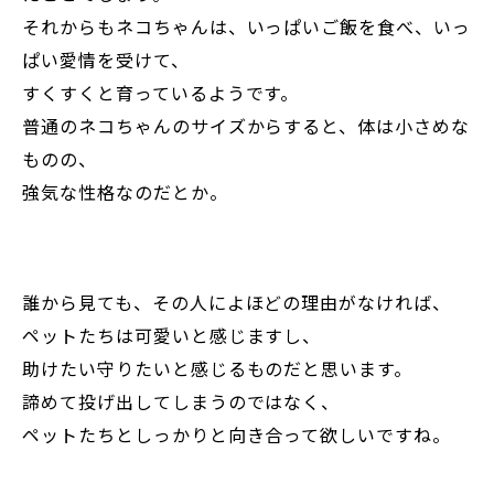
それからもネコちゃんは、いっぱいご飯を食べ、いっ
ぱい愛情を受けて、
すくすくと育っているようです。
普通のネコちゃんのサイズからすると、体は小さめな
ものの、
強気な性格なのだとか。
誰から見ても、その人によほどの理由がなければ、
ペットたちは可愛いと感じますし、
助けたい守りたいと感じるものだと思います。
諦めて投げ出してしまうのではなく、
ペットたちとしっかりと向き合って欲しいですね。