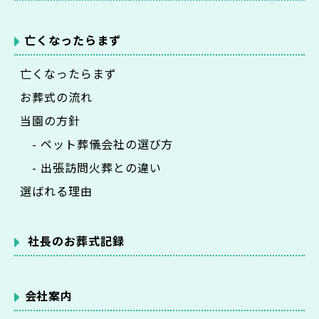
亡くなったらまず
亡くなったらまず
お葬式の流れ
当園の方針
- ペット葬儀会社の選び方
- 出張訪問火葬との違い
選ばれる理由
社長のお葬式記録
会社案内