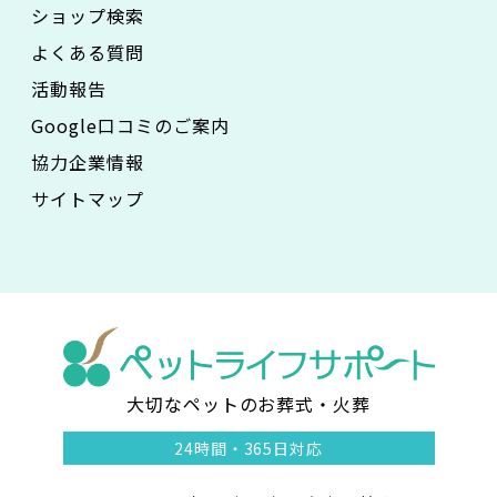
ショップ検索
よくある質問
活動報告
Google口コミのご案内
協力企業情報
サイトマップ
大切なペットのお葬式・火葬
ペ
24時間・
365日対応
ッ