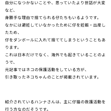
自分になつかないことや、思っていたより世話が大変
など、
身勝手な理由で捨てられる仔たちもいるようです。
なかには避妊していなかったために仔を妊娠・出産し
たため、
仔をダンボールに入れて捨ててしまうということもあ
ります。
これは日本だけでなく、海外でも起きていることのよ
うで、
元記事ではネコの保護活動をしている方が、
引き取ったネコちゃんのことが掲載されています。
紹介されているハンナさんは、主に仔猫の救護活動を
行う方なのだそうです。