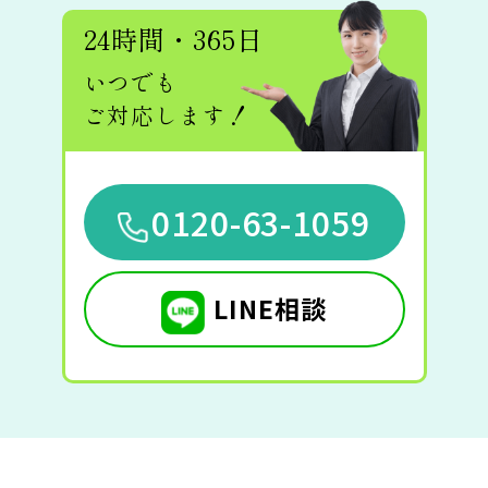
24時間・365日
いつでも
ご対応します！
0120-63-1059
LINE相談