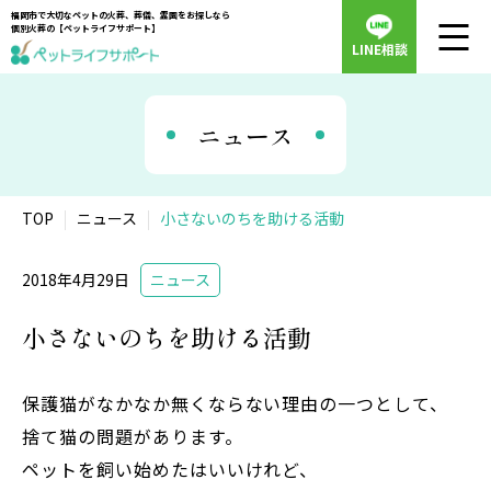
福岡市で大切なペットの火葬、葬儀、霊園をお探しなら
個別火葬の【ペットライフサポート】
LINE相談
ニュース
TOP
ニュース
小さないのちを助ける活動
2018年4月29日
ニュース
小さないのちを助ける活動
保護猫がなかなか無くならない理由の一つとして、
捨て猫の問題があります。
ペットを飼い始めたはいいけれど、