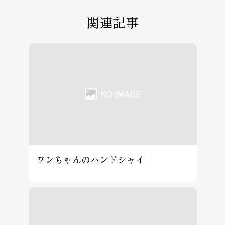
関連記事
ワンちゃんのハンドシャイ