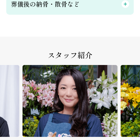
葬儀後の納骨・散骨など
スタッフ紹介