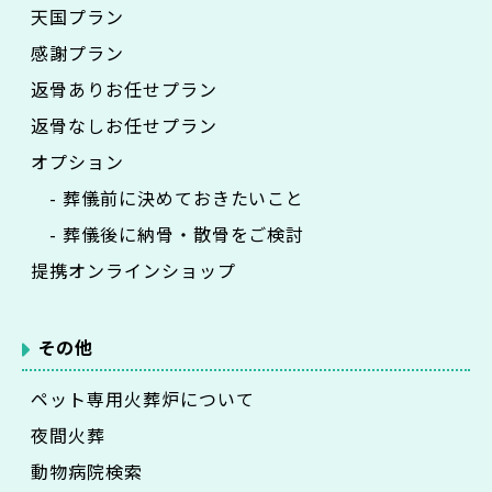
天国プラン
感謝プラン
返骨ありお任せプラン
返骨なしお任せプラン
オプション
- 葬儀前に決めておきたいこと
- 葬儀後に納骨・散骨をご検討
提携オンラインショップ
その他
ペット専用火葬炉について
夜間火葬
動物病院検索