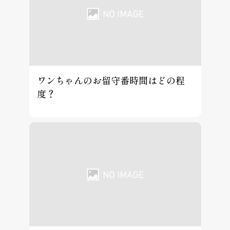
ワンちゃんのお留守番時間はどの程
度？