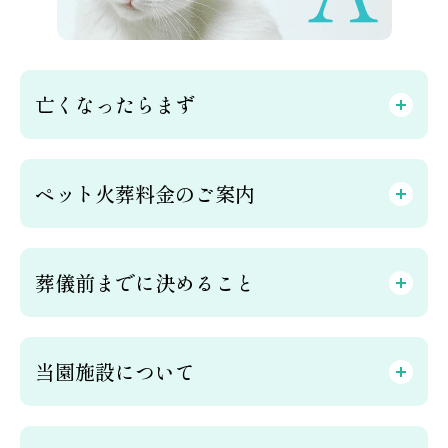
亡くなったらまず
ペット火葬料金のご案内
葬儀前までに決めること
当園施設について