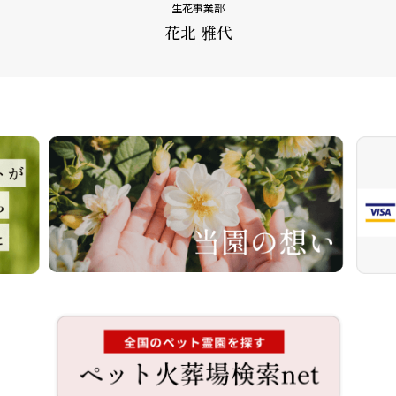
生花事業部
花北 雅代