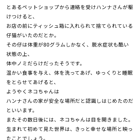
とあるペットショップから連絡を受けハンナさんが駆
けつけると、
お店の前にティッシュ箱に入れられて捨てられている
仔猫がいたのだとか。
その仔は体重が80グラムしかなく、脱水症状も酷い
状態の上、
体中ノミだらけだったそうです。
温かい食事を与え、体を洗ってあげ、ゆっくりと睡眠
をとらせてあげると、
ようやくネコちゃんは
ハンナさんの家が安全な場所だと認識しはじめたのだ
といいます。
またその数日後には、ネコちゃんは目を開きました。
生まれて初めて見た世界は、きっと幸せな場所と映っ
たことでしょう。