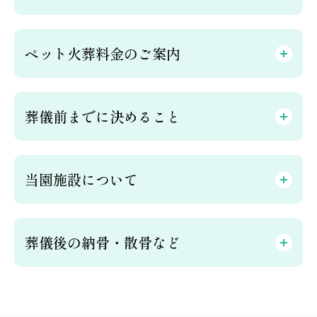
ペット火葬料金のご案内
葬儀前までに決めること
当園施設について
葬儀後の納骨・散骨など