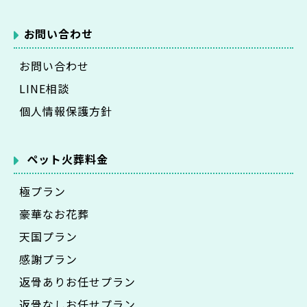
お問い合わせ
お問い合わせ
LINE相談
個人情報保護方針
ペット火葬料金
極プラン
豪華なお花葬
天国プラン
感謝プラン
返骨ありお任せプラン
返骨なしお任せプラン