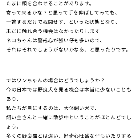
たまに顔を合わせることがあります。
寄って来るかな？と思って手を伸ばしてみても、
一瞥するだけで我関せず、といった状態となり、
未だに触れ合う機会はなかったりします。
ネコちゃんは警戒心が強い仔も多いので、
それはそれでしょうがないかなあ、と思ったりです。
ではワンちゃんの場合はどうでしょうか？
今の日本では野良犬を見る機会は本当に少ないことも
あり、
私たちが目にするのは、大体飼い犬で、
飼い主さんと一緒に散歩中ということがほとんどでし
ょう。
多くの野良猫とは違い、好奇心旺盛な仔もいたりする