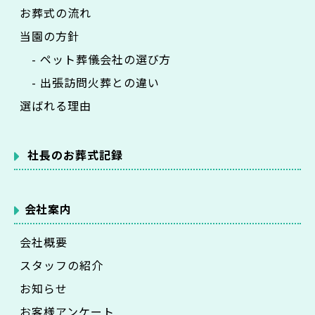
お葬式の流れ
当園の方針
- ペット葬儀会社の選び方
- 出張訪問火葬との違い
選ばれる理由
社長のお葬式記録
会社案内
会社概要
スタッフの紹介
お知らせ
お客様アンケート