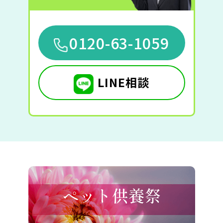
0120-63-1059
LINE相談