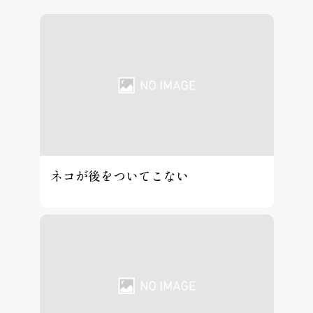
ネコが後をついてこない