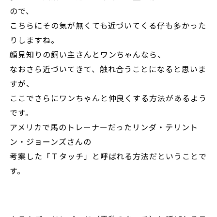
ので、
こちらにその気が無くても近づいてくる仔も多かった
りしますね。
顔見知りの飼い主さんとワンちゃんなら、
なおさら近づいてきて、触れ合うことになると思いま
すが、
ここでさらにワンちゃんと仲良くする方法があるよう
です。
アメリカで馬のトレーナーだったリンダ・テリント
ン・ジョーンズさんの
考案した「Ｔタッチ」と呼ばれる方法だということで
す。