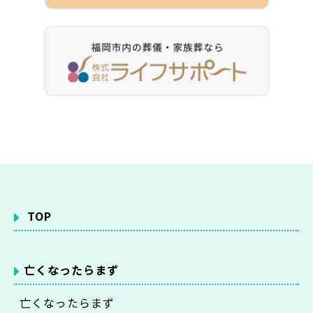
TOP
亡くなったらまず
亡くなったらまず