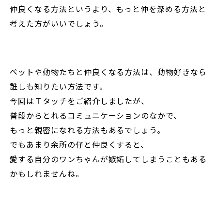
仲良くなる方法というより、もっと仲を深める方法と
考えた方がいいでしょう。
ペットや動物たちと仲良くなる方法は、動物好きなら
誰しも知りたい方法です。
今回はＴタッチをご紹介しましたが、
普段からとれるコミュニケーションのなかで、
もっと親密になれる方法もあるでしょう。
でもあまり余所の仔と仲良くすると、
愛する自分のワンちゃんが嫉妬してしまうこともある
かもしれませんね。