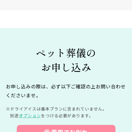
ペット葬儀の
お申し込み
お申し込みの際は、必ず以下ご確認の上お問い合わせ
くださいませ。
ドライアイスは基本プランに含まれていません。
別途
オプション
をつける必要があります。