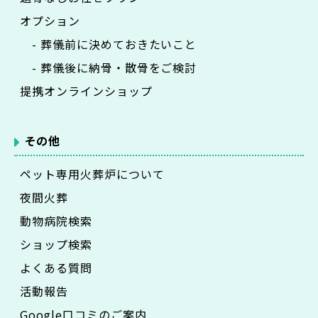
オプション
- 葬儀前に決めておきたいこと
- 葬儀後に納骨・散骨をご検討
提携オンラインショップ
その他
ペット専用火葬炉について
夜間火葬
動物病院検索
ショップ検索
よくある質問
活動報告
Google口コミのご案内