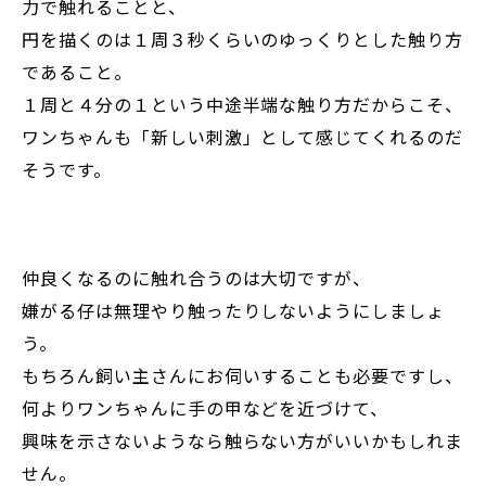
力で触れることと、
円を描くのは１周３秒くらいのゆっくりとした触り方
であること。
１周と４分の１という中途半端な触り方だからこそ、
ワンちゃんも「新しい刺激」として感じてくれるのだ
そうです。
仲良くなるのに触れ合うのは大切ですが、
嫌がる仔は無理やり触ったりしないようにしましょ
う。
もちろん飼い主さんにお伺いすることも必要ですし、
何よりワンちゃんに手の甲などを近づけて、
興味を示さないようなら触らない方がいいかもしれま
せん。