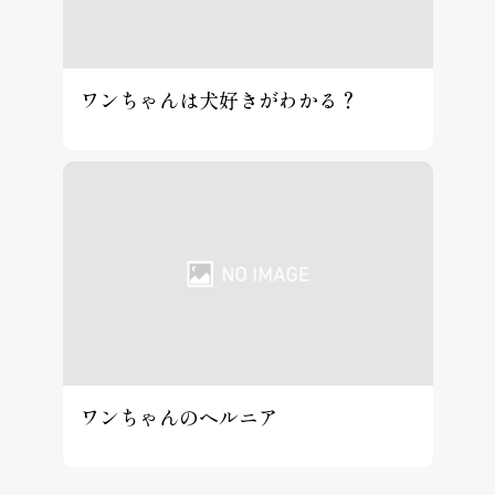
ワンちゃんは犬好きがわかる？
ワンちゃんのヘルニア