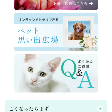
亡くなったらまず