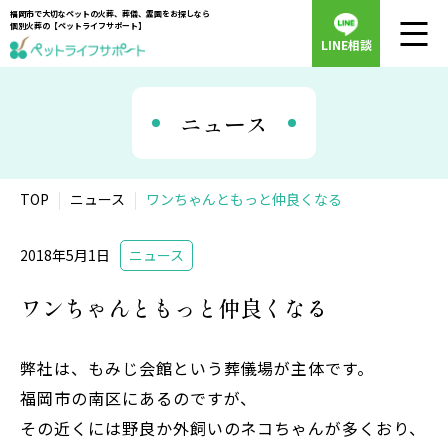
福岡市で大切なペットの火葬、葬儀、霊園をお探しなら
個別火葬の【ペットライフサポート】
LINE相談
ニュース
TOP
ニュース
ワンちゃんともっと仲良くなる
2018年5月1日
ニュース
ワンちゃんともっと仲良くなる
弊社は、もみじ会館という葬儀場が主体です。
福岡市の南区にあるのですが、
その近くには野良か外飼いのネコちゃんが多くおり、