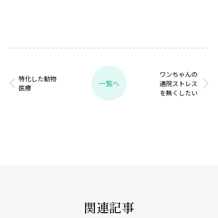
ワンちゃんの
特化した動物
一覧へ
通院ストレス
医療
を無くしたい
関連記事