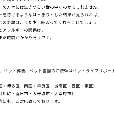
ーの方々には生きづらい世の中なのかもしれません。
ーを防げるようなはっきりとした結果が見られれば、
との距離は、また少し縮まってくれることでしょう。
とアレルギーの関係は、
まだ時間がかかりそうです。
葬、ペット葬儀、ペット霊園のご依頼はペットライフサポー
。
区・博多区・南区・早良区・城南区・西区・東区）
珂川町・春日市・大野城市・太宰府市）
内にも、ご対応致しております。