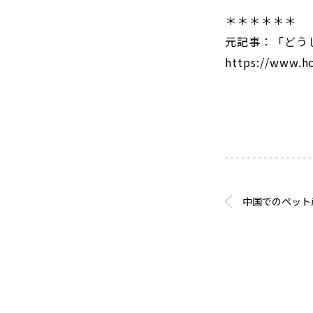
＊＊＊＊＊＊
元記事：「どう
https://www.ho
中国でのペット