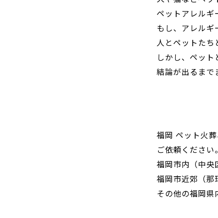
ペットアレルギ
もし、アレルギ
人とペットたち
しかし、ペット
結論が出るまで
福岡 ペット火
ご依頼ください
福岡市内（中央
福岡市近郊（那
その他の福岡県