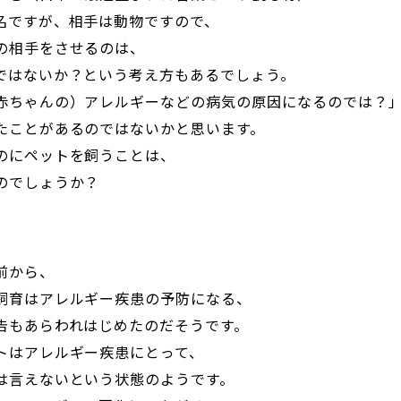
名ですが、相手は動物ですので、
の相手をさせるのは、
ではないか？という考え方もあるでしょう。
赤ちゃんの）アレルギーなどの病気の原因になるのでは？
たことがあるのではないかと思います。
のにペットを飼うことは、
のでしょうか？
前から、
飼育はアレルギー疾患の予防になる、
告もあらわれはじめたのだそうです。
トはアレルギー疾患にとって、
は言えないという状態のようです。