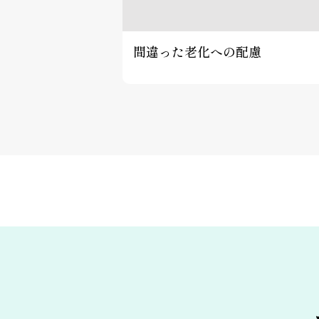
間違った老化への配慮