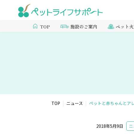
施設のご案内
ペット火
TOP
TOP
ニュース
ペットと赤ちゃんとア
2018年5月9日
ニ