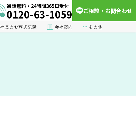
通話無料・24時間365日受付
ご相談・お問合わせ
0120-63-1059
会社案内
その他
社長のお葬式記録