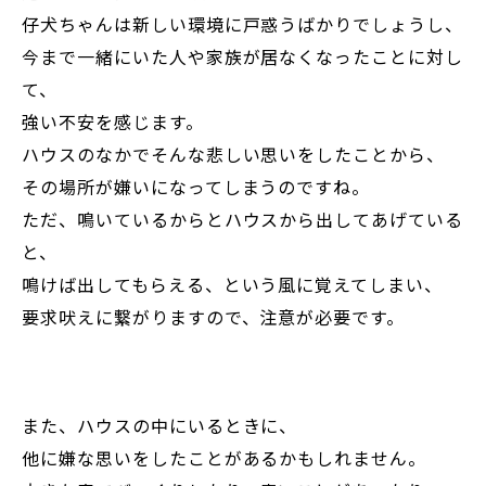
仔犬ちゃんは新しい環境に戸惑うばかりでしょうし、
今まで一緒にいた人や家族が居なくなったことに対し
て、
強い不安を感じます。
ハウスのなかでそんな悲しい思いをしたことから、
その場所が嫌いになってしまうのですね。
ただ、鳴いているからとハウスから出してあげている
と、
鳴けば出してもらえる、という風に覚えてしまい、
要求吠えに繋がりますので、注意が必要です。
また、ハウスの中にいるときに、
他に嫌な思いをしたことがあるかもしれません。