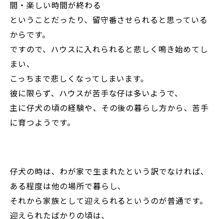
間・楽しい時間が終わる
ということだったり、留守番させられると思っている
からです。
ですので、ハウスに入れられると悲しく鳴き始めてし
まい、
こっちまで悲しくなってしまいます。
彼に限らず、ハウスが苦手な仔は多いようで、
主に仔犬の頃の経験や、その後の暮らし方から、苦手
に育つようです。
仔犬の時は、わが家で生まれたという訳でなければ、
ある程度は他の場所で暮らし、
それから家族として迎えられるというのが普通です。
迎えられたばかりの頃は、