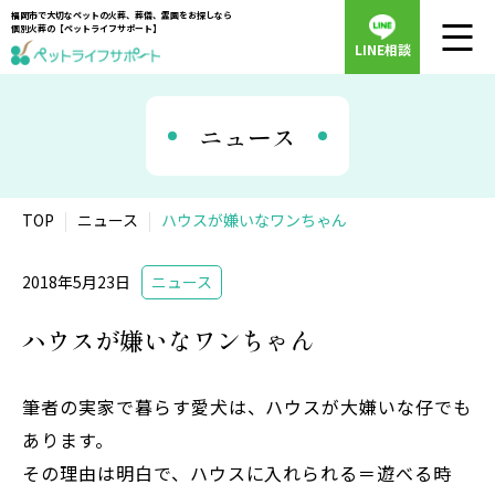
福岡市で大切なペットの火葬、葬儀、霊園をお探しなら
個別火葬の【ペットライフサポート】
LINE相談
ニュース
TOP
ニュース
ハウスが嫌いなワンちゃん
2018年5月23日
ニュース
ハウスが嫌いなワンちゃん
筆者の実家で暮らす愛犬は、ハウスが大嫌いな仔でも
あります。
その理由は明白で、ハウスに入れられる＝遊べる時