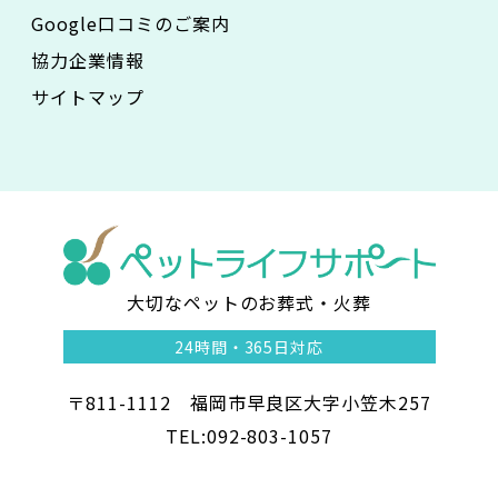
Google口コミのご案内
協力企業情報
サイトマップ
大切なペットのお葬式・火葬
ペ
24時間・
365日対応
ッ
〒811-1112 福岡市早良区大字小笠木257
ト
TEL:092-803-1057
ラ