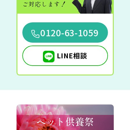
ご対応します！
0120-63-1059
LINE相談