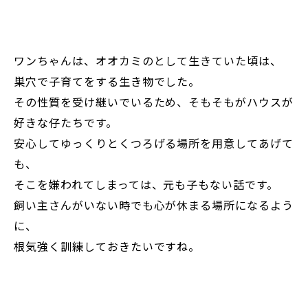
ワンちゃんは、オオカミのとして生きていた頃は、
巣穴で子育てをする生き物でした。
その性質を受け継いでいるため、そもそもがハウスが
好きな仔たちです。
安心してゆっくりとくつろげる場所を用意してあげて
も、
そこを嫌われてしまっては、元も子もない話です。
飼い主さんがいない時でも心が休まる場所になるよう
に、
根気強く訓練しておきたいですね。