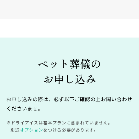
ペット葬儀の
お申し込み
お申し込みの際は、必ず以下ご確認の上お問い合わせ
くださいませ。
ドライアイスは基本プランに含まれていません。
別途
オプション
をつける必要があります。