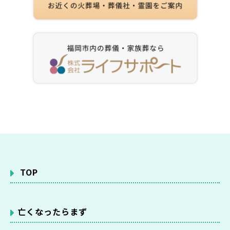
TOP
亡くなったらまず