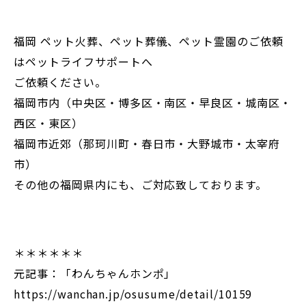
福岡 ペット火葬、ペット葬儀、ペット霊園のご依頼
はペットライフサポートへ
ご依頼ください。
福岡市内（中央区・博多区・南区・早良区・城南区・
西区・東区）
福岡市近郊（那珂川町・春日市・大野城市・太宰府
市）
その他の福岡県内にも、ご対応致しております。
＊＊＊＊＊＊
元記事：「わんちゃんホンポ」
https://wanchan.jp/osusume/detail/10159