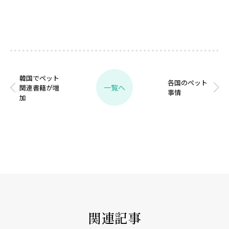
韓国でペット
各国のペット
一覧へ
関連書籍が増
事情
加
関連記事