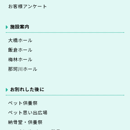
お客様アンケート
施設案内
大橋ホール
飯倉ホール
梅林ホール
那珂川ホール
お別れした後に
ペット供養祭
ペット思い出広場
納骨堂・供養祭