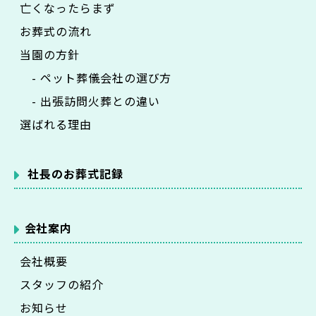
亡くなったらまず
お葬式の流れ
当園の方針
- ペット葬儀会社の選び方
- 出張訪問火葬との違い
選ばれる理由
社長のお葬式記録
会社案内
会社概要
スタッフの紹介
お知らせ