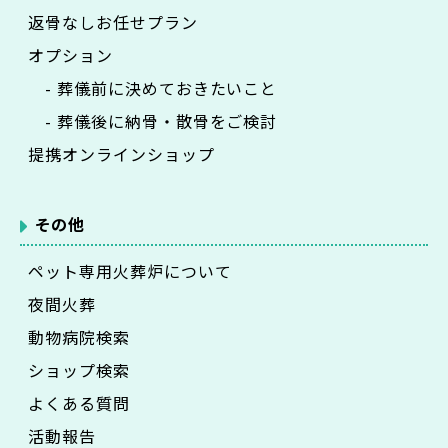
返骨なしお任せプラン
オプション
- 葬儀前に決めておきたいこと
- 葬儀後に納骨・散骨をご検討
提携オンラインショップ
その他
ペット専用火葬炉について
夜間火葬
動物病院検索
ショップ検索
よくある質問
活動報告