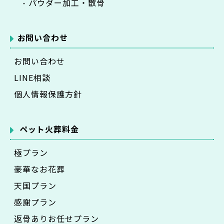
- パウダー加工・散骨
お問い合わせ
お問い合わせ
LINE相談
個人情報保護方針
ペット火葬料金
極プラン
豪華なお花葬
天国プラン
感謝プラン
返骨ありお任せプラン