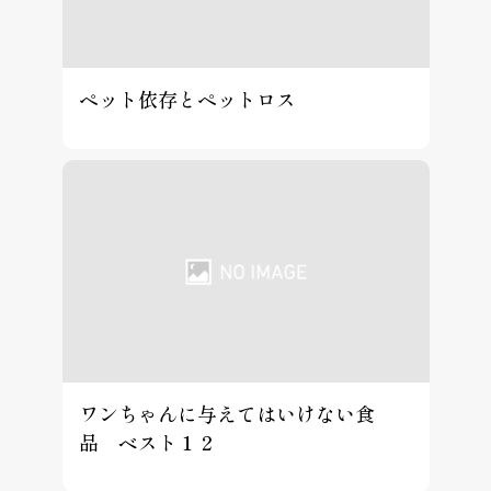
ペット依存とペットロス
ワンちゃんに与えてはいけない食
品 ベスト１２