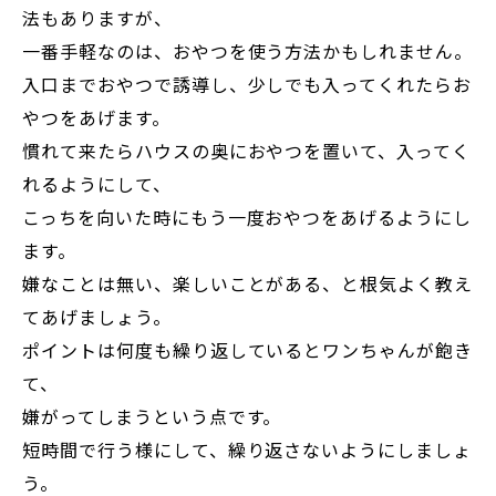
法もありますが、
一番手軽なのは、おやつを使う方法かもしれません。
入口までおやつで誘導し、少しでも入ってくれたらお
やつをあげます。
慣れて来たらハウスの奥におやつを置いて、入ってく
れるようにして、
こっちを向いた時にもう一度おやつをあげるようにし
ます。
嫌なことは無い、楽しいことがある、と根気よく教え
てあげましょう。
ポイントは何度も繰り返しているとワンちゃんが飽き
て、
嫌がってしまうという点です。
短時間で行う様にして、繰り返さないようにしましょ
う。