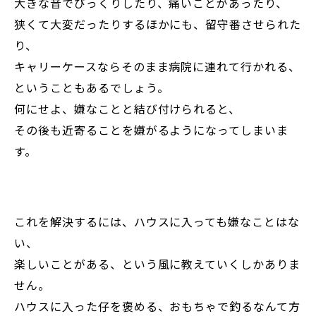
大きな音でびっくりしたり、痛いことがあったり、
狭くて大変だったりするほかにも、留守番させられた
り、
キャリーケースならそのまま病院に連れて行かれる、
ということもあるでしょう。
何にせよ、嫌なことと結び付けられると、
その後も近寄ることを嫌がるようになってしまいま
す。
これを解決するには、ハウスに入っても嫌なことはな
い、
楽しいことがある、という風に教えていくしかありま
せん。
ハウスに入った仔を褒める、おもちゃで釣るなんて方