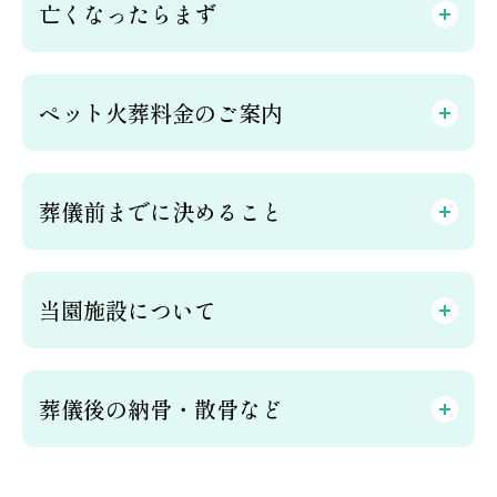
亡くなったらまず
ペット火葬料金のご案内
葬儀前までに決めること
当園施設について
葬儀後の納骨・散骨など