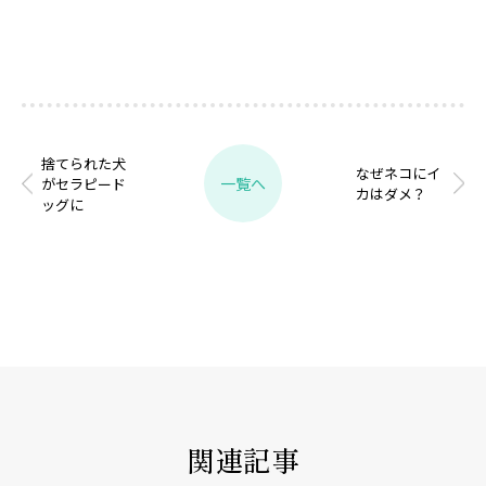
捨てられた犬
なぜネコにイ
一覧へ
がセラピード
カはダメ？
ッグに
関連記事