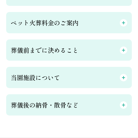
ペット火葬料金のご案内
葬儀前までに決めること
当園施設について
葬儀後の納骨・散骨など