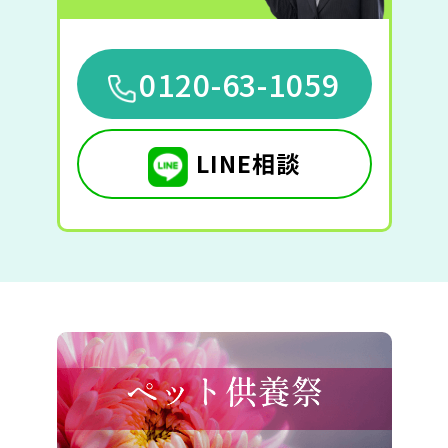
0120-63-1059
LINE相談