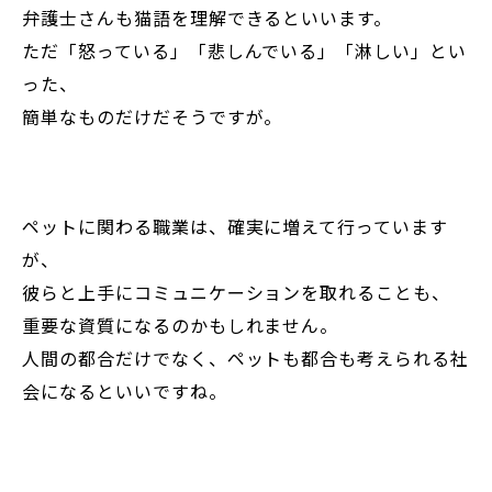
弁護士さんも猫語を理解できるといいます。
ただ「怒っている」「悲しんでいる」「淋しい」とい
った、
簡単なものだけだそうですが。
ペットに関わる職業は、確実に増えて行っています
が、
彼らと上手にコミュニケーションを取れることも、
重要な資質になるのかもしれません。
人間の都合だけでなく、ペットも都合も考えられる社
会になるといいですね。