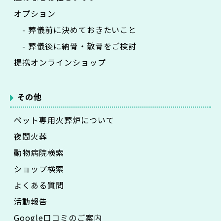
オプション
- 葬儀前に決めておきたいこと
- 葬儀後に納骨・散骨をご検討
提携オンラインショップ
その他
ペット専用火葬炉について
夜間火葬
動物病院検索
ショップ検索
よくある質問
活動報告
Google口コミのご案内