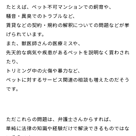
たとえば、ペット不可マンションでの飼育や、
騒音・異臭でのトラブルなど、
賃貸などの契約・規約の解釈についての問題などが挙
げられています。
また、獣医師さんの医療ミスや、
先天的な病気や疾患があるペットを説明なく買わされ
たり、
トリミング中の火傷や暴力など、
ペットに対するサービス関連の相談も増えたのだそう
です。
ただこれらの問題は、弁護士さんからすれば、
単純に法律の知識や経験だけで解決できるものではな