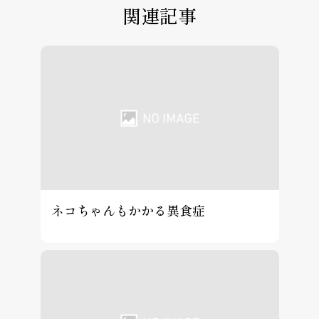
関連記事
ネコちゃんもかかる異食症