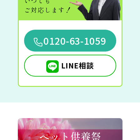
いつでも
ご対応します！
0120-63-1059
LINE相談