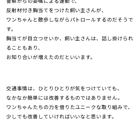
警察からの委嘱による運動で、
反射材付き胸当てをつけた飼い主さんが、
ワンちゃんと散歩しながらパトロールするのだそうで
す。
胸当てが目立つせいか、飼い主さんは、話し掛けられ
ることもあり、
お知り合いが増えたのだといいます。
交通事情は、ひとりひとりが気をつけていても、
なかなか簡単には改善するものではありません。
ワンちゃんたちの力を借りたユニークな取り組みで、
少しでも改善していければいいなと思います。