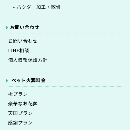
- パウダー加工・散骨
お問い合わせ
お問い合わせ
LINE相談
個人情報保護方針
ペット火葬料金
極プラン
豪華なお花葬
天国プラン
感謝プラン