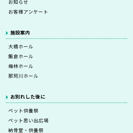
お知らせ
お客様アンケート
施設案内
大橋ホール
飯倉ホール
梅林ホール
那珂川ホール
お別れした後に
ペット供養祭
ペット思い出広場
納骨堂・供養祭