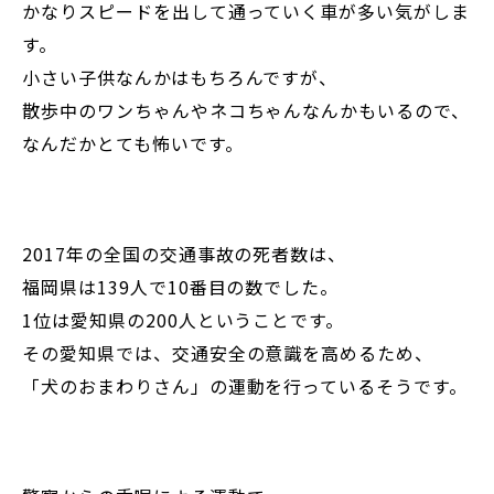
かなりスピードを出して通っていく車が多い気がしま
す。
小さい子供なんかはもちろんですが、
散歩中のワンちゃんやネコちゃんなんかもいるので、
なんだかとても怖いです。
2017年の全国の交通事故の死者数は、
福岡県は139人で10番目の数でした。
1位は愛知県の200人ということです。
その愛知県では、交通安全の意識を高めるため、
「犬のおまわりさん」の運動を行っているそうです。