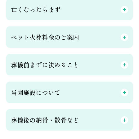
亡くなったらまず
ペット火葬料金のご案内
葬儀前までに決めること
当園施設について
葬儀後の納骨・散骨など