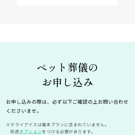
ペット葬儀の
お申し込み
お申し込みの際は、必ず以下ご確認の上お問い合わせ
くださいませ。
ドライアイスは基本プランに含まれていません。
別途
オプション
をつける必要があります。