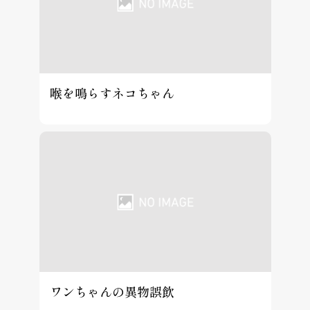
喉を鳴らすネコちゃん
ワンちゃんの異物誤飲