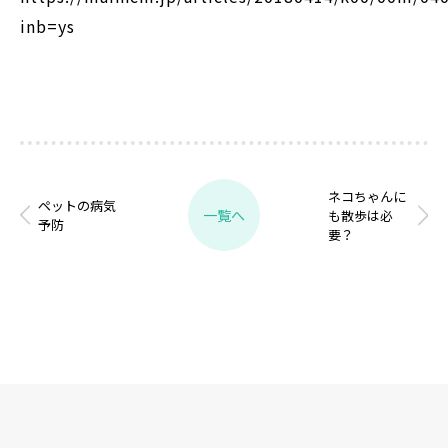
inb=ys
ネコちゃんに
ペットの病気
一覧へ
も散歩は必
予防
要？