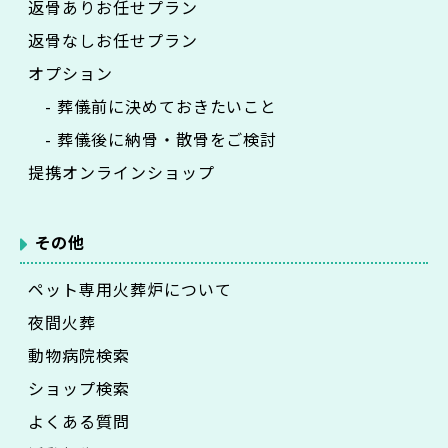
返骨ありお任せプラン
返骨なしお任せプラン
オプション
- 葬儀前に決めておきたいこと
- 葬儀後に納骨・散骨をご検討
提携オンラインショップ
その他
ペット専用火葬炉について
夜間火葬
動物病院検索
ショップ検索
よくある質問