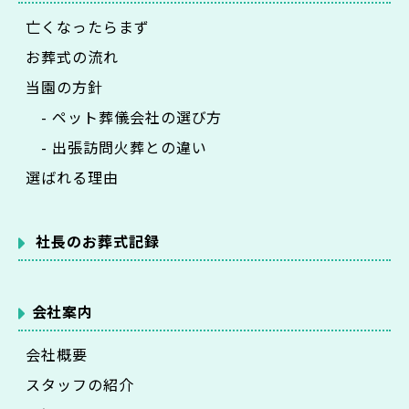
亡くなったらまず
お葬式の流れ
当園の方針
- ペット葬儀会社の選び方
- 出張訪問火葬との違い
選ばれる理由
社長のお葬式記録
会社案内
会社概要
スタッフの紹介