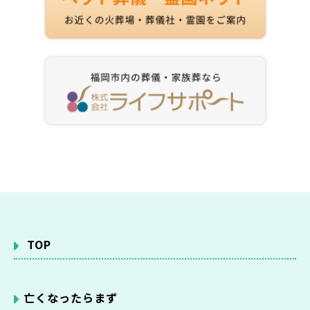
TOP
亡くなったらまず