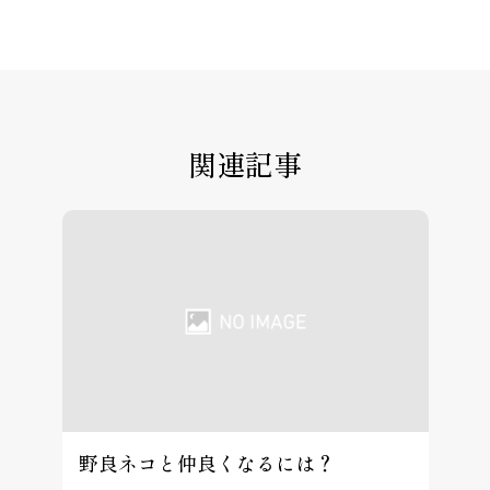
関連記事
野良ネコと仲良くなるには？