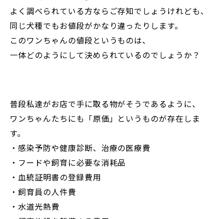
よく調べられている方ならご存知でしょうけれども、
同じ犬種でもお値段がかなり違ったりします。
このワンちゃんの値段というものは、
一体どのようにして決められているのでしょうか？
普段私達がお店で手に取る物がそうであるように、
ワンちゃんたちにも「原価」というものが存在しま
す。
・感染予防や健康診断、治療の医療費
・フードや飼育に必要な消耗品
・血統証明書の登録費用
・飼育員の人件費
・水道光熱費