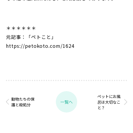
＊＊＊＊＊＊
元記事：「ペトこと」
https://petokoto.com/1624
ペットにお風
動物たちの保
一覧へ
呂は大切なこ
護と殺処分
と？