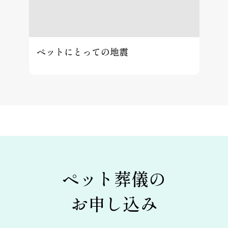
ペットにとっての地震
ペット葬儀の
お申し込み