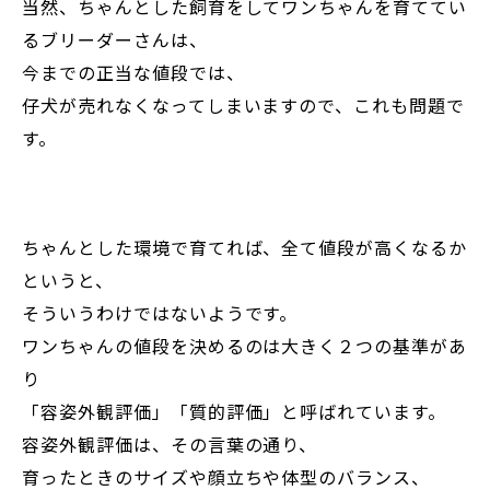
当然、ちゃんとした飼育をしてワンちゃんを育ててい
るブリーダーさんは、
今までの正当な値段では、
仔犬が売れなくなってしまいますので、これも問題で
す。
ちゃんとした環境で育てれば、全て値段が高くなるか
というと、
そういうわけではないようです。
ワンちゃんの値段を決めるのは大きく２つの基準があ
り
「容姿外観評価」「質的評価」と呼ばれています。
容姿外観評価は、その言葉の通り、
育ったときのサイズや顔立ちや体型のバランス、