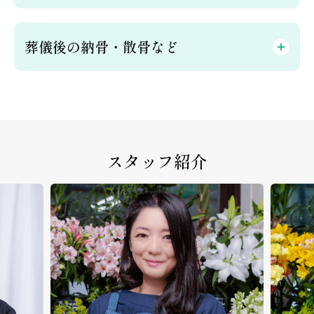
葬儀後の納骨・散骨など
スタッフ紹介