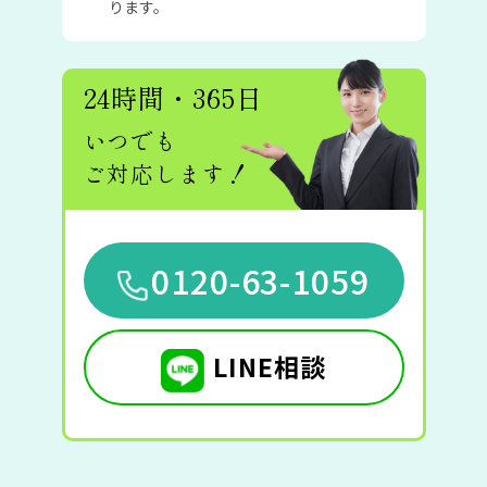
ります。
24時間・365日
いつでも
ご対応します！
0120-63-1059
LINE相談