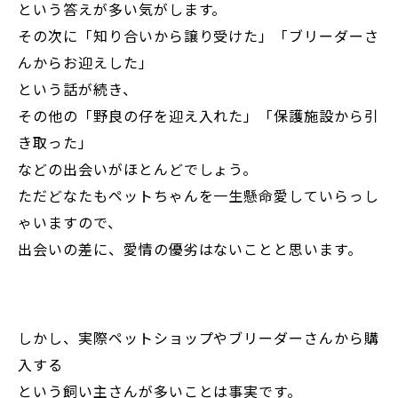
という答えが多い気がします。
その次に「知り合いから譲り受けた」「ブリーダーさ
んからお迎えした」
という話が続き、
その他の「野良の仔を迎え入れた」「保護施設から引
き取った」
などの出会いがほとんどでしょう。
ただどなたもペットちゃんを一生懸命愛していらっし
ゃいますので、
出会いの差に、愛情の優劣はないことと思います。
しかし、実際ペットショップやブリーダーさんから購
入する
という飼い主さんが多いことは事実です。