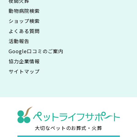
夜間火葬
動物病院検索
ショップ検索
よくある質問
活動報告
Google口コミのご案内
協力企業情報
サイトマップ
大切なペットのお葬式・火葬
ペ