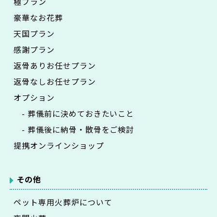
極プラン
豪華なお花葬
天国プラン
感謝プラン
返骨ありお任せプラン
返骨なしお任せプラン
オプション
- 葬儀前に決めておきたいこと
- 葬儀後に納骨・散骨をご検討
提携オンラインショップ
その他
ペット専用火葬炉について