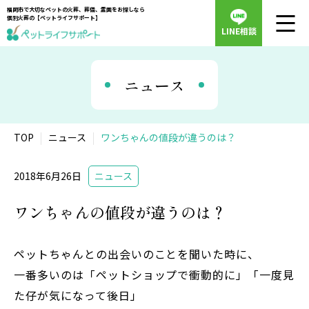
福岡市で大切なペットの火葬、葬儀、霊園をお探しなら
個別火葬の【ペットライフサポート】
LINE相談
ニュース
TOP
ニュース
ワンちゃんの値段が違うのは？
2018年6月26日
ニュース
ワンちゃんの値段が違うのは？
ペットちゃんとの出会いのことを聞いた時に、
一番多いのは「ペットショップで衝動的に」「一度見
た仔が気になって後日」