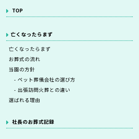
TOP
亡くなったらまず
亡くなったらまず
お葬式の流れ
当園の方針
- ペット葬儀会社の選び方
- 出張訪問火葬との違い
選ばれる理由
社長のお葬式記録