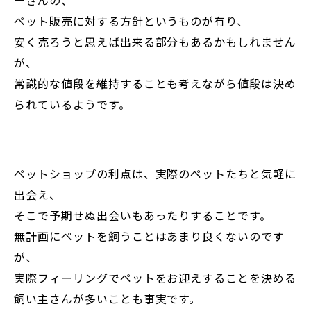
ーさんの、
ペット販売に対する方針というものが有り、
安く売ろうと思えば出来る部分もあるかもしれません
が、
常識的な値段を維持することも考えながら値段は決め
られているようです。
ペットショップの利点は、実際のペットたちと気軽に
出会え、
そこで予期せぬ出会いもあったりすることです。
無計画にペットを飼うことはあまり良くないのです
が、
実際フィーリングでペットをお迎えすることを決める
飼い主さんが多いことも事実です。