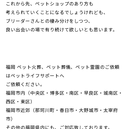
これから先、ペットショップのあり方も
考えられていくことになるでしょうけれども、
ブリーダーさんとの棲み分けをしつつ、
良い出会いの場で有り続けて欲しいとも思います。
福岡 ペット火葬、ペット葬儀、ペット霊園のご依頼
はペットライフサポートへ
ご依頼ください。
福岡市内（中央区・博多区・南区・早良区・城南区・
西区・東区）
福岡市近郊（那珂川町・春日市・大野城市・太宰府
市）
その他の福岡県内にも、ご対応致しております。