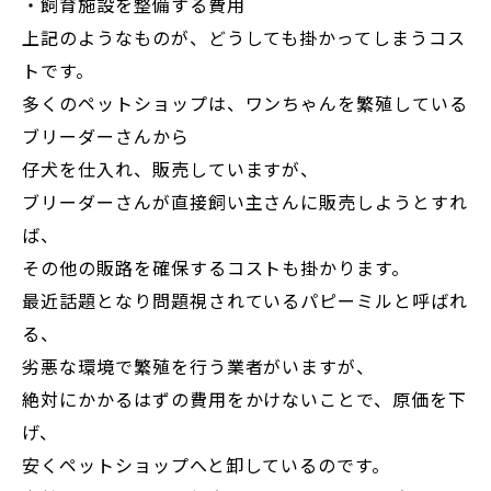
・飼育施設を整備する費用
上記のようなものが、どうしても掛かってしまうコス
トです。
多くのペットショップは、ワンちゃんを繁殖している
ブリーダーさんから
仔犬を仕入れ、販売していますが、
ブリーダーさんが直接飼い主さんに販売しようとすれ
ば、
その他の販路を確保するコストも掛かります。
最近話題となり問題視されているパピーミルと呼ばれ
る、
劣悪な環境で繁殖を行う業者がいますが、
絶対にかかるはずの費用をかけないことで、原価を下
げ、
安くペットショップへと卸しているのです。