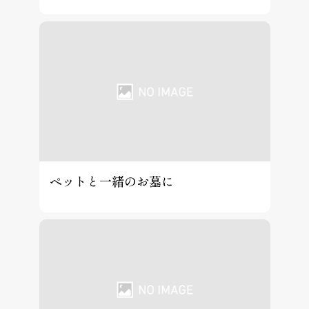
ペットと一緒のお墓に