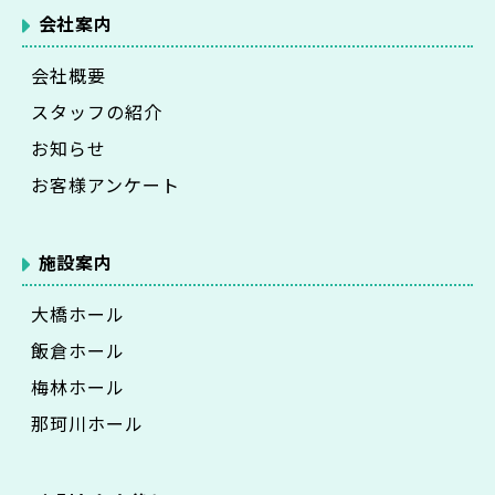
会社案内
会社概要
スタッフの紹介
お知らせ
お客様アンケート
施設案内
大橋ホール
飯倉ホール
梅林ホール
那珂川ホール