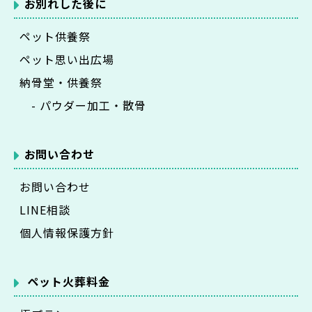
お別れした後に
ペット供養祭
ペット思い出広場
納骨堂・供養祭
- パウダー加工・散骨
お問い合わせ
お問い合わせ
LINE相談
個人情報保護方針
ペット火葬料金