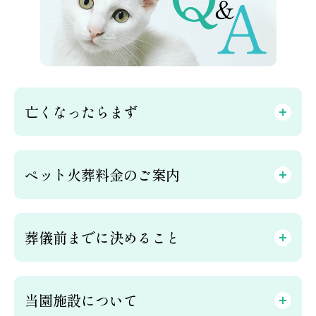
亡くなったらまず
ペット火葬料金のご案内
葬儀前までに決めること
当園施設について