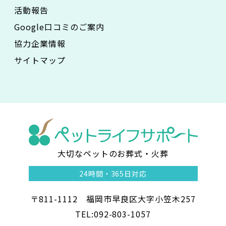
活動報告
Google口コミのご案内
協力企業情報
サイトマップ
大切なペットのお葬式・火葬
ペ
24時間・
365日対応
ッ
〒811-1112 福岡市早良区大字小笠木257
ト
TEL:092-803-1057
ラ