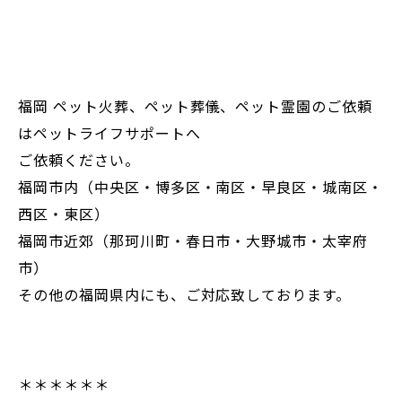
福岡 ペット火葬、ペット葬儀、ペット霊園のご依頼
はペットライフサポートへ
ご依頼ください。
福岡市内（中央区・博多区・南区・早良区・城南区・
西区・東区）
福岡市近郊（那珂川町・春日市・大野城市・太宰府
市）
その他の福岡県内にも、ご対応致しております。
＊＊＊＊＊＊