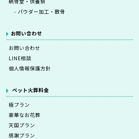
納骨堂・供養祭
- パウダー加工・散骨
お問い合わせ
お問い合わせ
LINE相談
個人情報保護方針
ペット火葬料金
極プラン
豪華なお花葬
天国プラン
感謝プラン