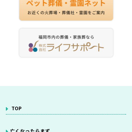
TOP
亡くなったらまず