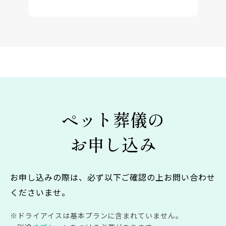
ペット葬儀の
お申し込み
お申し込みの際は、必ず以下ご確認の上お問い合わせ
くださいませ。
ドライアイスは基本プランに含まれていません。