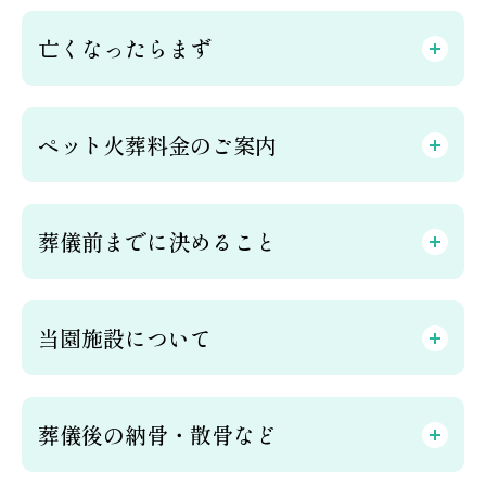
亡くなったらまず
ペット火葬料金のご案内
葬儀前までに決めること
当園施設について
葬儀後の納骨・散骨など