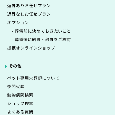
返骨ありお任せプラン
返骨なしお任せプラン
オプション
- 葬儀前に決めておきたいこと
- 葬儀後に納骨・散骨をご検討
提携オンラインショップ
その他
ペット専用火葬炉について
夜間火葬
動物病院検索
ショップ検索
よくある質問