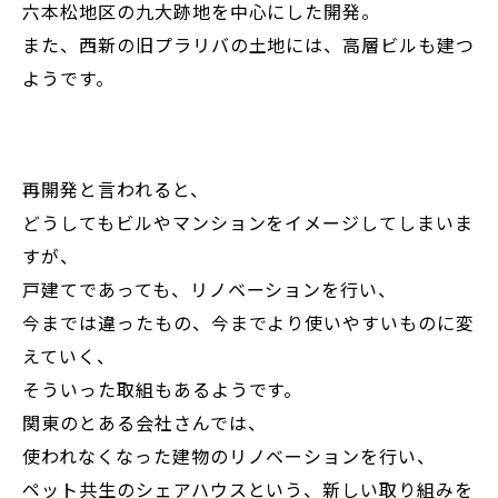
六本松地区の九大跡地を中心にした開発。
また、西新の旧プラリバの土地には、高層ビルも建つ
ようです。
再開発と言われると、
どうしてもビルやマンションをイメージしてしまいま
すが、
戸建てであっても、リノベーションを行い、
今までは違ったもの、今までより使いやすいものに変
えていく、
そういった取組もあるようです。
関東のとある会社さんでは、
使われなくなった建物のリノベーションを行い、
ペット共生のシェアハウスという、新しい取り組みを