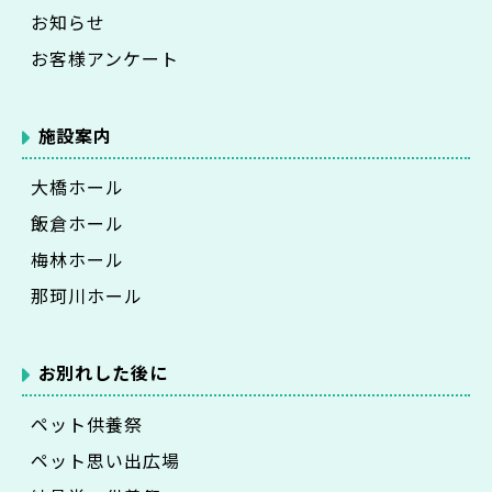
お知らせ
お客様アンケート
施設案内
大橋ホール
飯倉ホール
梅林ホール
那珂川ホール
お別れした後に
ペット供養祭
ペット思い出広場