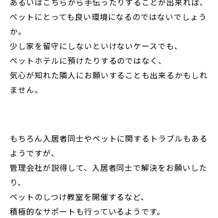
あるいはこちらから手伝ったりすることが出来れば、
ペットにとっても良い環境になるのではないでしょう
か。
少し家を留守にしないといけないケースでも、
ペットホテルに預けたりするのではなく、
気心が知れた隣人にお願いすることも出来るかもしれ
ません。
もちろん入居者同士やペットに関するトラブルもある
ようですが、
管理会社が説得して、入居者同士で解決をお願いした
り、
ペットのしつけ教室を開催するなど、
積極的なサポートも行っているようです。