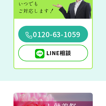
いつでも
ご対応します！
0120-63-1059
LINE相談