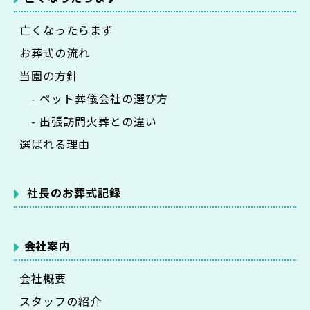
亡くなったらまず
お葬式の流れ
当園の方針
- ペット葬儀会社の選び方
- 出張訪問火葬との違い
選ばれる理由
社長のお葬式記録
会社案内
会社概要
スタッフの紹介