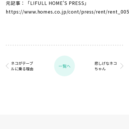
元記事：「LIFULL HOME’S PRESS」
https://www.homes.co.jp/cont/press/rent/rent_00
ネコがテーブ
悲しげなネコ
一覧へ
ルに乗る理由
ちゃん