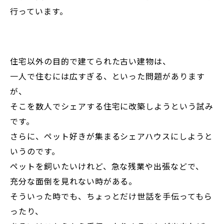
行っています。
住宅以外の目的で建てられた古い建物は、
一人で住むには広すぎる、といった問題があります
が、
そこを数人でシェアする住宅に改築しようという試み
です。
さらに、ペット好きが集まるシェアハウスにしようと
いうのです。
ペットを飼いたいけれど、急な残業や出張などで、
充分な面倒を見れない時がある。
そういった時でも、ちょっとだけ世話を手伝ってもら
ったり、