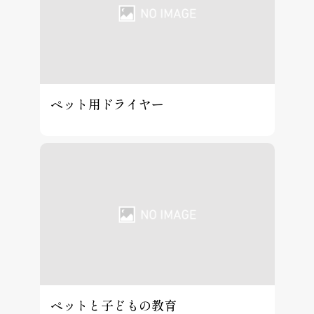
ペット用ドライヤー
ペットと子どもの教育