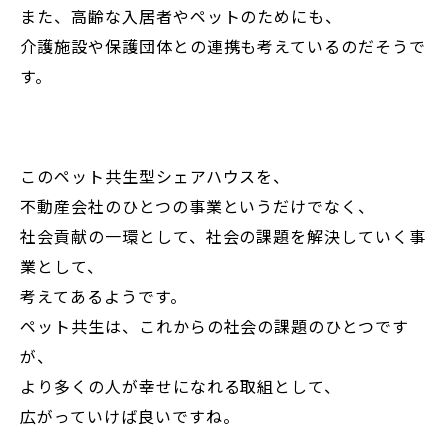
また、高齢な入居者やペットのためにも、
介護施設や保護団体との連携も考えているのだそうで
す。
このペット共生型シェアハウスを、
不動産会社のひとつの事業というだけでなく、
社会貢献の一環として、社会の課題を解決していく事
業として、
考えてあるようです。
ペット共生は、これからの社会の課題のひとつです
が、
より多くの人が幸せになれる取組として、
広がっていけば良いですね。