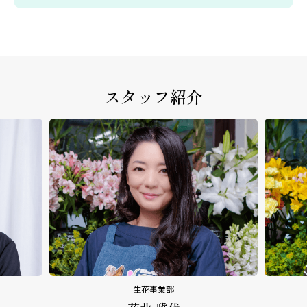
スタッフ紹介
生花事業部