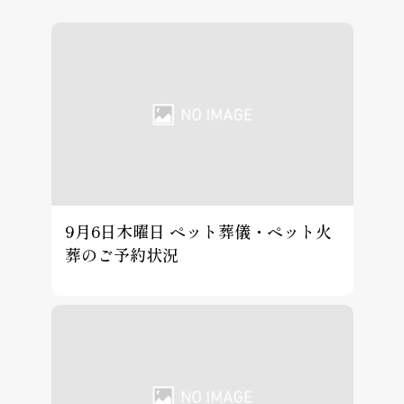
9月6日木曜日 ペット葬儀・ペット火
葬のご予約状況