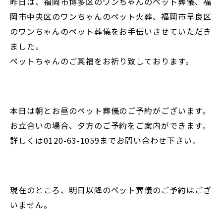
昨日は、福岡市博多区のワンちゃんのペット葬儀、福
岡市中央区のワンちゃんのペット火葬、福岡市早良区
のワンちゃんのペット葬儀をお手伝いさせていただき
ました。
ペットちゃんのご冥福をお祈り致しております。
本日は朝とお昼のペット葬儀のご予約がございます。
お立合いの場合、夕方のご予約をご案内ができます。
詳しくは0120-63-1059までお問い合わせ下さい。
現在のところ、明日以降のペット葬儀のご予約はござ
いません。