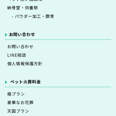
納骨堂・供養祭
- パウダー加工・散骨
お問い合わせ
お問い合わせ
LINE相談
個人情報保護方針
ペット火葬料金
極プラン
豪華なお花葬
天国プラン