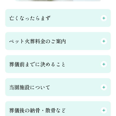
亡くなったらまず
ペット火葬料金のご案内
葬儀前までに決めること
当園施設について
葬儀後の納骨・散骨など