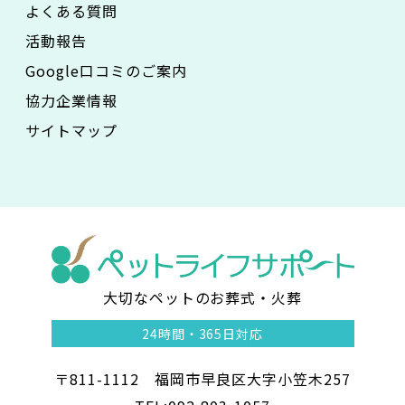
よくある質問
活動報告
Google口コミのご案内
協力企業情報
サイトマップ
大切なペットのお葬式・火葬
ペ
24時間・
365日対応
ッ
〒811-1112 福岡市早良区大字小笠木257
ト