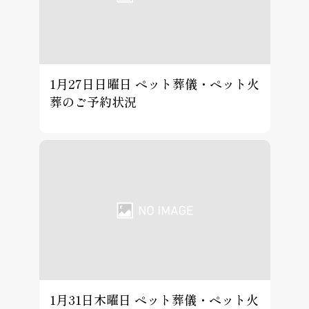
1月27日日曜日 ペット葬儀・ペット火
葬のご予約状況
1月31日木曜日 ペット葬儀・ペット火