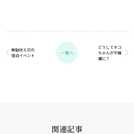
どうしてネコ
無駄吠え可の
一覧へ
ちゃんが不機
宿泊イベント
嫌に？
関連記事