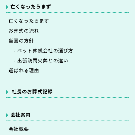
亡くなったらまず
亡くなったらまず
お葬式の流れ
当園の方針
- ペット葬儀会社の選び方
- 出張訪問火葬との違い
選ばれる理由
社長のお葬式記録
会社案内
会社概要