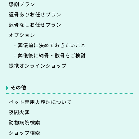
感謝プラン
返骨ありお任せプラン
返骨なしお任せプラン
オプション
- 葬儀前に決めておきたいこと
- 葬儀後に納骨・散骨をご検討
提携オンラインショップ
その他
ペット専用火葬炉について
夜間火葬
動物病院検索
ショップ検索