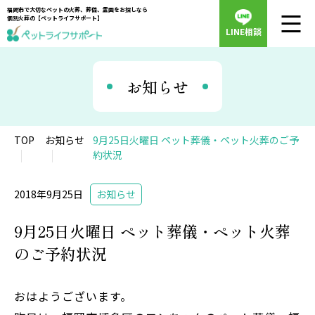
福岡市で大切なペットの火葬、葬儀、霊園をお探しなら
個別火葬の【ペットライフサポート】
LINE相談
お知らせ
TOP
お知らせ
9月25日火曜日 ペット葬儀・ペット火葬のご予
約状況
2018年9月25日
お知らせ
9月25日火曜日 ペット葬儀・ペット火葬
のご予約状況
おはようございます。