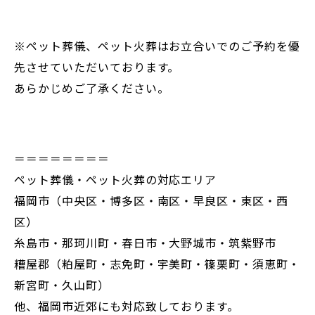
※ペット葬儀、ペット火葬はお立合いでのご予約を優
先させていただいております。
あらかじめご了承ください。
＝＝＝＝＝＝＝＝
ペット葬儀・ペット火葬の対応エリア
福岡市（中央区・博多区・南区・早良区・東区・西
区）
糸島市・那珂川町・春日市・大野城市・筑紫野市
糟屋郡（粕屋町・志免町・宇美町・篠栗町・須恵町・
新宮町・久山町）
他、福岡市近郊にも対応致しております。