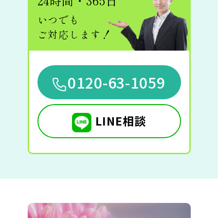
24時間・365日
いつでも
ご対応します！
0120-63-1059
LINE相談