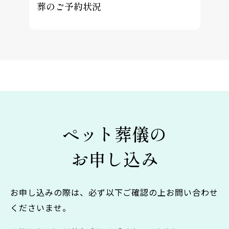
葬のご予約状況
ペット葬儀の
お申し込み
お申し込みの際は、必ず以下ご確認の上お問い合わせ
くださいませ。