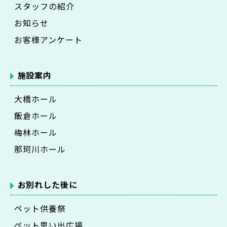
スタッフの紹介
お知らせ
お客様アンケート
施設案内
大橋ホール
飯倉ホール
梅林ホール
那珂川ホール
お別れした後に
ペット供養祭
ペット思い出広場