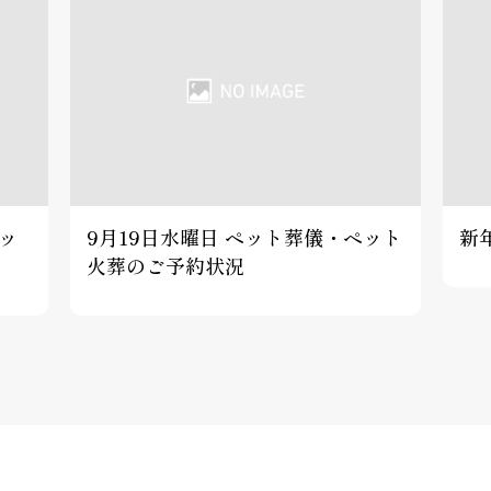
ペッ
9月19日水曜日 ペット葬儀・ペット
新
火葬のご予約状況