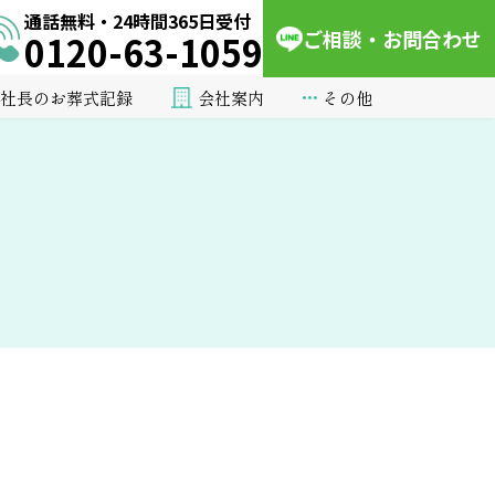
通話無料・24時間365日受付
ご相談・お問合わせ
0120-63-1059
会社案内
その他
社長のお葬式記録