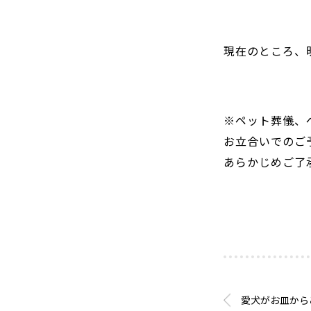
現在のところ、
※ペット葬儀、
お立合いでのご
あらかじめご了
愛犬がお皿から