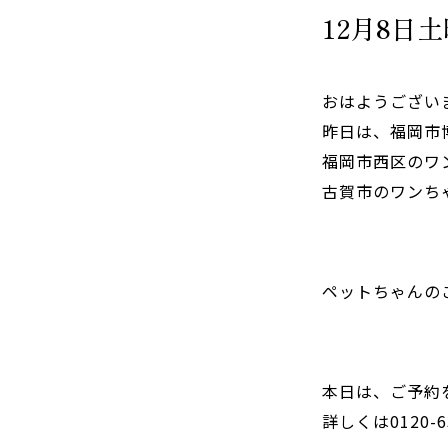
12月8日
おはようござい
昨日は、福岡市
福岡市西区のワ
古賀市のワンち
ペットちゃんの
本日は、ご予約
詳しくは0120-