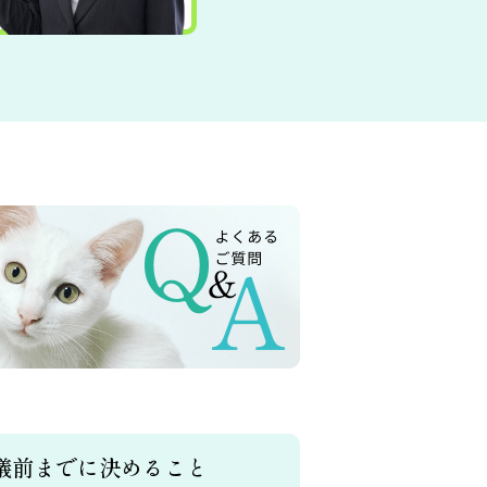
儀前までに決めること