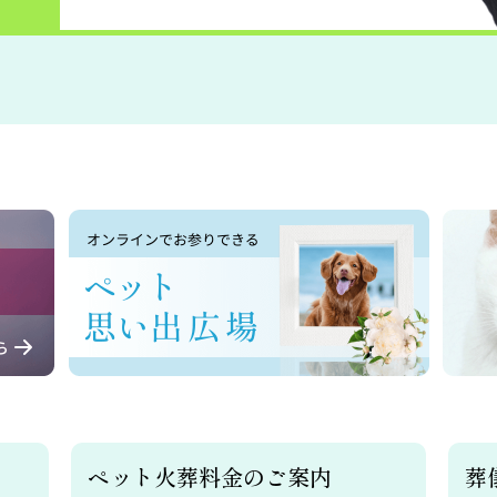
ペット火葬料金のご案内
葬