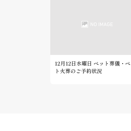
12月12日水曜日 ペット葬儀・
ト火葬のご予約状況