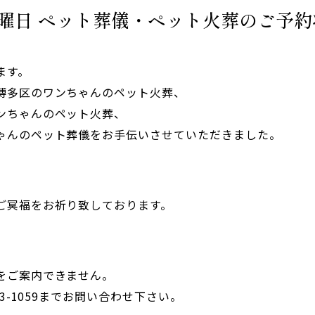
土曜日 ペット葬儀・ペット火葬のご予
ます。
博多区のワンちゃんのペット火葬、
ンちゃんのペット火葬、
ゃんのペット葬儀をお手伝いさせていただきました。
ご冥福をお祈り致しております。
をご案内できません。
63-1059までお問い合わせ下さい。