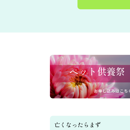
亡くなったらまず