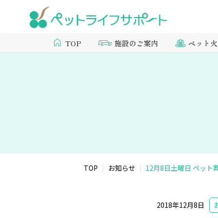
施設のご案内
ペット火
TOP
TOP
お知らせ
12月8日土曜日 ペッ
2018年12月8日