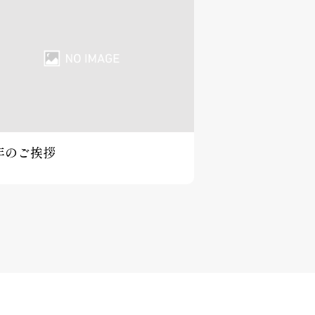
年のご挨拶