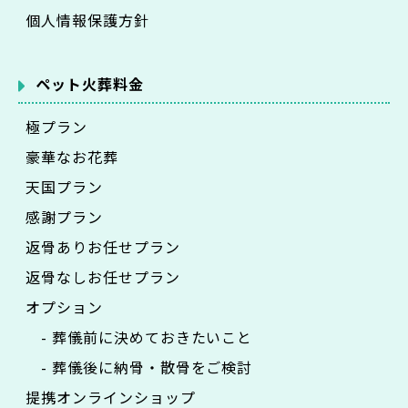
個人情報保護方針
ペット火葬料金
極プラン
豪華なお花葬
天国プラン
感謝プラン
返骨ありお任せプラン
返骨なしお任せプラン
オプション
- 葬儀前に決めておきたいこと
- 葬儀後に納骨・散骨をご検討
提携オンラインショップ