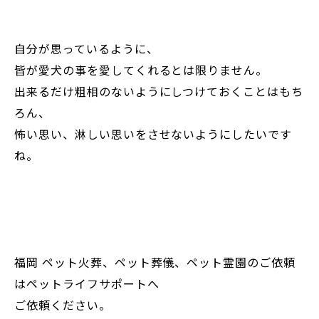
自分が思っているように、
皆が愛犬の事を愛してくれるとは限りません。
出来るだけ粗相のないようにしつけておくことはもち
ろん、
怖い思い、淋しい思いをさせないようにしたいです
ね。
福岡 ペット火葬、ペット葬儀、ペット霊園のご依頼
はペットライフサポートへ
ご依頼ください。