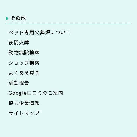
その他
ペット専用火葬炉について
夜間火葬
動物病院検索
ショップ検索
よくある質問
活動報告
Google口コミのご案内
協力企業情報
サイトマップ