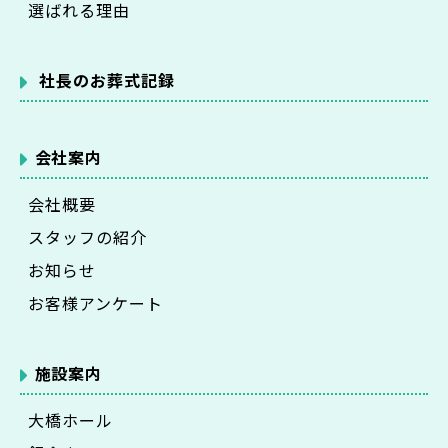
選ばれる理由
社長のお葬式記録
会社案内
会社概要
スタッフの紹介
お知らせ
お客様アンケート
施設案内
大橋ホール