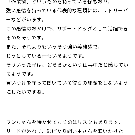
「作業欲」というものを持っている仔もおり、
強い感情を持っている代表的な種類には、レトリーバ
ーなどがいます。
この感情のおかげで、サポートドッグとして活躍でき
るのだそうです。
また、それよりもいっそう強い義務感で、
じっとしている仔もいるようです。
そういった仔は、どちらかという仕事中だと感じてい
るようです。
言いつけを守って働いている彼らの邪魔をしないよう
にしたいですね。
ワンちゃんを待たせておくのはリスクもあります。
リードが外れて、逃げたり飼い主さんを追いかけた