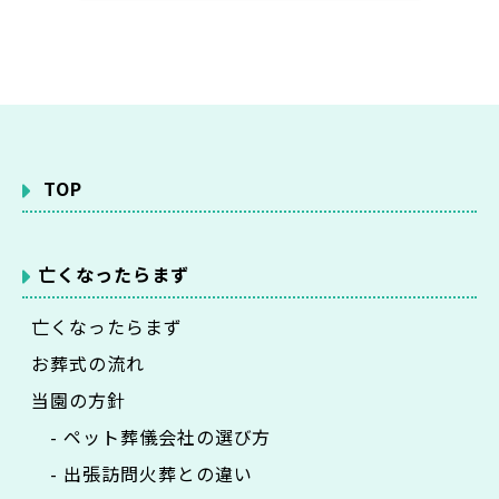
TOP
亡くなったらまず
亡くなったらまず
お葬式の流れ
当園の方針
- ペット葬儀会社の選び方
- 出張訪問火葬との違い