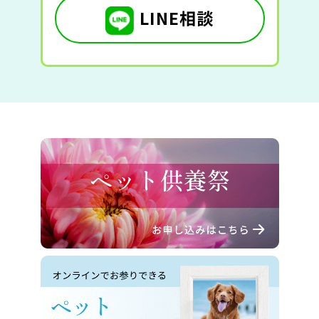
LINE相談