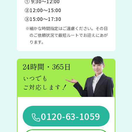
① 9:30〜12:00
②12:00〜15:00
③15:00〜17:30
細かな時間指定はご遠慮ください。その日
のご依頼状況で最短ルートでお迎えにあが
ります。
24時間・365日
いつでも
ご対応します！
0120-63-1059