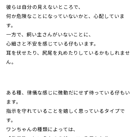
彼らは自分の見えないところで、
何か危険なことになっていないかと、心配していま
す。
一方で、飼い主さんがいないことに、
心細さと不安を感じている仔もいます。
耳を伏せたり、尻尾を丸めたりしているかもしれませ
ん。
ある種、律儀な感じに微動だにせず待っている仔もい
ます。
指示を守れていることを嬉しく思っているタイプで
す。
ワンちゃんの種類によっては、