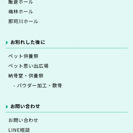
飯倉ホール
梅林ホール
那珂川ホール
お別れした後に
ペット供養祭
ペット思い出広場
納骨堂・供養祭
- パウダー加工・散骨
お問い合わせ
お問い合わせ
LINE相談