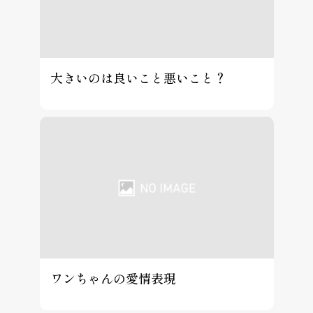
大きいのは良いこと悪いこと？
ワンちゃんの愛情表現