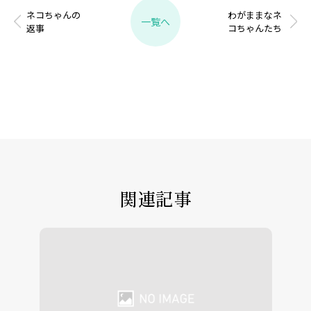
ネコちゃんの
わがままなネ
一覧へ
返事
コちゃんたち
関連記事