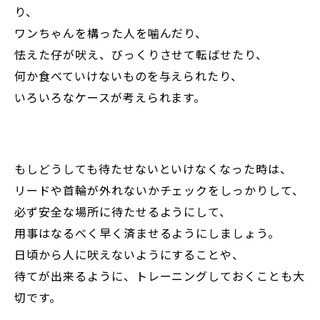
り、
ワンちゃんを構った人を噛んだり、
怯えた仔が吠え、びっくりさせて転ばせたり、
何か食べていけないものを与えられたり、
いろいろなケースが考えられます。
もしどうしても待たせないといけなくなった時は、
リードや首輪が外れないかチェックをしっかりして、
必ず安全な場所に待たせるようにして、
用事はなるべく早く済ませるようにしましょう。
日頃から人に吠えないようにすることや、
待てが出来るように、トレーニングしておくことも大
切です。