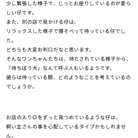
少し緊張した様子で、じっとお座りしているのが愛ら
しい仔です。
また、別の店で見かける仔は、
リラックスした様子で寝そべって待っている仔でし
た。
どちらも大変お利口だなと思います。
そんなワンちゃんたちは、待たされている様子から、
「待ちぼう犬」なんて呼ぶ人もいるようです。
彼らは待っている間、どのようなことを考えているの
でしょうか。
お店の入り口をずっと見つめているような仔は、
飼い主さんの事を心配しているタイプかもしれませ
ん。