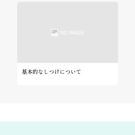
基本的なしつけについて