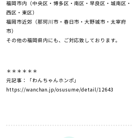
福岡市内（中央区・博多区・南区・早良区・城南区・
西区・東区）
福岡市近郊（那珂川市・春日市・大野城市・太宰府
市）
その他の福岡県内にも、ご対応致しております。
＊＊＊＊＊＊
元記事：「わんちゃんホンポ」
https://wanchan.jp/osusume/detail/12643