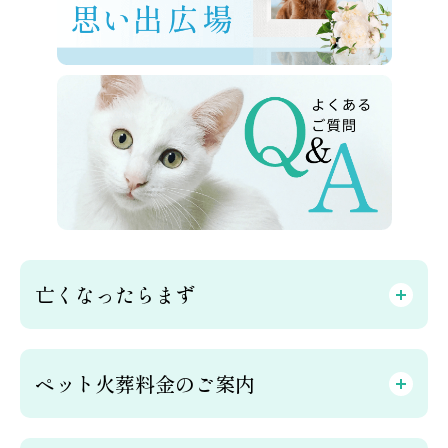
亡くなったらまず
ペット火葬料金のご案内