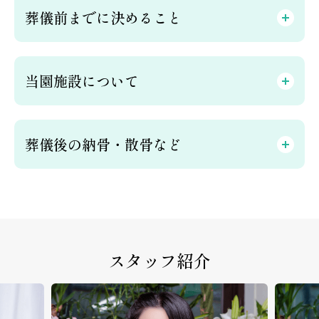
葬儀前までに決めること
当園施設について
葬儀後の納骨・散骨など
スタッフ紹介