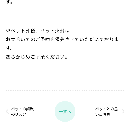
す。
※ペット葬儀、ペット火葬は
お立合いでのご予約を優先させていただいておりま
す。
あらかじめご了承ください。
ペットの誤飲
ペットとの思
一覧へ
のリスク
い出写真