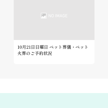
10月21日日曜日 ペット葬儀・ペット
火葬のご予約状況