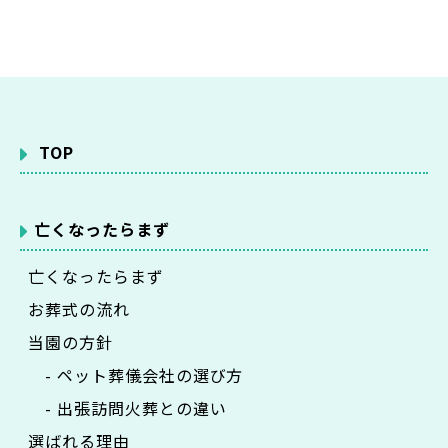
TOP
亡くなったらまず
亡くなったらまず
お葬式の流れ
当園の方針
- ペット葬儀会社の選び方
- 出張訪問火葬との違い
選ばれる理由