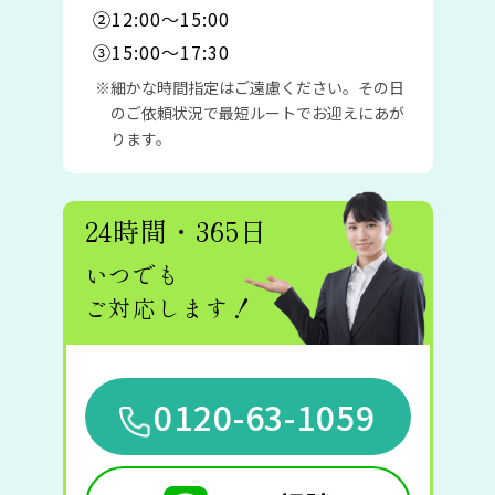
②12:00〜15:00
③15:00〜17:30
細かな時間指定はご遠慮ください。その日
のご依頼状況で最短ルートでお迎えにあが
ります。
24時間・365日
いつでも
ご対応します！
0120-63-1059