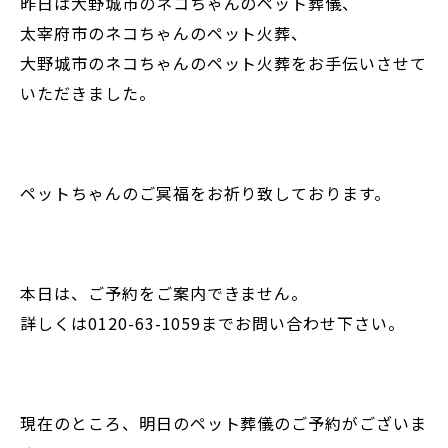
昨日は大野城市のネコちゃんのペット葬儀、
太宰府市のネコちゃんのペット火葬、
大野城市のネコちゃんのペット火葬をお手伝いさせて
いただきました。
ペットちゃんのご冥福をお祈り致しております。
本日は、ご予約をご案内できません。
詳しくは0120-63-1059までお問い合わせ下さい。
現在のところ、明日のペット葬儀のご予約がございま