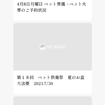
4月8日月曜日 ペット葬儀・ペット火
葬のご予約状況
第１８回 ペット供養祭 夏のお盆
大法要 2023.7/30