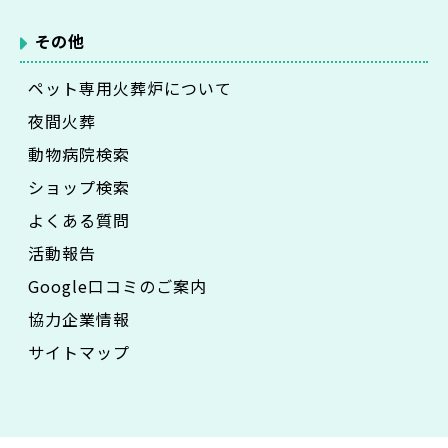
その他
ペット専用火葬炉について
夜間火葬
動物病院検索
ショップ検索
よくある質問
活動報告
Google口コミのご案内
協力企業情報
サイトマップ