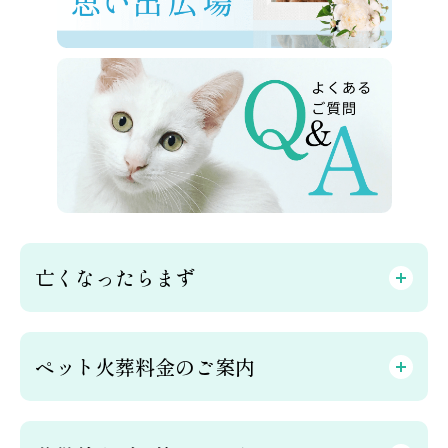
亡くなったらまず
ペット火葬料金のご案内