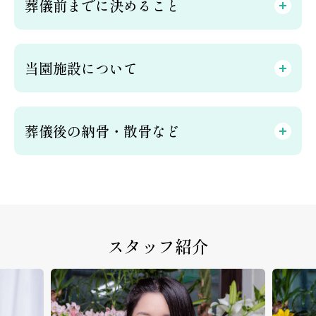
葬儀前までに決めること
当園施設について
葬儀後の納骨・散骨など
スタッフ紹介