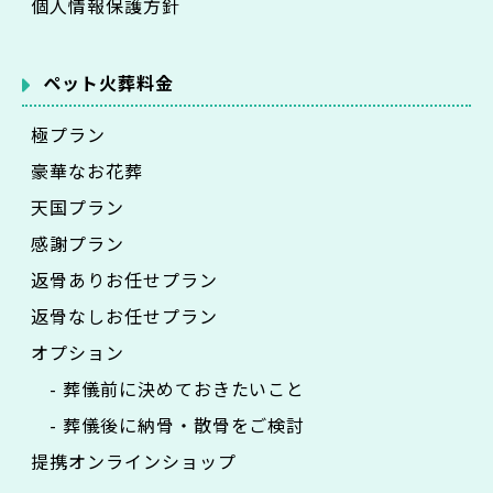
個人情報保護方針
ペット火葬料金
極プラン
豪華なお花葬
天国プラン
感謝プラン
返骨ありお任せプラン
返骨なしお任せプラン
オプション
- 葬儀前に決めておきたいこと
- 葬儀後に納骨・散骨をご検討
提携オンラインショップ