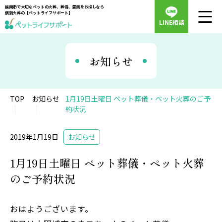
福岡市で大切なペットの火葬、葬儀、霊園をお探しなら
個別火葬の【ペットライフサポート】
LINE相談
お知らせ
TOP
お知らせ
1月19日土曜日 ペット葬儀・ペット火葬のご予
約状況
2019年1月19日
お知らせ
1月19日土曜日 ペット葬儀・ペット火葬
のご予約状況
おはようございます。