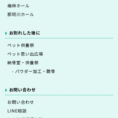
梅林ホール
那珂川ホール
お別れした後に
ペット供養祭
ペット思い出広場
納骨堂・供養祭
- パウダー加工・散骨
お問い合わせ
お問い合わせ
LINE相談