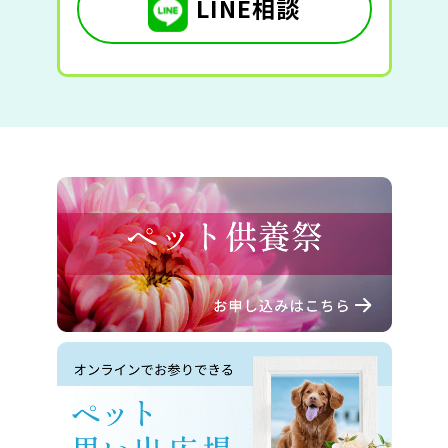
LINE相談