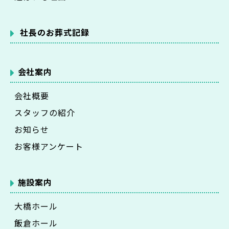
社長のお葬式記録
会社案内
会社概要
スタッフの紹介
お知らせ
お客様アンケート
施設案内
大橋ホール
飯倉ホール