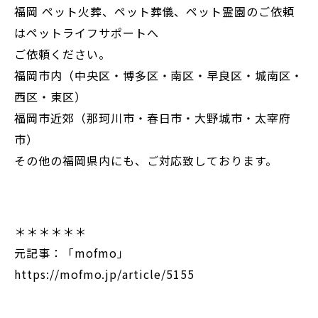
福岡 ペット火葬、ペット葬儀、ペット霊園のご依頼
はペットライフサポートへ
ご依頼ください。
福岡市内（中央区・博多区・南区・早良区・城南区・
西区・東区）
福岡市近郊（那珂川市・春日市・大野城市・太宰府
市）
その他の福岡県内にも、ご対応致しております。
＊＊＊＊＊＊
元記事：「mofmo」
https://mofmo.jp/article/5155