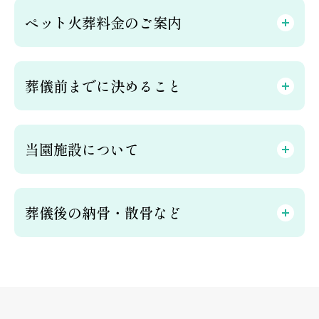
ペット火葬料金のご案内
葬儀前までに決めること
当園施設について
葬儀後の納骨・散骨など