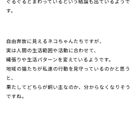
ぐるぐるとまわっているという結論も出ているようで
す。
自由奔放に見えるネコちゃんたちですが、
実は人間の生活範囲や活動に合わせて、
縄張りや生活パターンを変えているようです。
地域の猫たちが私達の行動を見守っているのかと思う
と、
果たしてどちらが飼い主なのか、分からなくなりそう
ですね。