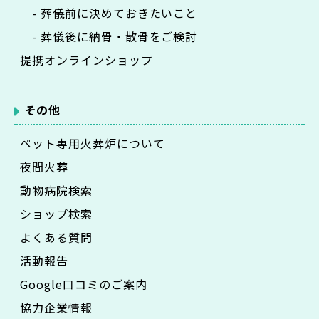
- 葬儀前に決めておきたいこと
- 葬儀後に納骨・散骨をご検討
提携オンラインショップ
その他
ペット専用火葬炉について
夜間火葬
動物病院検索
ショップ検索
よくある質問
活動報告
Google口コミのご案内
協力企業情報