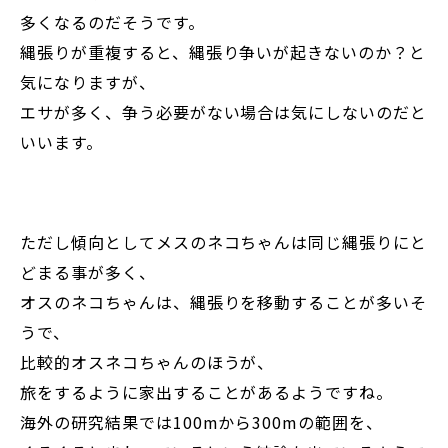
多くなるのだそうです。
縄張りが重複すると、縄張り争いが起きないのか？と
気になりますが、
エサが多く、争う必要がない場合は気にしないのだと
いいます。
ただし傾向としてメスのネコちゃんは同じ縄張りにと
どまる事が多く、
オスのネコちゃんは、縄張りを移動することが多いそ
うで、
比較的オスネコちゃんのほうが、
旅をするように家出することがあるようですね。
海外の研究結果では100mから300mの範囲を、