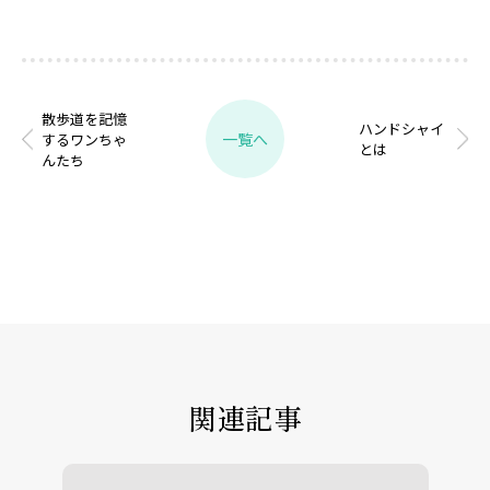
散歩道を記憶
ハンドシャイ
一覧へ
するワンちゃ
とは
んたち
関連記事