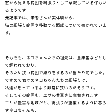
窓から見える範囲を縄張りとして意識している仔もい
るようです。
元記事では、筆者さんが実体験から、
猫の縄張り範囲や移動する距離について書かれていま
す。
そもそも、ネコちゃんたちの祖先は、倉庫番などとし
て飼われており、
そのため狭い範囲で狩りをするのが当たり前でした。
ですので個々のネコちゃんたちの縄張りは、
私達が思っているより非常に狭いのだそうです。
そしてその範囲も、エサの豊富さに左右されます。
エサが豊富な地域だと、縄張りが重複するように暮ら
すネコちゃんも、