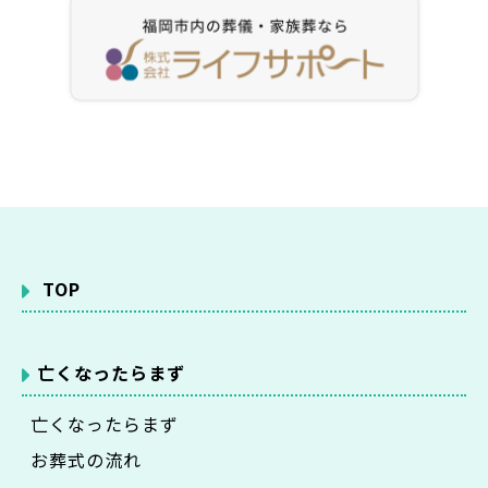
TOP
亡くなったらまず
亡くなったらまず
お葬式の流れ