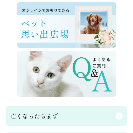
亡くなったらまず