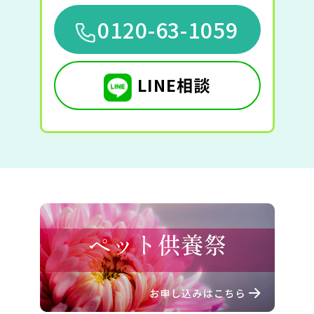
0120-63-1059
LINE相談