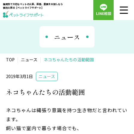
福岡市で大切なペットの火葬、葬儀、霊園をお探しなら
個別火葬の【ペットライフサポート】
LINE相談
ニュース
TOP
ニュース
ネコちゃんたちの活動範囲
2019年3月1日
ニュース
ネコちゃんたちの活動範囲
ネコちゃんは縄張り意識を持つ生き物だと言われてい
ます。
飼い猫で室内で暮らす場合でも、