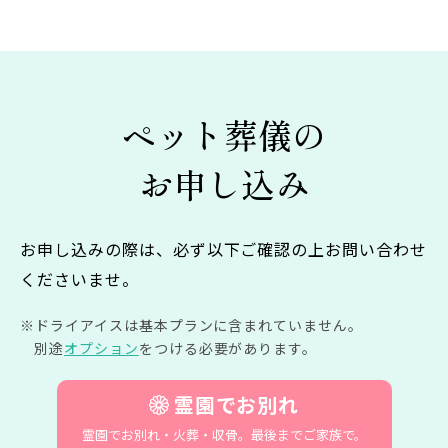
ペット葬儀の
お申し込み
お申し込みの際は、必ず以下ご確認の上お問い合わせ
くださいませ。
ドライアイスは基本プランに含まれていません。
別途
オプション
をつける必要があります。
霊園でお別れ
霊園でお別れ・火葬・収骨。
最後までご家族で。