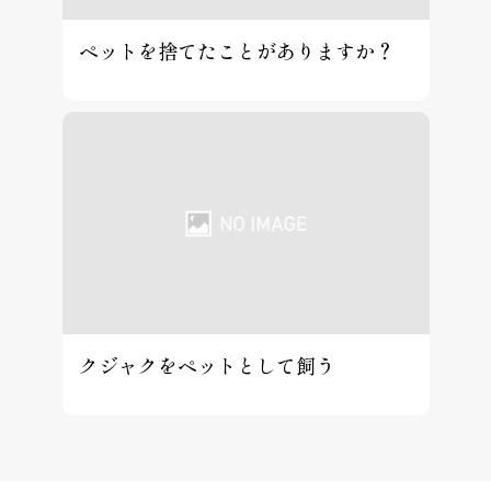
ペットを捨てたことがありますか？
クジャクをペットとして飼う