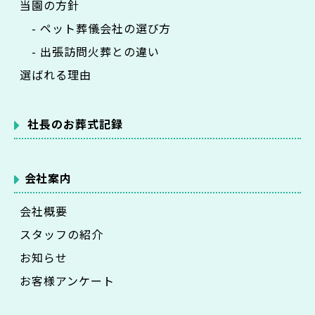
当園の方針
- ペット葬儀会社の選び方
- 出張訪問火葬との違い
選ばれる理由
社長のお葬式記録
会社案内
会社概要
スタッフの紹介
お知らせ
お客様アンケート