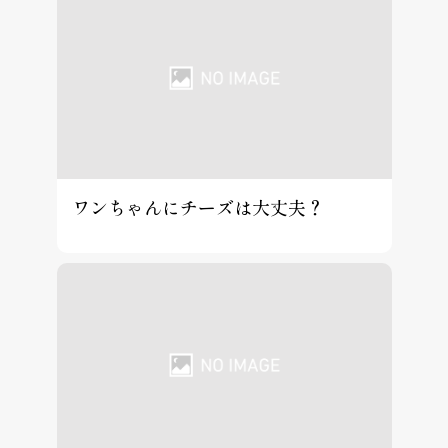
ワンちゃんにチーズは大丈夫？