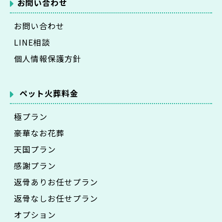
お問い合わせ
お問い合わせ
LINE相談
個人情報保護方針
ペット火葬料金
極プラン
豪華なお花葬
天国プラン
感謝プラン
返骨ありお任せプラン
返骨なしお任せプラン
オプション