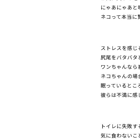
にゃあにゃあと
ネコって本当に
ストレスを感じ
尻尾をバタバタ
ワンちゃんなら
ネコちゃんの場
眠っているとこ
彼らは不満に感
トイレに失敗す
気に食わないこ