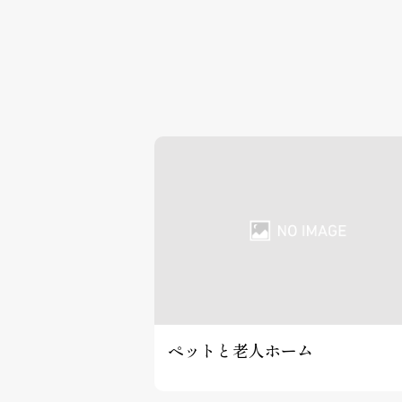
ペットと老人ホーム