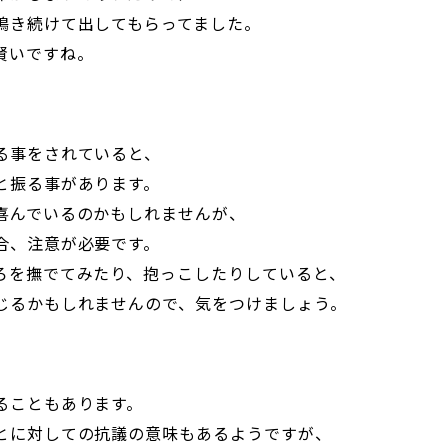
鳴き続けて出してもらってました。
賢いですね。
る事をされていると、
と振る事があります。
喜んでいるのかもしれませんが、
合、注意が必要です。
ろを撫でてみたり、抱っこしたりしていると、
じるかもしれませんので、気をつけましょう。
ることもあります。
とに対しての抗議の意味もあるようですが、