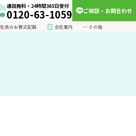
通話無料・24時間365日受付
ご相談・お問合わせ
0120-63-1059
会社案内
その他
社長のお葬式記録