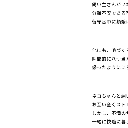
飼い主さんがい
分離不安である
留守番中に頻繁
他にも、毛づく
瞬間的に八つ当
怒ったようにに
ネコちゃんと飼
お互い全くスト
しかし、不満の
一緒に快適に暮