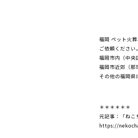
福岡 ペット火
ご依頼ください
福岡市内（中央
福岡市近郊（那
その他の福岡県
＊＊＊＊＊＊
元記事：「ねこ
https://nekoch