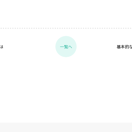
は
基本的
一覧へ