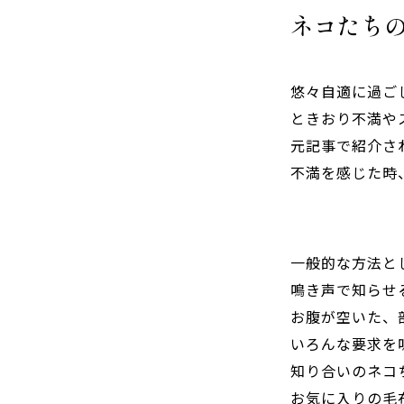
ネコたち
悠々自適に過ご
ときおり不満や
元記事で紹介さ
不満を感じた時
一般的な方法と
鳴き声で知らせ
お腹が空いた、
いろんな要求を
知り合いのネコ
お気に入りの毛