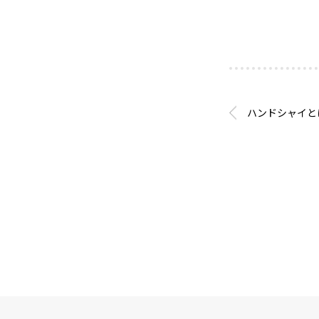
ハンドシャイと