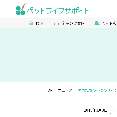
施設のご案内
ペット火
TOP
TOP
ニュース
ネコたちの不満のサイ
2019年3月3日
ニ