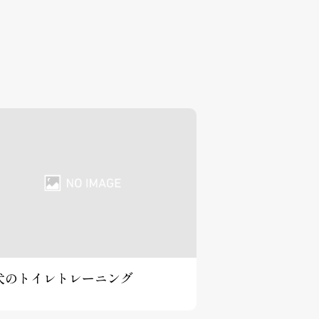
犬のトイレトレーニング