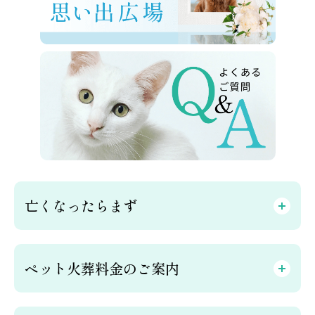
亡くなったらまず
ペット火葬料金のご案内