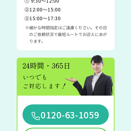
① 9:30〜12:00
②12:00〜15:00
③15:00〜17:30
細かな時間指定はご遠慮ください。その日
のご依頼状況で最短ルートでお迎えにあが
ります。
24時間・365日
いつでも
ご対応します！
0120-63-1059