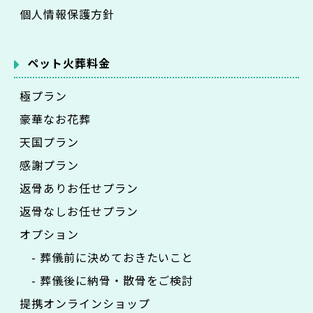
個人情報保護方針
ペット火葬料金
極プラン
豪華なお花葬
天国プラン
感謝プラン
返骨ありお任せプラン
返骨なしお任せプラン
オプション
- 葬儀前に決めておきたいこと
- 葬儀後に納骨・散骨をご検討
提携オンラインショップ