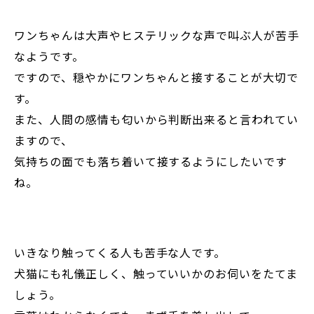
ワンちゃんは大声やヒステリックな声で叫ぶ人が苦手
なようです。
ですので、穏やかにワンちゃんと接することが大切で
す。
また、人間の感情も匂いから判断出来ると言われてい
ますので、
気持ちの面でも落ち着いて接するようにしたいです
ね。
いきなり触ってくる人も苦手な人です。
犬猫にも礼儀正しく、触っていいかのお伺いをたてま
しょう。