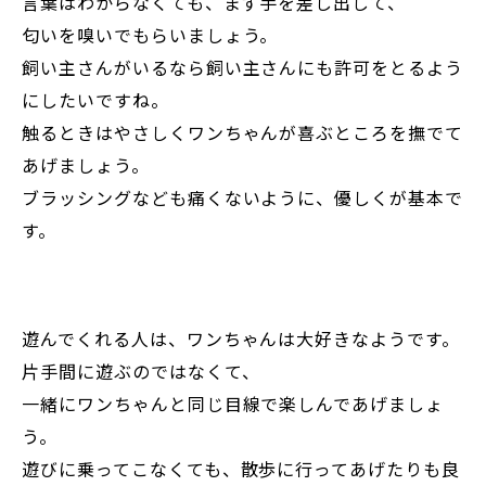
言葉はわからなくても、まず手を差し出して、
匂いを嗅いでもらいましょう。
飼い主さんがいるなら飼い主さんにも許可をとるよう
にしたいですね。
触るときはやさしくワンちゃんが喜ぶところを撫でて
あげましょう。
ブラッシングなども痛くないように、優しくが基本で
す。
遊んでくれる人は、ワンちゃんは大好きなようです。
片手間に遊ぶのではなくて、
一緒にワンちゃんと同じ目線で楽しんであげましょ
う。
遊びに乗ってこなくても、散歩に行ってあげたりも良