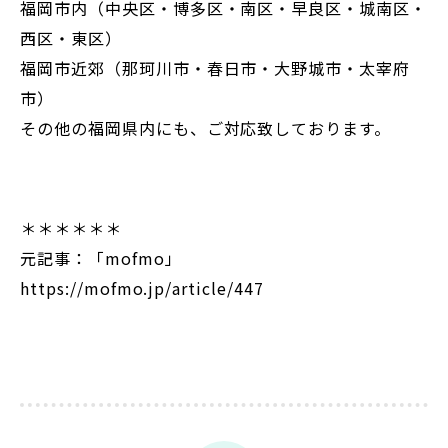
福岡市内（中央区・博多区・南区・早良区・城南区・
西区・東区）
福岡市近郊（那珂川市・春日市・大野城市・太宰府
市）
その他の福岡県内にも、ご対応致しております。
＊＊＊＊＊＊
元記事：「mofmo」
https://mofmo.jp/article/447