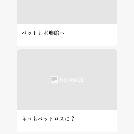
ペットと水族館へ
ネコもペットロスに？