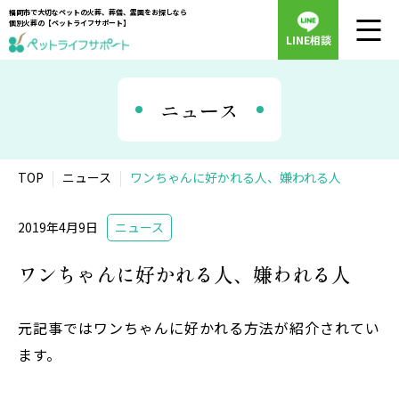
福岡市で大切なペットの火葬、葬儀、霊園をお探しなら
個別火葬の【ペットライフサポート】
LINE相談
ニュース
TOP
ニュース
ワンちゃんに好かれる人、嫌われる人
2019年4月9日
ニュース
ワンちゃんに好かれる人、嫌われる人
元記事ではワンちゃんに好かれる方法が紹介されてい
ます。