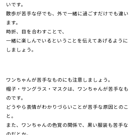
いです。
散歩が苦手な仔でも、外で一緒に過ごすだけでも違い
ます。
時折、目を合わすことで、
一緒に楽しんでいるということを伝えてあげるように
しましょう。
ワンちゃんが苦手なものにも注意しましょう。
帽子・サングラス・マスクは、ワンちゃんが苦手なも
のです。
どうやら表情がわかりづらいことが苦手な原因とのこ
と。
また、ワンちゃんの色覚の関係で、黒い服装も苦手な
のだとか。