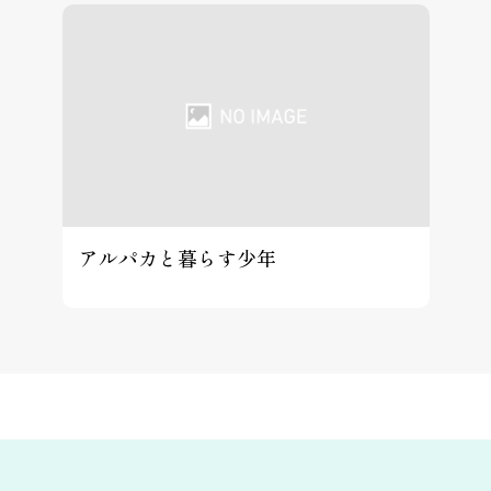
アルパカと暮らす少年