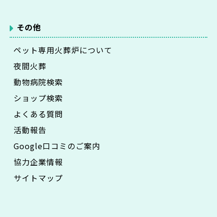
その他
ペット専用火葬炉について
夜間火葬
動物病院検索
ショップ検索
よくある質問
活動報告
Google口コミのご案内
協力企業情報
サイトマップ