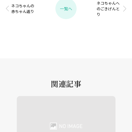
ネコちゃんへ
ネコちゃんの
一覧へ
のごきげんと
赤ちゃん返り
り
関連記事