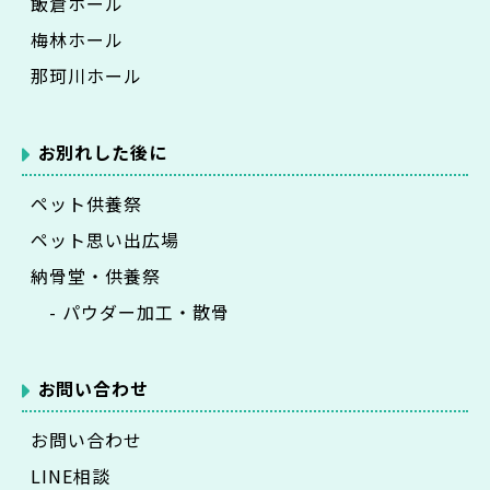
飯倉ホール
梅林ホール
那珂川ホール
お別れした後に
ペット供養祭
ペット思い出広場
納骨堂・供養祭
- パウダー加工・散骨
お問い合わせ
お問い合わせ
LINE相談