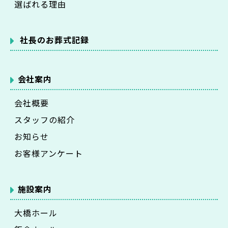
選ばれる理由
社長のお葬式記録
会社案内
会社概要
スタッフの紹介
お知らせ
お客様アンケート
施設案内
大橋ホール