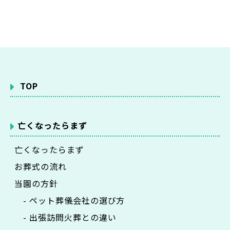
TOP
亡くなったらまず
亡くなったらまず
お葬式の流れ
当園の方針
- ペット葬儀会社の選び方
- 出張訪問火葬との違い