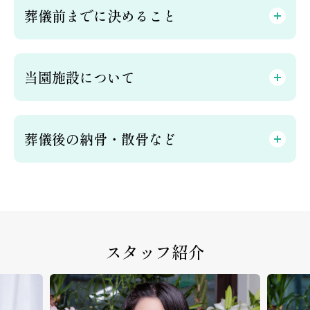
葬儀前までに決めること
当園施設について
葬儀後の納骨・散骨など
スタッフ紹介