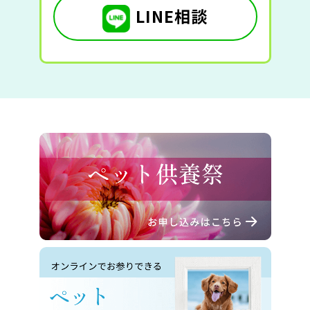
LINE相談