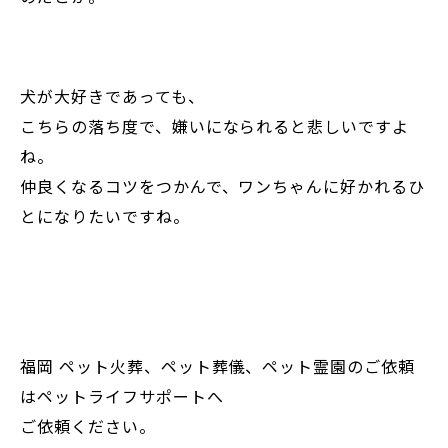
犬が大好きであっても、
こちらの落ち度で、嫌いになられると悲しいですよ
ね。
仲良くなるコツをつかんで、ワンちゃんに好かれるひ
とになりたいですね。
福岡 ペット火葬、ペット葬儀、ペット霊園のご依頼
はペットライフサポートへ
ご依頼ください。