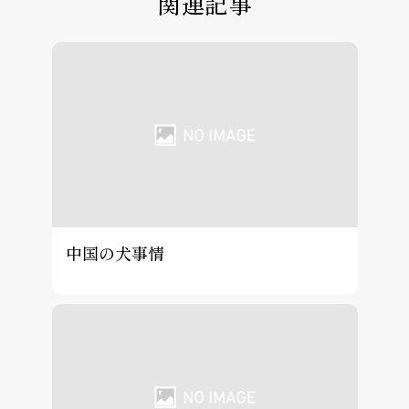
関連記事
中国の犬事情