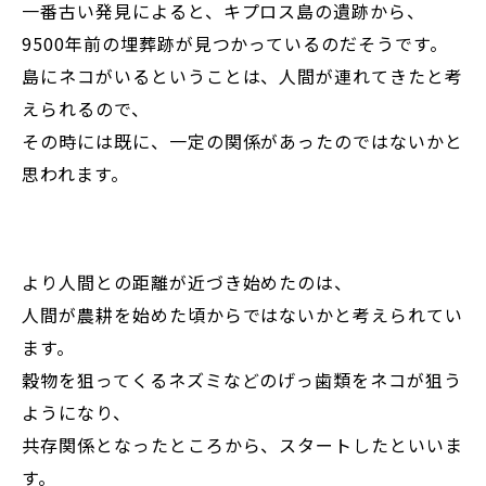
一番古い発見によると、キプロス島の遺跡から、
9500年前の埋葬跡が見つかっているのだそうです。
島にネコがいるということは、人間が連れてきたと考
えられるので、
その時には既に、一定の関係があったのではないかと
思われます。
より人間との距離が近づき始めたのは、
人間が農耕を始めた頃からではないかと考えられてい
ます。
穀物を狙ってくるネズミなどのげっ歯類をネコが狙う
ようになり、
共存関係となったところから、スタートしたといいま
す。