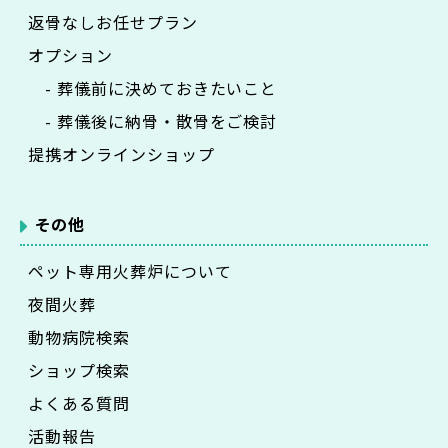
返骨なしお任せプラン
オプション
- 葬儀前に決めておきたいこと
- 葬儀後に納骨・散骨をご検討
提携オンラインショップ
その他
ペット専用火葬炉について
夜間火葬
動物病院検索
ショップ検索
よくある質問
活動報告