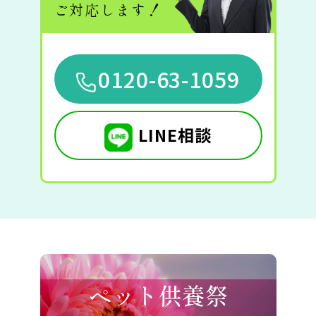
ご対応します！
0120-63-1059
LINE相談