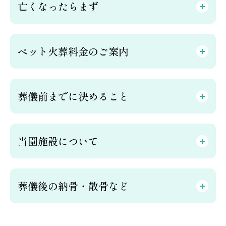
亡くなったらまず
ペット火葬料金のご案内
葬儀前までに決めること
当園施設について
葬儀後の納骨・散骨など