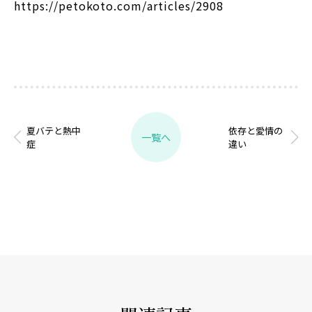
https://petokoto.com/articles/2908
夏バテと熱中
依存と愛情の
一覧へ
症
違い