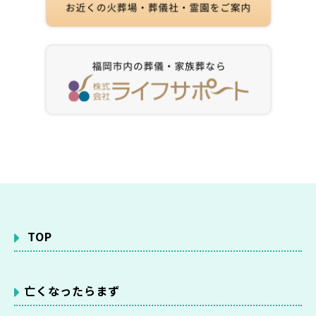
TOP
亡くなったらまず