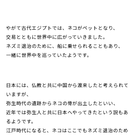
やがて古代エジプトでは、ネコがペットとなり、
交易とともに世界中に広がっていきました。
ネズミ退治のために、船に乗せられることもあり、
一緒に世界中を巡っていたようです。
日本には、仏教と共に中国から渡来したと考えられて
いますが、
弥生時代の遺跡からネコの骨が出土したといい、
近年では弥生人と共に日本へやってきたという説もあ
るようです。
江戸時代になると、ネコはここでもネズミ退治のため