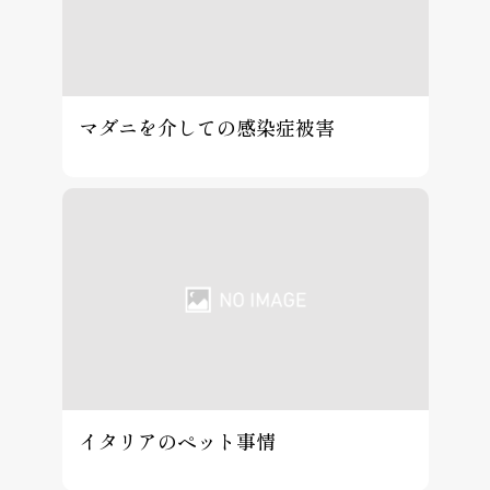
マダニを介しての感染症被害
イタリアのペット事情