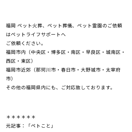
福岡 ペット火葬、ペット葬儀、ペット霊園のご依頼
はペットライフサポートへ
ご依頼ください。
福岡市内（中央区・博多区・南区・早良区・城南区・
西区・東区）
福岡市近郊（那珂川市・春日市・大野城市・太宰府
市）
その他の福岡県内にも、ご対応致しております。
＊＊＊＊＊＊
元記事：「ペトこと」