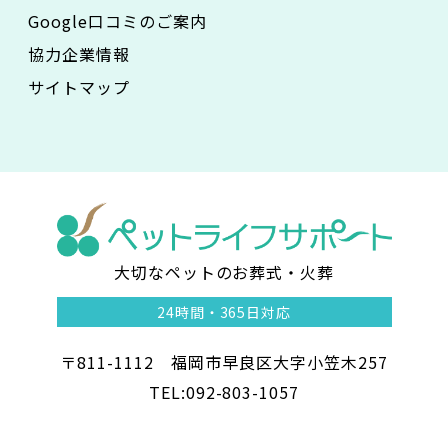
Google口コミのご案内
協力企業情報
サイトマップ
大切なペットのお葬式・火葬
ペ
24時間・
365日対応
ッ
〒811-1112 福岡市早良区大字小笠木257
ト
TEL:092-803-1057
ラ