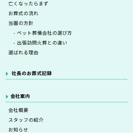
亡くなったらまず
お葬式の流れ
当園の方針
- ペット葬儀会社の選び方
- 出張訪問火葬との違い
選ばれる理由
社長のお葬式記録
会社案内
会社概要
スタッフの紹介
お知らせ