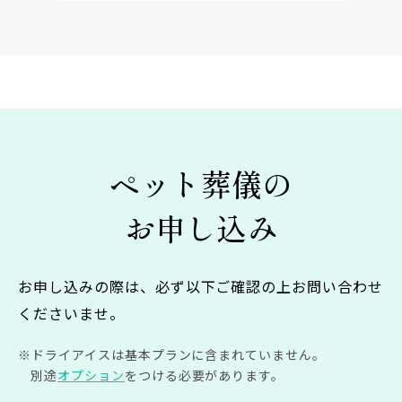
ペット葬儀の
お申し込み
お申し込みの際は、必ず以下ご確認の上お問い合わせ
くださいませ。
ドライアイスは基本プランに含まれていません。
別途
オプション
をつける必要があります。