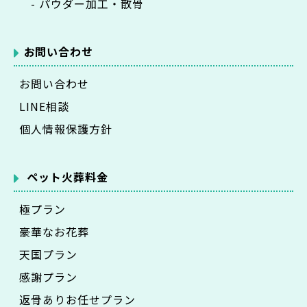
- パウダー加工・散骨
お問い合わせ
お問い合わせ
LINE相談
個人情報保護方針
ペット火葬料金
極プラン
豪華なお花葬
天国プラン
感謝プラン
返骨ありお任せプラン