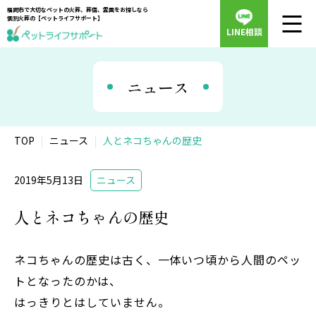
福岡市で大切なペットの火葬、葬儀、霊園をお探しなら
個別火葬の【ペットライフサポート】
LINE相談
ニュース
TOP
ニュース
人とネコちゃんの歴史
2019年5月13日
ニュース
人とネコちゃんの歴史
ネコちゃんの歴史は古く、一体いつ頃から人間のペッ
トとなったのかは、
はっきりとはしていません。