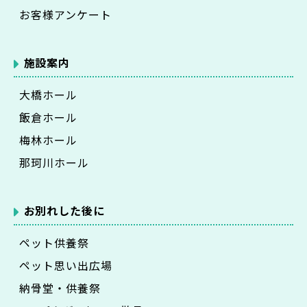
お客様アンケート
施設案内
大橋ホール
飯倉ホール
梅林ホール
那珂川ホール
お別れした後に
ペット供養祭
ペット思い出広場
納骨堂・供養祭