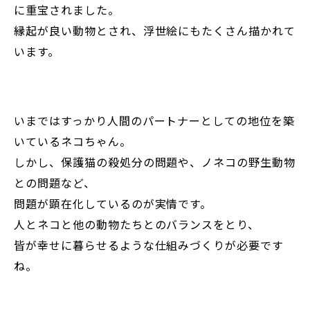
に重宝されました。
縁起が良い動物とされ、浮世絵にもたくさん描かれて
います。
いまではすっかり人間のパートナーとしての地位を築
いているネコちゃん。
しかし、保護猫の殺処分の問題や、ノネコの野生動物
との問題など、
問題が顕在化しているのが実情です。
人とネコと他の動物たちとのバランスをとり、
皆が幸せに暮らせるような仕組みづくりが必要です
ね。