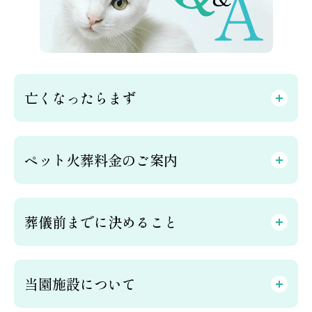
亡くなったらまず
ペット火葬料金のご案内
葬儀前までに決めること
当園施設について