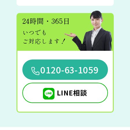
24時間・365日
いつでも
ご対応します！
0120-63-1059
LINE相談