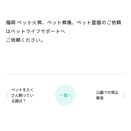
福岡 ペット火葬、ペット葬儀、ペット霊園のご依頼
はペットライフサポートへ
ご依頼ください。
ペットをたく
公園での禁止
一覧へ
さん飼ってい
事項
る国は？