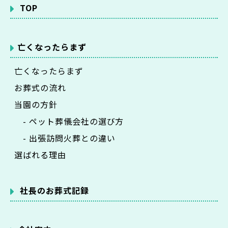
TOP
亡くなったらまず
亡くなったらまず
お葬式の流れ
当園の方針
- ペット葬儀会社の選び方
- 出張訪問火葬との違い
選ばれる理由
社長のお葬式記録