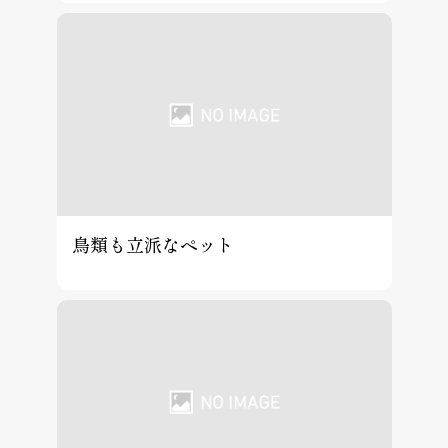
鳥類も立派なペット