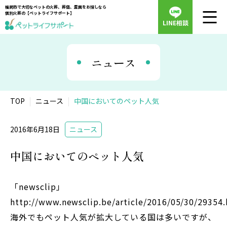
福岡市で大切なペットの火葬、葬儀、霊園をお探しなら
個別火葬の【ペットライフサポート】
LINE相談
ニュース
TOP
ニュース
中国においてのペット人気
2016年6月18日
ニュース
中国においてのペット人気
「newsclip」
http://www.newsclip.be/article/2016/05/30/29354
海外でもペット人気が拡大している国は多いですが、