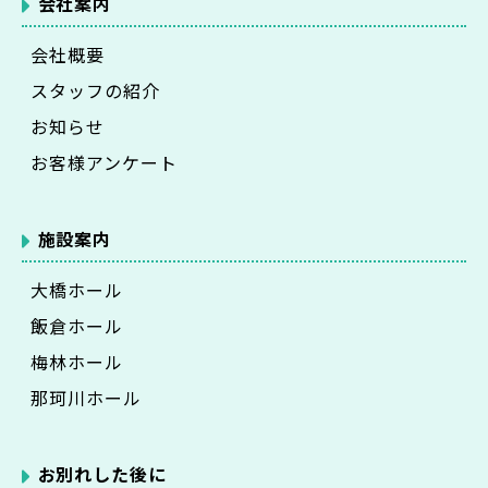
会社案内
会社概要
スタッフの紹介
お知らせ
お客様アンケート
施設案内
大橋ホール
飯倉ホール
梅林ホール
那珂川ホール
お別れした後に