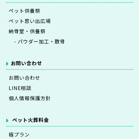
ペット供養祭
ペット思い出広場
納骨堂・供養祭
- パウダー加工・散骨
お問い合わせ
お問い合わせ
LINE相談
個人情報保護方針
ペット火葬料金
極プラン