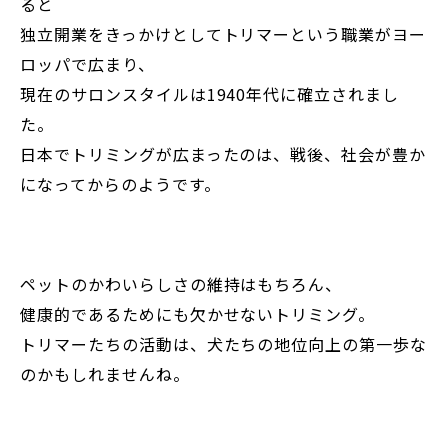
ると
独立開業をきっかけとしてトリマーという職業がヨー
ロッパで広まり、
現在のサロンスタイルは1940年代に確立されまし
た。
日本でトリミングが広まったのは、戦後、社会が豊か
になってからのようです。
ペットのかわいらしさの維持はもちろん、
健康的であるためにも欠かせないトリミング。
トリマーたちの活動は、犬たちの地位向上の第一歩な
のかもしれませんね。