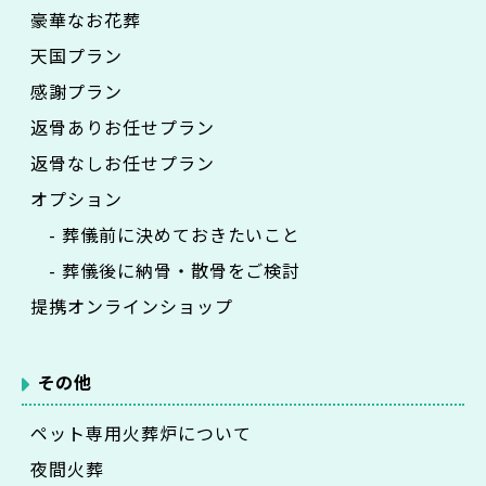
豪華なお花葬
天国プラン
感謝プラン
返骨ありお任せプラン
返骨なしお任せプラン
オプション
- 葬儀前に決めておきたいこと
- 葬儀後に納骨・散骨をご検討
提携オンラインショップ
その他
ペット専用火葬炉について
夜間火葬