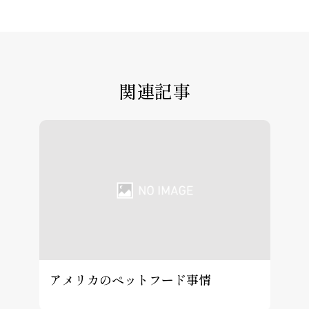
関連記事
アメリカのペットフード事情