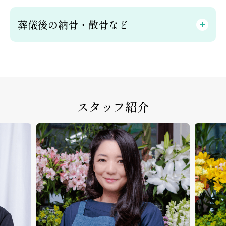
葬儀後の納骨・散骨など
スタッフ紹介