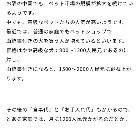
お隣の中国でも、ペット市場の規模が拡大を続けてい
るようです。
中でも、高級なペットたちの人気が高いようです。
最近では、普通の家庭でもペットショップで
血統書付きの犬を買う人が増えているといいます。
価格はやや高級な犬で800～1200人民元であるのに
対し、
血統書付きになると、1500～2000人民元に跳ね上が
ります。
その後の「食事代」と「お手入れ代」もかかるので、
とある家庭では、月に1200人民元かかるのだとか。