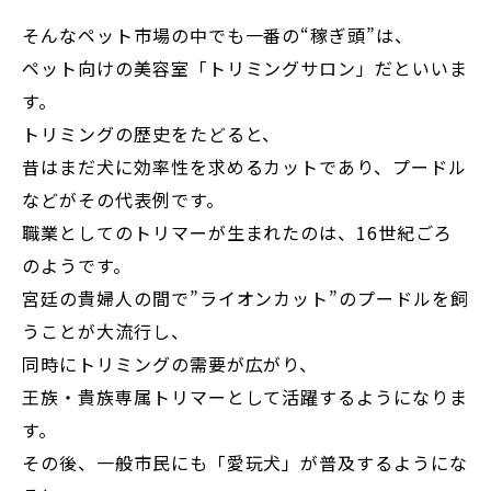
そんなペット市場の中でも一番の“稼ぎ頭”は、
ペット向けの美容室「トリミングサロン」だといいま
す。
トリミングの歴史をたどると、
昔はまだ犬に効率性を求めるカットであり、プードル
などがその代表例です。
職業としてのトリマーが生まれたのは、16世紀ごろ
のようです。
宮廷の貴婦人の間で”ライオンカット”のプードルを飼
うことが大流行し、
同時にトリミングの需要が広がり、
王族・貴族専属トリマーとして活躍するようになりま
す。
その後、一般市民にも「愛玩犬」が普及するようにな