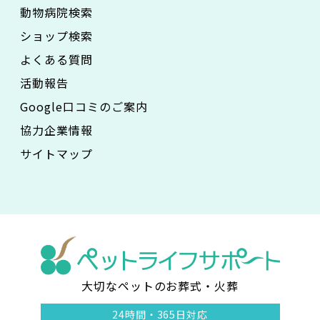
動物病院検索
ショップ検索
よくある質問
活動報告
Google口コミのご案内
協力企業情報
サイトマップ
大切なペットのお葬式・火葬
ペ
24時間・
365日対応