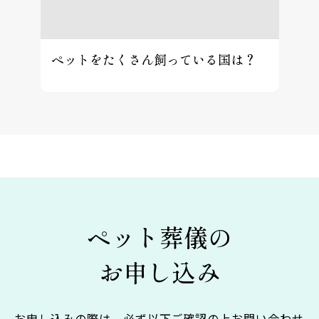
ペットをたくさん飼っている国は？
ペット葬儀の
お申し込み
お申し込みの際は、必ず以下ご確認の上お問い合わせ