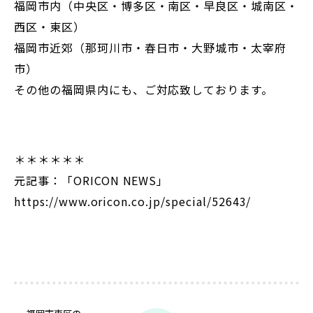
福岡市内（中央区・博多区・南区・早良区・城南区・
西区・東区）
福岡市近郊（那珂川市・春日市・大野城市・太宰府
市）
その他の福岡県内にも、ご対応致しております。
＊＊＊＊＊＊
元記事：「ORICON NEWS」
https://www.oricon.co.jp/special/52643/