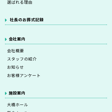
選ばれる理由
社長のお葬式記録
会社案内
会社概要
スタッフの紹介
お知らせ
お客様アンケート
施設案内
大橋ホール