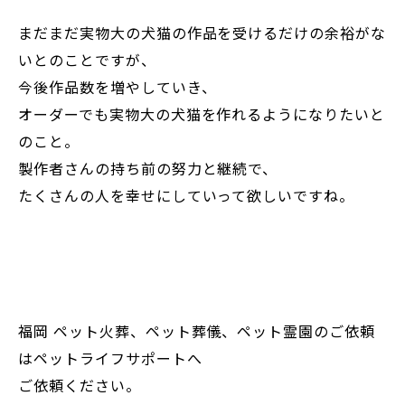
まだまだ実物大の犬猫の作品を受けるだけの余裕がな
いとのことですが、
今後作品数を増やしていき、
オーダーでも実物大の犬猫を作れるようになりたいと
のこと。
製作者さんの持ち前の努力と継続で、
たくさんの人を幸せにしていって欲しいですね。
福岡 ペット火葬、ペット葬儀、ペット霊園のご依頼
はペットライフサポートへ
ご依頼ください。