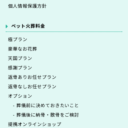
個人情報保護方針
ペット火葬料金
極プラン
豪華なお花葬
天国プラン
感謝プラン
返骨ありお任せプラン
返骨なしお任せプラン
オプション
- 葬儀前に決めておきたいこと
- 葬儀後に納骨・散骨をご検討
提携オンラインショップ