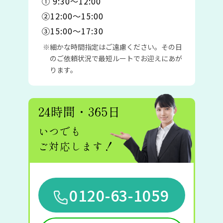
① 9:30〜12:00
②12:00〜15:00
③15:00〜17:30
細かな時間指定はご遠慮ください。その日
のご依頼状況で最短ルートでお迎えにあが
ります。
24時間・365日
いつでも
ご対応します！
0120-63-1059