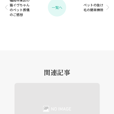
福岡市東区の
猫イヴちゃん
ペットの抜け
一覧へ
のペット葬儀
毛の簡単掃除
のご感想
関連記事