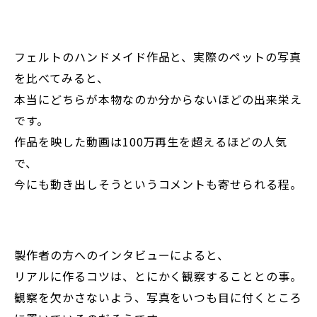
フェルトのハンドメイド作品と、実際のペットの写真
を比べてみると、
本当にどちらが本物なのか分からないほどの出来栄え
です。
作品を映した動画は100万再生を超えるほどの人気
で、
今にも動き出しそうというコメントも寄せられる程。
製作者の方へのインタビューによると、
リアルに作るコツは、とにかく観察することとの事。
観察を欠かさないよう、写真をいつも目に付くところ