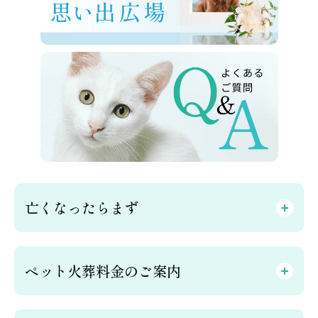
亡くなったらまず
ペット火葬料金のご案内