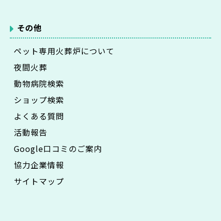
その他
ペット専用火葬炉について
夜間火葬
動物病院検索
ショップ検索
よくある質問
活動報告
Google口コミのご案内
協力企業情報
サイトマップ