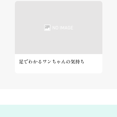
足でわかるワンちゃんの気持ち