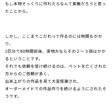
もし本物そっくりに作れたらなんて素敵だろうと思っ
たことから。
しかし、ここまでこだわって作るのには時間もかか
り、
1匹分で80時間前後、実物大ならその２～３倍はかか
るということです。
それでも依頼を受け続けるのは、ペットを亡くされた
方からのご依頼が多く、
出来上がりの作品を見て大変感謝され、
オーダーメイドでの作品作りを続けるようにされたそ
うです。