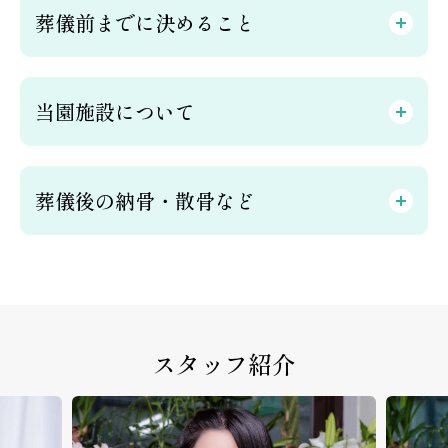
葬儀前までに決めること
当園施設について
葬儀後の納骨・散骨など
スタッフ紹介