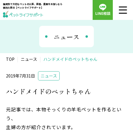
福岡市で大切なペットの火葬、葬儀、霊園をお探しなら
個別火葬の【ペットライフサポート】
LINE相談
ニュース
TOP
ニュース
ハンドメイドのペットちゃん
2019年7月31日
ニュース
ハンドメイドのペットちゃん
元記事では、本物そっくりの羊毛ペットを作るとい
う、
主婦の方が紹介されています。