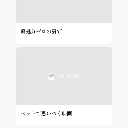
殺処分ゼロの裏で
ペットで思いつく映画