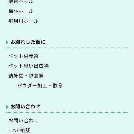
飯倉ホール
梅林ホール
那珂川ホール
お別れした後に
ペット供養祭
ペット思い出広場
納骨堂・供養祭
- パウダー加工・散骨
お問い合わせ
お問い合わせ
LINE相談