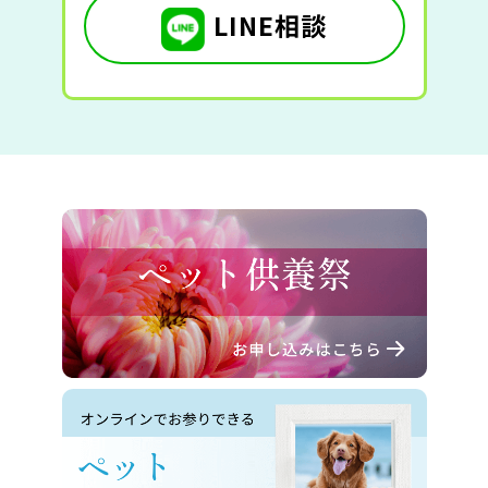
LINE相談