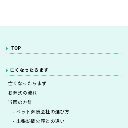
TOP
亡くなったらまず
亡くなったらまず
お葬式の流れ
当園の方針
- ペット葬儀会社の選び方
- 出張訪問火葬との違い