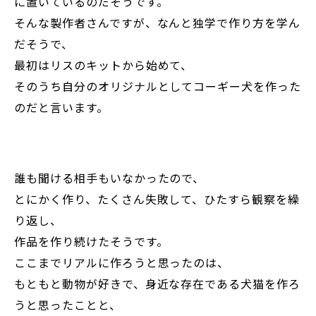
に置いているのだそうです。
そんな製作者さんですが、なんと独学で作り方を学ん
だそうで、
最初はリスのキットから始めて、
そのうち自分のオリジナルとしてコーギー犬を作った
のだと言います。
誰も聞ける相手もいなかったので、
とにかく作り、たくさん失敗して、ひたすら観察を繰
り返し、
作品を作り続けたそうです。
ここまでリアルに作ろうと思ったのは、
もともと動物が好きで、身近な存在である犬猫を作ろ
うと思ったことと、