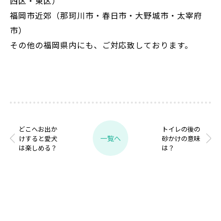
西区・東区）
福岡市近郊（那珂川市・春日市・大野城市・太宰府
市）
その他の福岡県内にも、ご対応致しております。
どこへお出か
トイレの後の
一覧へ
けすると愛犬
砂かけの意味
は楽しめる？
は？