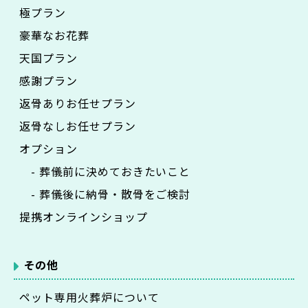
極プラン
豪華なお花葬
天国プラン
感謝プラン
返骨ありお任せプラン
返骨なしお任せプラン
オプション
- 葬儀前に決めておきたいこと
- 葬儀後に納骨・散骨をご検討
提携オンラインショップ
その他
ペット専用火葬炉について