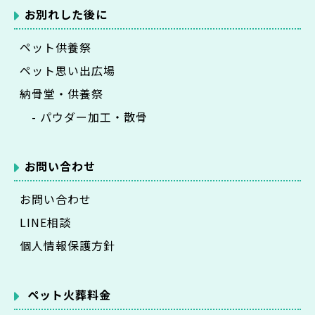
お別れした後に
ペット供養祭
ペット思い出広場
納骨堂・供養祭
- パウダー加工・散骨
お問い合わせ
お問い合わせ
LINE相談
個人情報保護方針
ペット火葬料金