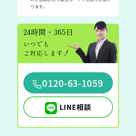
ります。
24時間・365日
いつでも
ご対応します！
0120-63-1059
LINE相談