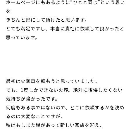
ホームページにもあるように”ひとと同じ”という思い
を
きちんと形にして頂けたと思います。
とても満足ですし、本当に貴社に依頼して良かったと
思っています。
最初は火葬車を頼もうと思っていました。
でも、1度しかできない火葬。絶対に後悔したくない
気持ちが強かったです。
何度もある事ではないので、どこに依頼するかを決め
るのは大変なことですが、
私はもしまた縁があって新しい家族を迎え、