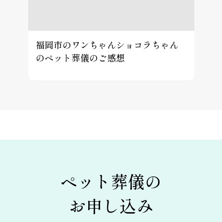
福岡市のワンちゃんショコラちゃん
のペット葬儀のご感想
ペット葬儀の
お申し込み