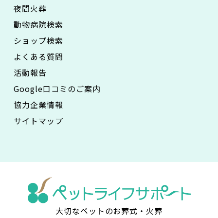
夜間火葬
動物病院検索
ショップ検索
よくある質問
活動報告
Google口コミのご案内
協力企業情報
サイトマップ
大切なペットのお葬式・火葬
ペ