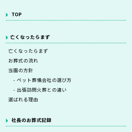
TOP
亡くなったらまず
亡くなったらまず
お葬式の流れ
当園の方針
- ペット葬儀会社の選び方
- 出張訪問火葬との違い
選ばれる理由
社長のお葬式記録