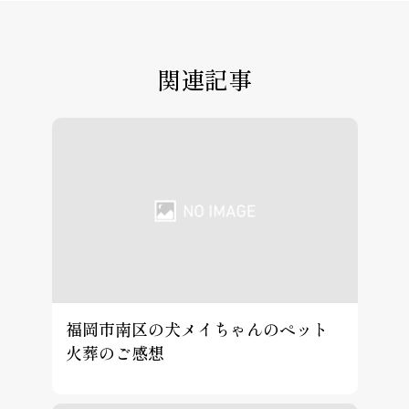
関連記事
福岡市南区の犬メイちゃんのペット
火葬のご感想