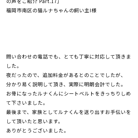
の声をご紹介 Part.17」
福岡市南区の猫ルナちゃんの飼い主I様
問い合わせの電話でも、とても丁寧に対応して頂きま
した。
夜だったので、追加料金があるとのことでしたが、
分かり易く説明して頂き、実際に明朗会計でした。
お骨になったルナくんにシートベルトをきっちりしめ
て下さいました。
最後まで、家族としてルナくんを送り出すお手伝いを
して頂いたと思います。
ありがとうございました。