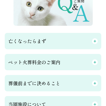
亡くなったらまず
ペット火葬料金のご案内
葬儀前までに決めること
当園施設について