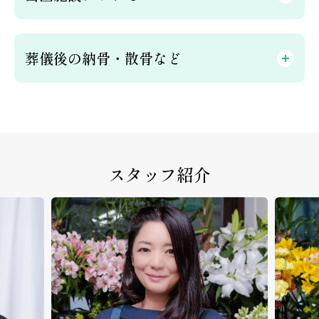
葬儀後の納骨・散骨など
スタッフ紹介