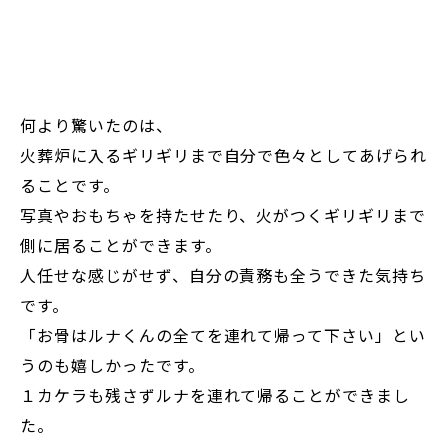
何より驚いたのは、
火葬炉に入るギリギリまで自分で色々としてあげられ
ることです。
写真やおもちゃを持たせたり、火がつくギリギリまで
側に居ることができます。
人任せな感じがせず、自分の責務も全うできた気持ち
です。
「お骨はルナくんの全てを連れて帰って下さい」とい
うのも嬉しかったです。
１カケラも残さずルナを連れて帰ることができまし
た。