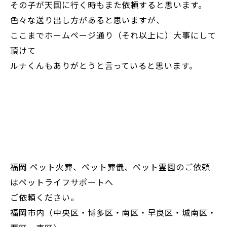
その子が天国に行く時もまた依頼すると思います。
色々な送り出し方があると思いますが、
ここまでホームページ通り（それ以上に）大事にして
頂けて
ルナくんもありがとうと言っていると思います。
福岡 ペット火葬、ペット葬儀、ペット霊園のご依頼
はペットライフサポートへ
ご依頼ください。
福岡市内（中央区・博多区・南区・早良区・城南区・