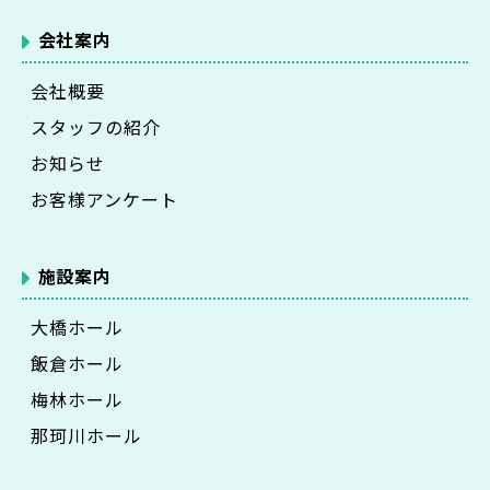
会社案内
会社概要
スタッフの紹介
お知らせ
お客様アンケート
施設案内
大橋ホール
飯倉ホール
梅林ホール
那珂川ホール