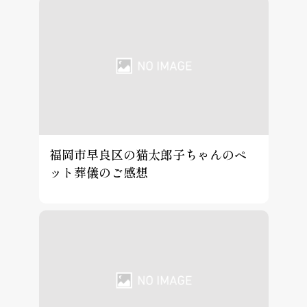
福岡市早良区の猫太郎子ちゃんのペ
ット葬儀のご感想