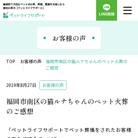
福岡市で大切なペットの火葬、葬儀、霊園をお探しなら
個別火葬の【ペットライフサポート】
LINE相談
お客様の声
TOP
お客様の声
福岡市南区の猫ルナちゃんのペット火葬の
ご感想
2019年8月27日
お客様の声
福岡市南区の猫ルナちゃんのペット火葬
のご感想
「ペットライフサポートでペット葬儀をされたお客様