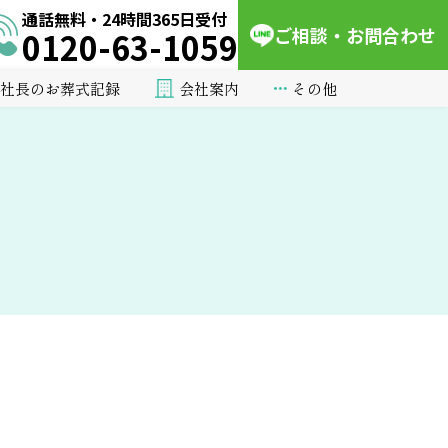
通話無料・24時間365日受付
ご相談・お問合わせ
0120-63-1059
会社案内
その他
社長のお葬式記録