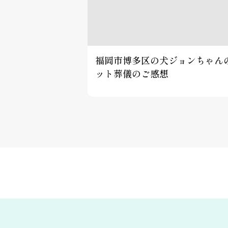
福岡市博多区の犬ジョンちゃん
ット葬儀のご感想