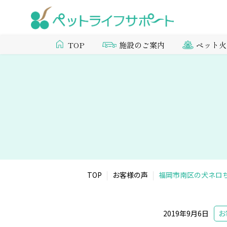
施設のご案内
ペット火
TOP
TOP
お客様の声
福岡市南区の犬ネロ
2019年9月6日
お