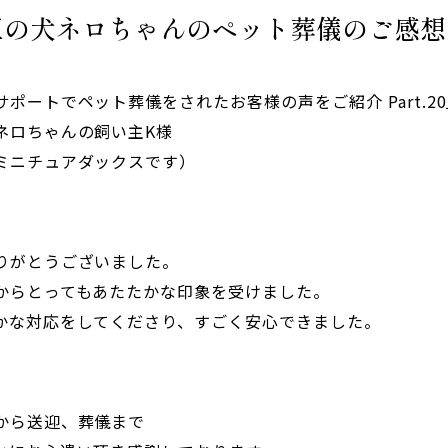
区の犬ネロちゃんのペット葬儀のご感想
ポートでペット葬儀をされたお客様の声をご紹介 Part.2
ネロちゃんの飼い主K様
ミニチュアダックスです）
りがとうございました。
からとってもあたたかな印象を受けました。
かな対応をしてくださり、すごく安心できました。
から送迎、葬儀まで