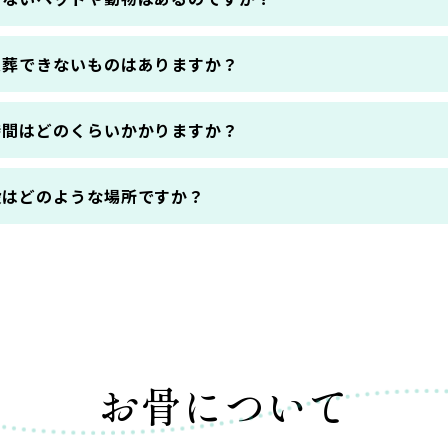
火葬できないものはありますか？
時間はどのくらいかかりますか？
設はどのような場所ですか？
お骨について