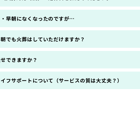
間・早朝になくなったのですが…
早朝でも火葬はしていただけますか？
任せできますか？
ライフサポートについて（サービスの質は大丈夫？）