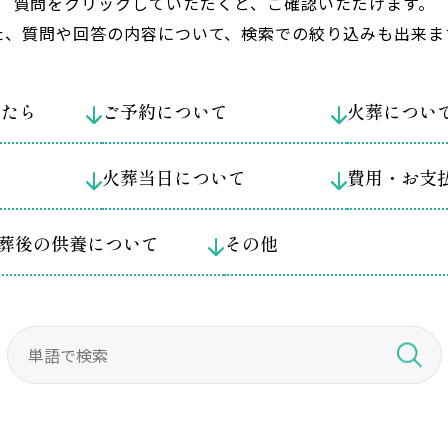
質問をクリックしていただくと、ご確認いただけます。
た、質問や回答の内容について、検索での絞り込みも出来ま
ったら
ご予約について
火葬につい
火葬当日について
費用・お支
葬後の供養について
その他