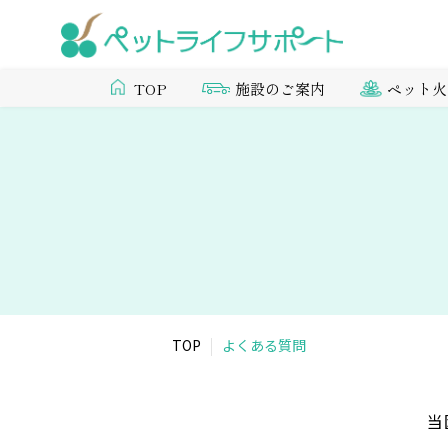
施設のご案内
ペット火
TOP
TOP
よくある質問
当