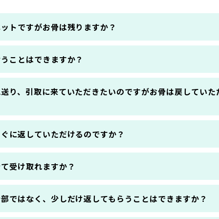
ペットですがお骨は残りますか？
拾うことはできますか？
見送り、引取に来ていただきたいのですがお骨は戻していた
すぐに返していただけるのですか？
全て受け取れますか？
全部ではなく、少しだけ返してもらうことはできますか？