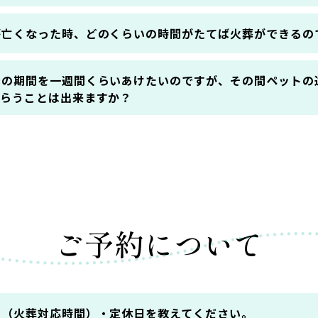
が亡くなった時、どのくらいの時間がたてば火葬ができるの
での期間を一週間くらいあけたいのですが、その間ペットの
もらうことは出来ますか？
ご予約について
間（火葬対応時間）・定休日を教えてください。