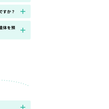
ですか？
遺体を預