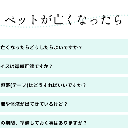
ペットが亡くなったら
が亡くなったらどうしたらよいですか？
アイスは準備可能ですか？
包帯(テープ)はどうすればいいですか？
血液や体液が出てきているけど？
での期間、準備しておく事はありますか？