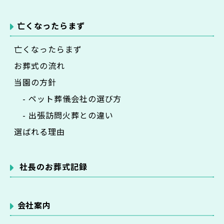
亡くなったらまず
亡くなったらまず
お葬式の流れ
当園の方針
- ペット葬儀会社の選び方
- 出張訪問火葬との違い
選ばれる理由
社長のお葬式記録
会社案内