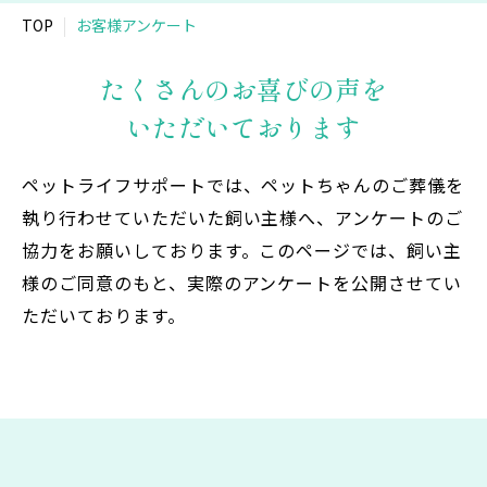
TOP
お客様アンケート
たくさんのお喜びの声を
いただいております
ペットライフサポートでは、
ペットちゃんのご葬儀を
執り行わせていただいた飼い主様へ、
アンケートのご
協力をお願いしております。
このページでは、飼い主
様のご同意のもと、
実際のアンケートを公開させてい
ただいております。