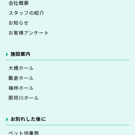
会社概要
スタッフの紹介
お知らせ
お客様アンケート
施設案内
大橋ホール
飯倉ホール
梅林ホール
那珂川ホール
お別れした後に
ペット供養祭