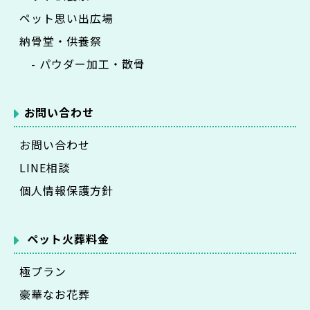
ペット思い出広場
納骨堂・供養祭
- パウダー加工・散骨
お問い合わせ
お問い合わせ
LINE相談
個人情報保護方針
ペット火葬料金
極プラン
豪華なお花葬