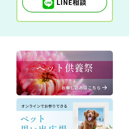
LINE相談