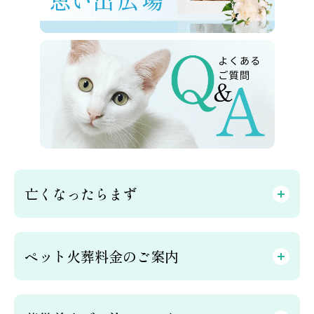
亡くなったらまず
ペット火葬料金のご案内