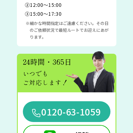
②12:00〜15:00
③15:00〜17:30
細かな時間指定はご遠慮ください。その日
のご依頼状況で最短ルートでお迎えにあが
ります。
24時間・365日
いつでも
ご対応します！
0120-63-1059