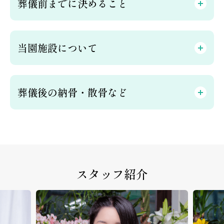
葬儀前までに決めること
当園施設について
葬儀後の納骨・散骨など
スタッフ紹介