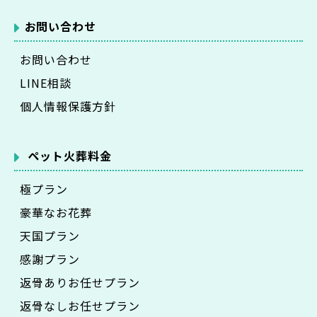
お問い合わせ
お問い合わせ
LINE相談
個人情報保護方針
ペット火葬料金
極プラン
豪華なお花葬
天国プラン
感謝プラン
返骨ありお任せプラン
返骨なしお任せプラン