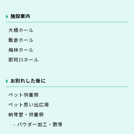
施設案内
大橋ホール
飯倉ホール
梅林ホール
那珂川ホール
お別れした後に
ペット供養祭
ペット思い出広場
納骨堂・供養祭
- パウダー加工・散骨