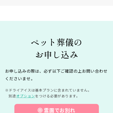
ペット葬儀の
お申し込み
お申し込みの際は、必ず以下ご確認の上お問い合わせ
くださいませ。
ドライアイスは基本プランに含まれていません。
別途
オプション
をつける必要があります。
霊園でお別れ