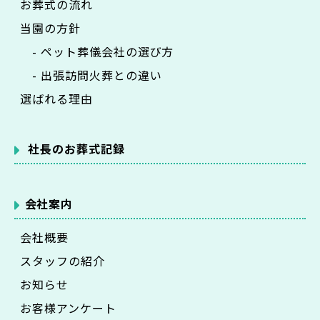
お葬式の流れ
当園の方針
- ペット葬儀会社の選び方
- 出張訪問火葬との違い
選ばれる理由
社長のお葬式記録
会社案内
会社概要
スタッフの紹介
お知らせ
お客様アンケート