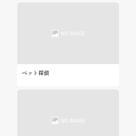
ペット探偵