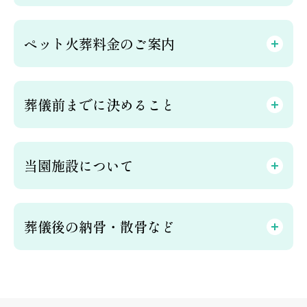
ペット火葬料金のご案内
葬儀前までに決めること
当園施設について
葬儀後の納骨・散骨など