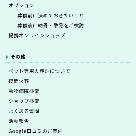
オプション
- 葬儀前に決めておきたいこと
- 葬儀後に納骨・散骨をご検討
提携オンラインショップ
その他
ペット専用火葬炉について
夜間火葬
動物病院検索
ショップ検索
よくある質問
活動報告
Google口コミのご案内