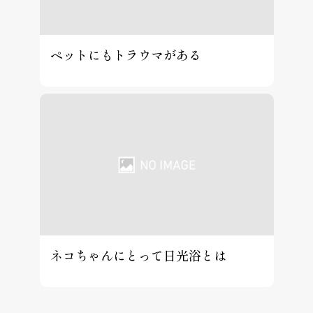
ペットにもトラウマがある
ネコちゃんにとって日光浴とは