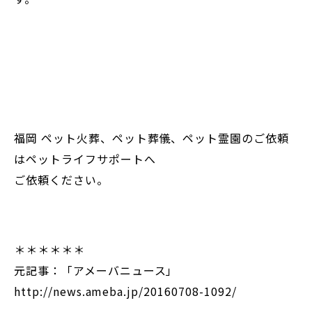
福岡 ペット火葬、ペット葬儀、ペット霊園のご依頼
はペットライフサポートへ
ご依頼ください。
＊＊＊＊＊＊
元記事：「アメーバニュース」
http://news.ameba.jp/20160708-1092/