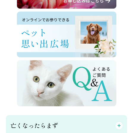
亡くなったらまず