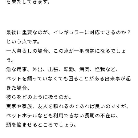
を果たしてきます。
最後に重要なのが、イレギュラーに対応できるのか？
という点です。
一人暮らしの場合、この点が一番問題になるでしょ
う。
急な用事、外出、出張、転勤、病気、怪我など、
ペットを飼っていなくても困ることがある出来事が起
きた場合、
彼らをどのように扱うのか。
実家や家族、友人を頼れるのであれば良いのですが、
ペットホテルなども利用できない長期の不在は、
頭を悩ませるところでしょう。