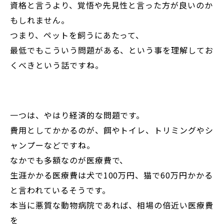
資格と言うより、覚悟や先見性と言った方が良いのか
もしれません。
つまり、ペットを飼うにあたって、
最低でもこういう問題がある、という事を理解してお
くべきという話ですね。
一つは、やはり経済的な問題です。
費用としてかかるのが、餌やトイレ、トリミングやシ
ャンプーなどですね。
なかでも多額なのが医療費で、
生涯かかる医療費は犬で100万円、猫で60万円かかる
と言われているそうです。
本当に悪質な動物病院であれば、相場の倍近い医療費
を