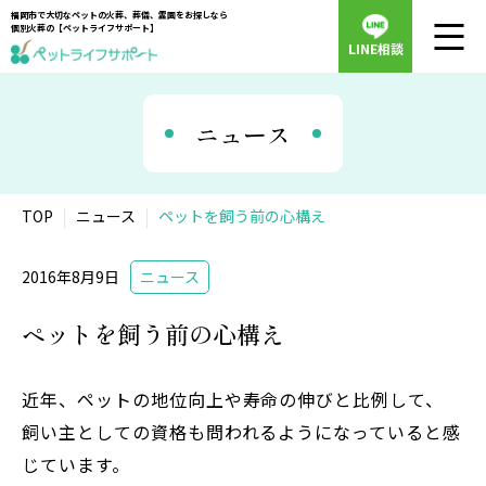
福岡市で大切なペットの火葬、葬儀、霊園をお探しなら
個別火葬の【ペットライフサポート】
LINE相談
ニュース
TOP
ニュース
ペットを飼う前の心構え
2016年8月9日
ニュース
ペットを飼う前の心構え
近年、ペットの地位向上や寿命の伸びと比例して、
飼い主としての資格も問われるようになっていると感
じています。