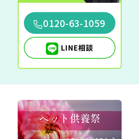
0120-63-1059
LINE相談