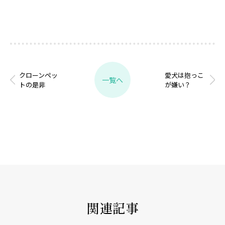
クローンペッ
愛犬は抱っこ
一覧へ
トの是非
が嫌い？
関連記事