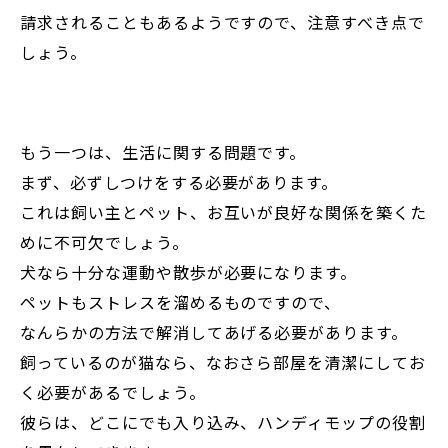
請求されることもあるようですので、注意すべき点で
しょう。
もう一つは、生活に関する問題です。
まず、必ずしつけをする必要があります。
これは飼い主とペット、お互いが良好な関係を築くた
めに不可欠でしょう。
犬なら十分な運動や散歩が必要になります。
ペットもストレスを溜めるものですので、
なんらかの方法で解消してあげる必要があります。
飼っているのが猫なら、なおさら部屋を清潔にしてお
く必要があるでしょう。
彼らは、どこにでも入り込み、ハンディモップの役割