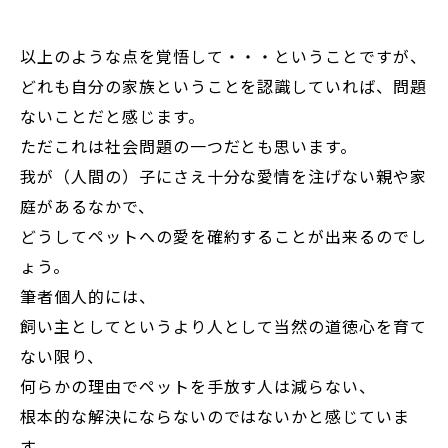
以上のような点を覚悟して・・・ということですが、
どれも自分の家族ということを認識していれば、問題
ないことだと感じます。
ただこれは社会問題の一つだとも思います。
我が（人間の）子にさえ十分な愛情を注げない親や家
庭があるなかで、
どうしてペットへの愛を確約することが出来るのでし
ょう。
筆者個人的には、
飼い主としてというより人として当然の道徳心を育て
ない限り、
何らかの理由でペットを手放す人は減らない、
根本的な解決にならないのではないかと感じていま
す。