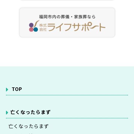
TOP
亡くなったらまず
亡くなったらまず