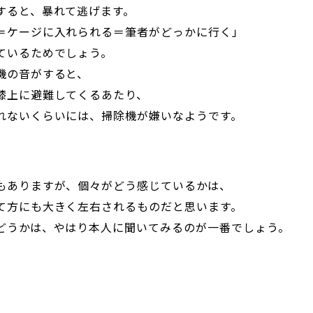
すると、暴れて逃げます。
＝ケージに入れられる＝筆者がどっかに行く」
ているためでしょう。
機の音がすると、
膝上に避難してくるあたり、
れないくらいには、掃除機が嫌いなようです。
もありますが、個々がどう感じているかは、
て方にも大きく左右されるものだと思います。
どうかは、やはり本人に聞いてみるのが一番でしょう。