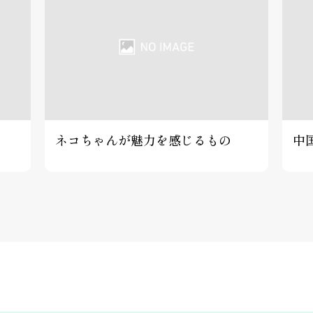
ネコちゃんが魅力を感じるもの
中