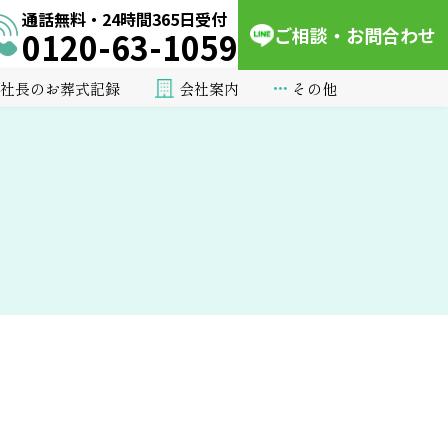
通話無料・24時間365日受付
ご相談・お問合わせ
0120-63-1059
会社案内
その他
社長のお葬式記録