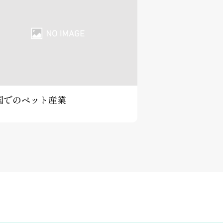
国でのペット産業