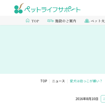
施設のご案内
ペット火
TOP
TOP
ニュース
愛犬は抱っこが嫌い？
2016年8月10日