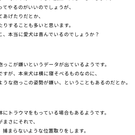
ってやるのがいいのでしょうが、
てあげたりだとか、
たりすることも多いと思います。
こ、本当に愛犬は喜んでいるのでしょうか？
抱っこが嫌いというデータが出ているようです。
ですが、本来犬は横に寝そべるものなのに、
ような抱っこの姿勢が嫌い、ということもあるのだとか。
体にトラウマをもっている場合もあるようです。
がまさにそれで、
、捕まらないような位置取りをします。