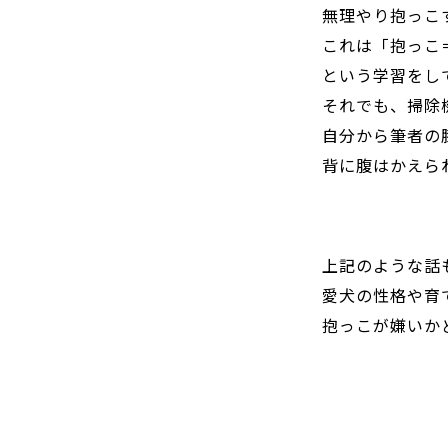
無理やり抱っこ
これは「抱っこ
という学習をし
それでも、掃除
自分から筆者の
背に腹はかえら
上記のような話
愛犬の性格や育
抱っこが嫌いか